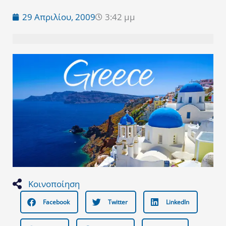
29 Απριλίου, 2009
3:42 μμ
Κοινοποίηση
Facebook
Twitter
LinkedIn