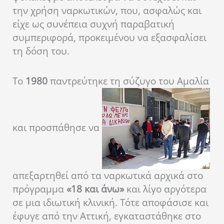
την χρήση ναρκωτικών, που, ασφαλώς και
είχε ως συνέπεια συχνή παραβατική
συμπεριφορά, προκειμένου να εξασφαλίσει
τη δόση του.
Το
1980
παντρεύτηκε τη σύζυγο του Αμαλία
και προσπάθησε να
απεξαρτηθεί από τα ναρκωτικά αρχικά στο
πρόγραμμα
«18 και άνω»
και λίγο αργότερα
σε μια ιδιωτική κλινική. Τότε αποφάσισε και
έφυγε από την Αττική, εγκαταστάθηκε στο