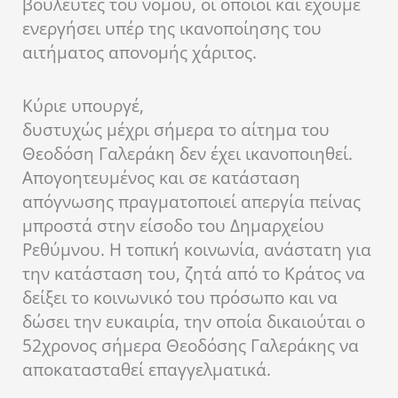
βουλευτές του νόμου, οι οποίοι και έχουμε
ενεργήσει υπέρ της ικανοποίησης του
αιτήματος απονομής χάριτος.
Κύριε υπουργέ,
δυστυχώς μέχρι σήμερα το αίτημα του
Θεοδόση Γαλεράκη δεν έχει ικανοποιηθεί.
Απογοητευμένος και σε κατάσταση
απόγνωσης πραγματοποιεί απεργία πείνας
μπροστά στην είσοδο του Δημαρχείου
Ρεθύμνου. Η τοπική κοινωνία, ανάστατη για
την κατάσταση του, ζητά από το Κράτος να
δείξει το κοινωνικό του πρόσωπο και να
δώσει την ευκαιρία, την οποία δικαιούται ο
52χρονος σήμερα Θεοδόσης Γαλεράκης να
αποκατασταθεί επαγγελματικά.