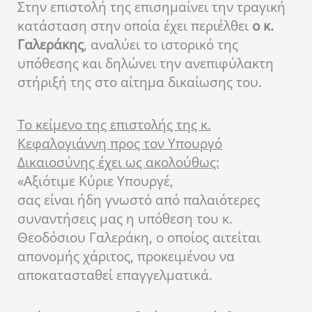
Στην επιστολή της επισημαίνει την τραγική
κατάσταση στην οποία έχει περιέλθει
ο κ.
Γαλεράκης
, αναλύει το ιστορικό της
υπόθεσης και δηλώνει την ανεπιφύλακτη
στήριξή της στο αίτημα δικαίωσης του.
Το κείμενο της επιστολής της κ.
Κεφαλογιάννη προς τον Υπουργό
Δικαιοσύνης έχει ως ακολούθως:
«Αξιότιμε Κύριε Υπουργέ,
σας είναι ήδη γνωστό από παλαιότερες
συναντήσεις μας η υπόθεση του κ.
Θεοδόσιου Γαλεράκη, ο οποίος αιτείται
απονομής χάριτος, προκειμένου να
αποκατασταθεί επαγγελματικά.