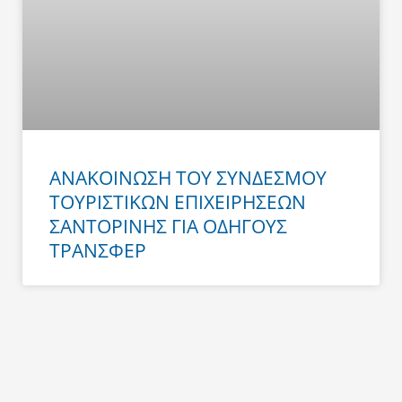
ΑΝΑΚΟΙΝΩΣΗ ΤΟΥ ΣΥΝΔΕΣΜΟΥ
ΤΟΥΡΙΣΤΙΚΩΝ ΕΠΙΧΕΙΡΗΣΕΩΝ
ΣΑΝΤΟΡΙΝΗΣ ΓΙΑ ΟΔΗΓΟΥΣ
ΤΡΑΝΣΦΕΡ
Prev
Next