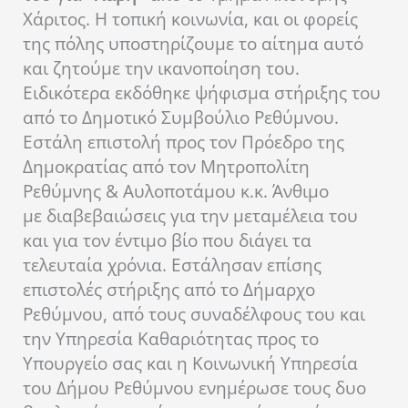
Χάριτος. Η τοπική κοινωνία, και οι φορείς
της πόλης υποστηρίζουμε το αίτημα αυτό
και ζητούμε την ικανοποίηση του.
Ειδικότερα εκδόθηκε ψήφισμα στήριξης του
από το Δημοτικό Συμβούλιο Ρεθύμνου.
Εστάλη επιστολή προς τον Πρόεδρο της
Δημοκρατίας από τον Μητροπολίτη
Ρεθύμνης & Αυλοποτάμου κ.κ. Άνθιμο
με διαβεβαιώσεις για την μεταμέλεια του
και για τον έντιμο βίο που διάγει τα
τελευταία χρόνια. Εστάλησαν επίσης
επιστολές στήριξης από το Δήμαρχο
Ρεθύμνου, από τους συναδέλφους του και
την Υπηρεσία Καθαριότητας προς το
Υπουργείο σας και η Κοινωνική Υπηρεσία
του Δήμου Ρεθύμνου ενημέρωσε τους δυο