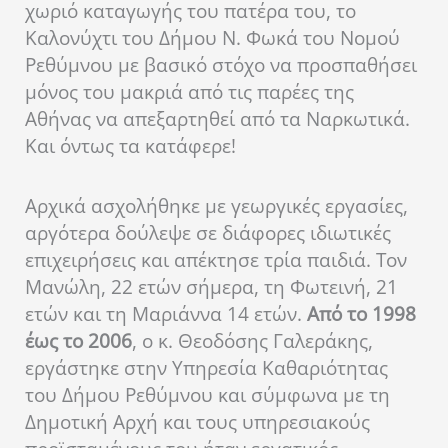
χωριό καταγωγής του πατέρα του, το
Καλονύχτι του Δήμου Ν. Φωκά του Νομού
Ρεθύμνου με βασικό στόχο να προσπαθήσει
μόνος του μακριά από τις παρέες της
Αθήνας να απεξαρτηθεί από τα Ναρκωτικά.
Και όντως τα κατάφερε!
Αρχικά ασχολήθηκε με γεωργικές εργασίες,
αργότερα δούλεψε σε διάφορες ιδιωτικές
επιχειρήσεις και απέκτησε τρία παιδιά. Τον
Μανώλη, 22 ετών σήμερα, τη Φωτεινή, 21
ετών και τη Μαριάννα 14 ετών.
Από το 1998
έως το 2006
, ο κ. Θεοδόσης Γαλεράκης,
εργάστηκε στην Υπηρεσία Καθαριότητας
του Δήμου Ρεθύμνου και σύμφωνα με τη
Δημοτική Αρχή και τους υπηρεσιακούς