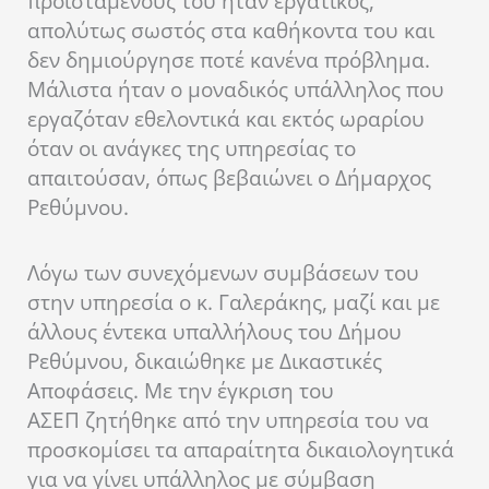
προϊσταμένους του ήταν εργατικός,
απολύτως σωστός στα καθήκοντα του και
δεν δημιούργησε ποτέ κανένα πρόβλημα.
Μάλιστα ήταν ο μοναδικός υπάλληλος που
εργαζόταν εθελοντικά και εκτός ωραρίου
όταν οι ανάγκες της υπηρεσίας το
απαιτούσαν, όπως βεβαιώνει ο Δήμαρχος
Ρεθύμνου.
Λόγω των συνεχόμενων συμβάσεων του
στην υπηρεσία ο κ. Γαλεράκης, μαζί και με
άλλους έντεκα υπαλλήλους του Δήμου
Ρεθύμνου, δικαιώθηκε με Δικαστικές
Αποφάσεις. Με την έγκριση του
ΑΣΕΠ ζητήθηκε από την υπηρεσία του να
προσκομίσει τα απαραίτητα δικαιολογητικά
για να γίνει υπάλληλος με σύμβαση