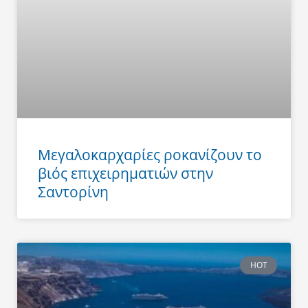
Μεγαλοκαρχαρίες ροκανίζουν το
βιός επιχειρηματιών στην
Σαντορίνη
HOT