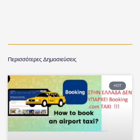
Περισσότερες Δημοσιεύσεις
HOT