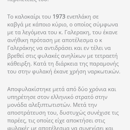
Το καλοκαίρι του
1973
ενεπλάκη σε
καβγά με κάποιο κύριο, ο οποίος σύμφωνα
με τα λεγόμενα του κ. Γαλερακη, του έκανε
ανήθικη πρόταση με αποτέλεσμα ο κ
Γαλεράκης να αντιδράσει και εν τέλει να
βρεθεί στις φυλακές ανηλίκων με τετραετή
κάθειρξη. Κατά τη διάρκεια της παραμονής
του στην φυλακή έκανε χρήση ναρκωτικών.
Αποφυλακίστηκε μετά από δύο χρόνια και
υπηρέτησε στον ελληνικό στρατό στην
μονάδα αλεξιπτωτιστών. Μετά την
αποστράτευση του, δυστυχώς συνέχισε τις
παρέες, τις οποίες είχε αποκτήσει στις
φυλακές με αποτέλεσμα να συνεχίσει και