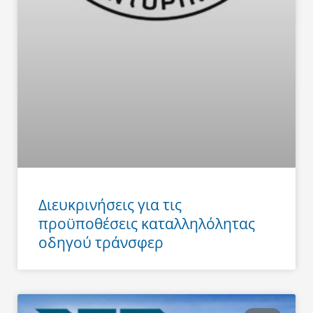
Διευκρινήσεις για τις
προϋποθέσεις καταλληλόλητας
οδηγού τράνσφερ