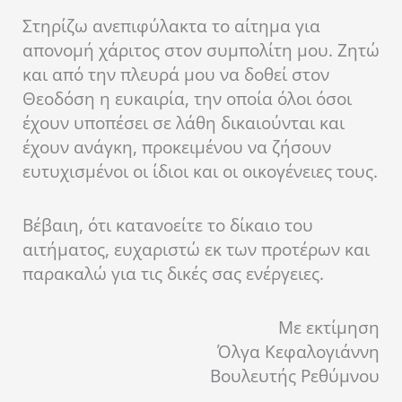
Στηρίζω ανεπιφύλακτα το αίτημα για
απονομή χάριτος στον συμπολίτη μου. Ζητώ
και από την πλευρά μου να δοθεί στον
Θεοδόση η ευκαιρία, την οποία όλοι όσοι
έχουν υποπέσει σε λάθη δικαιούνται και
έχουν ανάγκη, προκειμένου να ζήσουν
ευτυχισμένοι οι ίδιοι και οι οικογένειες τους.
Βέβαιη, ότι κατανοείτε το δίκαιο του
αιτήματος, ευχαριστώ εκ των προτέρων και
παρακαλώ για τις δικές σας ενέργειες.
Με εκτίμηση
Όλγα Κεφαλογιάννη
Βουλευτής Ρεθύμνου