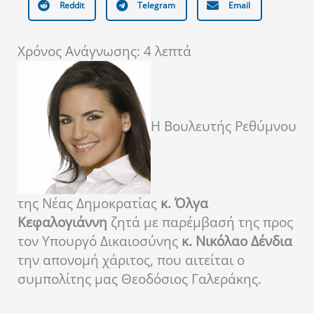
Reddit
Telegram
Email
Χρόνος Ανάγνωσης:
4
λεπτά
Η Βουλευτής Ρεθύμνου
της Νέας Δημοκρατίας
κ. Όλγα
Κεφαλογιάννη
ζητά με παρέμβασή της προς
τον Υπουργό Δικαιοσύνης
κ. Νικόλαο Δένδια
την απονομή χάριτος, που αιτείται ο
συμπολίτης μας Θεοδόσιος Γαλεράκης.