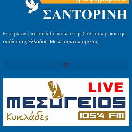
Εημερωτική ιστοσελίδα για νέα της Σαντορίνης και της
υπόλοιπης Ελλάδας. Μείνε συντονισμένος.