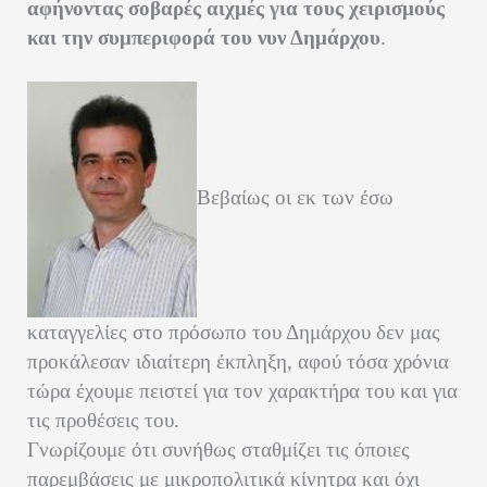
αφήνοντας σοβαρές αιχμές για τους χειρισμούς
και την συμπεριφορά του νυν Δημάρχου
.
Βεβαίως οι εκ των έσω
καταγγελίες στο πρόσωπο του Δημάρχου δεν μας
προκάλεσαν ιδιαίτερη έκπληξη, αφού τόσα χρόνια
τώρα έχουμε πειστεί για τον χαρακτήρα του και για
τις προθέσεις του.
Γνωρίζουμε ότι συνήθως σταθμίζει τις όποιες
παρεμβάσεις με μικροπολιτικά κίνητρα και όχι