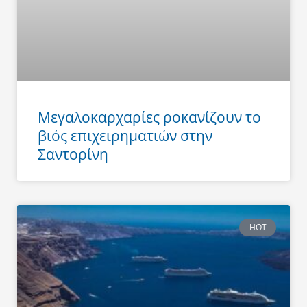
Μεγαλοκαρχαρίες ροκανίζουν το
βιός επιχειρηματιών στην
Σαντορίνη
HOT