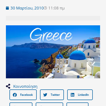
30 Μαρτίου, 2010
11:08 πμ
Κοινοποίηση
Facebook
Twitter
LinkedIn