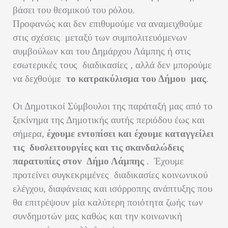
βάσει του θεσμικού του ρόλου.
Προφανώς και δεν επιθυμούμε να αναμειχθούμε
στις σχέσεις
μεταξύ των συμπολιτευόμενων
συμβούλων και του Δημάρχου Λάμπης ή στις
εσωτερικές τους
διαδικασίες , αλλά δεν μπορούμε
να δεχθούμε
το κατρακύλισμα του Δήμου
μας
.
Οι Δημοτικοί Σύμβουλοι της παράταξή μας από το
ξεκίνημα της Δημοτικής αυτής περιόδου έως και
σήμερα,
έχουμε εντοπίσει και έχουμε καταγγείλει
τις
δυσλειτουργίες και τις σκανδαλώδεις
παρατυπίες στον
Δήμο Λάμπης
.
Έχουμε
προτείνει συγκεκριμένες
διαδικασίες κοινωνικού
ελέγχου, διαφάνειας και ισόρροπης ανάπτυξης που
θα επιτρέψουν μία καλύτερη ποιότητα ζωής των
συνδημοτών μας καθώς και την κοινωνική