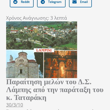
Reddit
Telegram
Email
Χρόνος Ανάγνωσης:
3
λεπτά
Παραίτηση μελών του Δ.Σ.
Λάμπης από την παράταξη του
κ. Ταταράκη
30/3/10