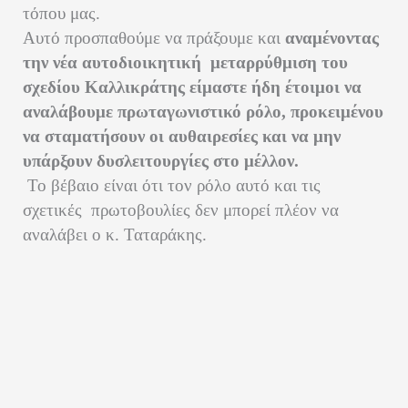
τόπου μας.
Αυτό προσπαθούμε να πράξουμε και
αναμένοντας
την νέα αυτοδιοικητική
μεταρρύθμιση του
σχεδίου Καλλικράτης είμαστε ήδη έτοιμοι να
αναλάβουμε πρωταγωνιστικό ρόλο, προκειμένου
να σταματήσουν οι αυθαιρεσίες και να μην
υπάρξουν δυσλειτουργίες στο μέλλον.
Το βέβαιο είναι ότι τον ρόλο αυτό και τις
σχετικές
πρωτοβουλίες δεν μπορεί πλέον να
αναλάβει ο κ. Ταταράκης.