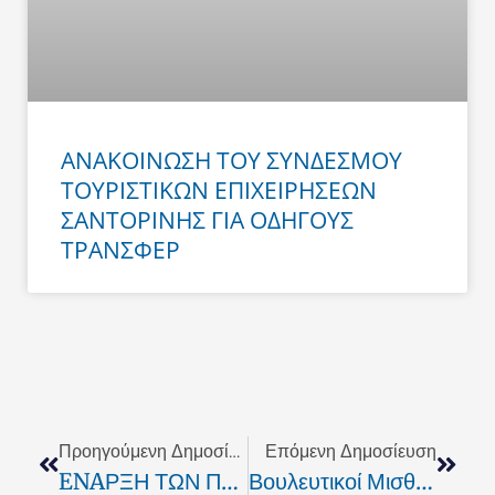
ΑΝΑΚΟΙΝΩΣΗ ΤΟΥ ΣΥΝΔΕΣΜΟΥ
ΤΟΥΡΙΣΤΙΚΩΝ ΕΠΙΧΕΙΡΗΣΕΩΝ
ΣΑΝΤΟΡΙΝΗΣ ΓΙΑ ΟΔΗΓΟΥΣ
ΤΡΑΝΣΦΕΡ
Prev
Next
Προηγούμενη Δημοσίευση
Επόμενη Δημοσίευση
ENAΡΞΗ ΤΩΝ ΠΑΝΕΛΛΗΝΙΩΝ ΕΞΕΤΑΣΕΩΝ ΣΤΙΣ 14 ΜΑΪΟΥ
Βουλευτικοί Μισθοί Προβλέπονται Για Τους Νέους Περιφερειάρχες