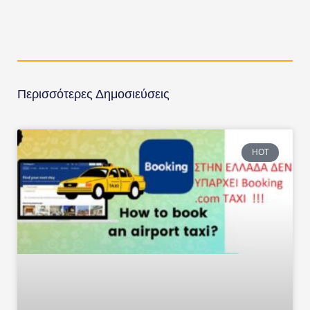
Περισσότερες Δημοσιεύσεις
HOT