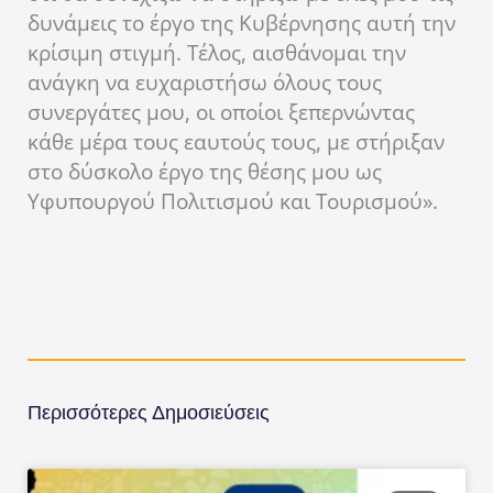
δυνάμεις το έργο της Κυβέρνησης αυτή την
κρίσιμη στιγμή. Τέλος, αισθάνομαι την
ανάγκη να ευχαριστήσω όλους τους
συνεργάτες μου, οι οποίοι ξεπερνώντας
κάθε μέρα τους εαυτούς τους, με στήριξαν
στο δύσκολο έργο της θέσης μου ως
Υφυπουργού Πολιτισμού και Τουρισμού».
Περισσότερες Δημοσιεύσεις