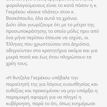
φορολογούμενους είναι το κατά πόσον η κ.
Γκερέκου «έκανε πλάτες» στον κ.
Βοσκόπουλο, όλα αυτά τα χρόνια.
Διότι όλοι γνωρίζουμε ότι με το μέτρο της
προσωποκράτησης το οποίο μόλις πριν από
ένα μήνα περίπου έπαυσε να ισχύει, οι
Έλληνες που χρωστούσαν στο Δημόσιο,
οδηγούνταν στα κρατητήρια ακόμα και για
μικρά ποσά και έως ότου πληρώσουν τα
χρέη τους.
«Η Άντζελα Γκερέκου υπέβαλε την
παραίτησή της για λόγους ευαισθησίας και
ευθιξίας και προκειμένου να μην υπάρξει η
παραμικρή αφορμή για να πληγεί η
κυβέρνηση, παρά το ότι, όπως ενημέρωσε