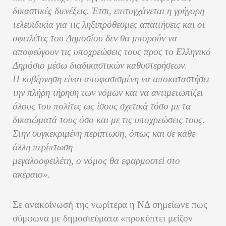
δικαστικές διενέξεις. Έτσι, επιτυγχάνεται η γρήγορη
τελεσιδικία για τις ληξιπρόθεσμες απαιτήσεις και οι
οφειλέτες του Δημοσίου δεν θα μπορούν να
αποφεύγουν τις υποχρεώσεις τους προς το Ελληνικό
Δημόσιο μέσω διαδικαστικών καθυστερήσεων.
Η κυβέρνηση είναι αποφασισμένη να αποκαταστήσει
την πλήρη τήρηση των νόμων και να αντιμετωπίζει
όλους του πολίτες ως ίσους σχετικά τόσο με τα
δικαιώματά τους όσο και με τις υποχρεώσεις τους.
Στην συγκεκριμένη περίπτωση, όπως και σε κάθε
άλλη περίπτωση
μεγαλοοφειλέτη, ο νόμος θα εφαρμοστεί στο
ακέραιο».
Σε ανακοίνωσή της νωρίτερα η ΝΔ σημείωνε πως
σύμφωνα με δημοσιεύματα «προκύπτει μείζον