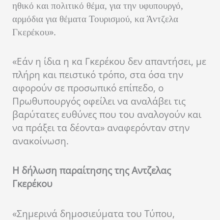
ηθικό και πολιτικό θέμα, για την υφυπουργό,
αρμόδια για θέματα Τουρισμού, κα Άντζελα
».
Γκερέκου
«Εάν η ίδια η κα Γκερέκου δεν απαντήσει, με
πλήρη και πειστικό τρόπο, στα όσα την
αφορούν σε προσωπικό επίπεδο, ο
Πρωθυπουργός οφείλει να αναλάβει τις
βαρύτατες ευθύνες που του αναλογούν και
να πράξει τα δέοντα» αναφερόνταν στην
ανακοίνωση.
Η δήλωση παραίτησης της Αντζελας
Γκερέκου
«Σημερινά δημοσιεύματα του Τύπου,