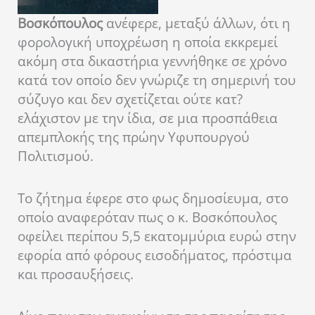
Βοσκόπουλος
ανέφερε, μεταξύ άλλων, ότι η
φορολογική υποχρέωση η οποία εκκρεμεί
ακόμη στα δικαστήρια γεννήθηκε σε χρόνο
κατά τον οποίο δεν γνώριζε τη σημερινή του
σύζυγο και δεν σχετίζεται ούτε κατ?
ελάχιστον με την ίδια, σε μια προσπάθεια
απεμπλοκής της πρώην Υφυπουργού
Πολιτισμού.
Το ζήτημα έφερε στο φως δημοσίευμα, στο
οποίο αναφερόταν πως ο κ. Βοσκόπουλος
οφείλει περίπου 5,5 εκατομμύρια ευρώ στην
εφορία από φόρους εισοδήματος, πρόστιμα
και προσαυξήσεις.