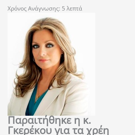
Χρόνος Ανάγνωσης:
5
λεπτά
Παραιτήθηκε η κ.
Γκερέκου για τα χρέη