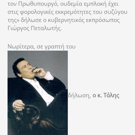
τον Πρωθυπουργό, ουδεμία εμπλοκή έχει
στις φορολογικές εκκρεμότητες του συζύγου
της» δήλωσε ο κυβερνητικός εκπρόσωπος
Γιώργος Πεταλωτής.
Νωρίτερα, σε γραπτή του
δήλωση,
ο κ. Τόλης