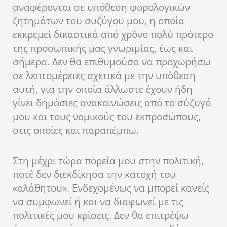
αναφέρονται σε υπόθεση φορολογικών
ζητημάτων του συζύγου μου, η οποία
εκκρεμεί δικαστικά από χρόνο πολύ πρότερο
της προσωπικής μας γνωριμίας, έως και
σήμερα. Δεν θα επιθυμούσα να προχωρήσω
σε λεπτομέρειες σχετικά με την υπόθεση
αυτή, για την οποία άλλωστε έχουν ήδη
γίνει δημόσιες ανακοινώσεις από το σύζυγό
μου και τους νομικούς του εκπροσώπους,
στις οποίες και παραπέμπω.
Στη μέχρι τώρα πορεία μου στην πολιτική,
ποτέ δεν διεκδίκησα την κατοχή του
«αλάθητου». Ενδεχομένως να μπορεί κανείς
να συμφωνεί ή και να διαφωνεί με τις
πολιτικές μου κρίσεις. Δεν θα επιτρέψω