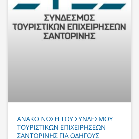
ΑΝΑΚΟΙΝΩΣΗ ΤΟΥ ΣΥΝΔΕΣΜΟΥ
ΤΟΥΡΙΣΤΙΚΩΝ ΕΠΙΧΕΙΡΗΣΕΩΝ
ΣΑΝΤΟΡΙΝΗΣ ΓΙΑ ΟΔΗΓΟΥΣ