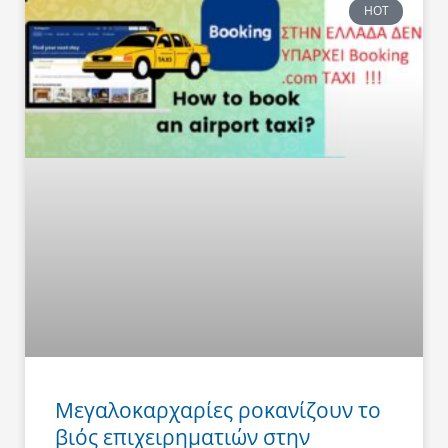
HOT
Μεγαλοκαρχαρίες ροκανίζουν το
βιός επιχειρηματιών στην