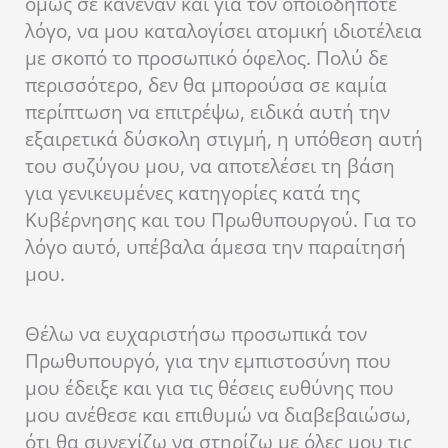
όμως σε κανέναν και για τον οποιοδήποτε
λόγο, να μου καταλογίσει ατομική ιδιοτέλεια
με σκοπό το προσωπικό όφελος. Πολύ δε
περισσότερο, δεν θα μπορούσα σε καμία
περίπτωση να επιτρέψω, ειδικά αυτή την
εξαιρετικά δύσκολη στιγμή, η υπόθεση αυτή
του συζύγου μου, να αποτελέσει τη βάση
για γενικευμένες κατηγορίες κατά της
Κυβέρνησης και του Πρωθυπουργού. Για το
λόγο αυτό, υπέβαλα άμεσα την παραίτησή
μου.
Θέλω να ευχαριστήσω προσωπικά τον
Πρωθυπουργό, για την εμπιστοσύνη που
μου έδειξε και για τις θέσεις ευθύνης που
μου ανέθεσε και επιθυμώ να διαβεβαιώσω,
ότι θα συνεχίζω να στηρίζω με όλες μου τις