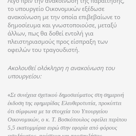
Λίγο πριν την ανακοίνωση της παραίτησης,
το υπουργείο Οικονομικών εξέδωσε
ανακοίνωση με την οποία επιβεβαίωνε το
δημοσίευμα και γνωστοποιούσε, μεταξύ
άλλων, πως θα δοθεί εντολή για
πλειστηριασμούς προς είσπραξη των
οφειλών του τραγουδιστή.
Ακολουθεί ολόκληρη η ανακοίνωση του
υπουργείου:
«
Σε συνέχεια σχετικού δημοσιεύματος στη σημερινή
έκδοση της εφημερίδας Ελευθεροτυπία, προκύπτει
ότι σύμφωνα με τα στοιχεία του Υπουργείου
Οικονομικών, ο κ. Τ. Βοσκόπουλος οφείλει περίπου
5,5 εκατομμύρια ευρώ στην εφορία από φόρους
εισοδήματος, πρόστιμα και προσαυξήσεις.