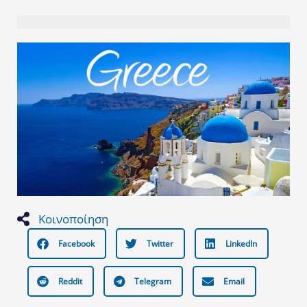
Κοινοποίηση
Facebook
Twitter
LinkedIn
Reddit
Telegram
Email