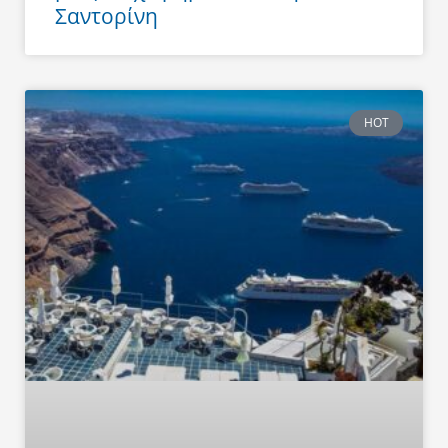
Σαντορίνη
HOT