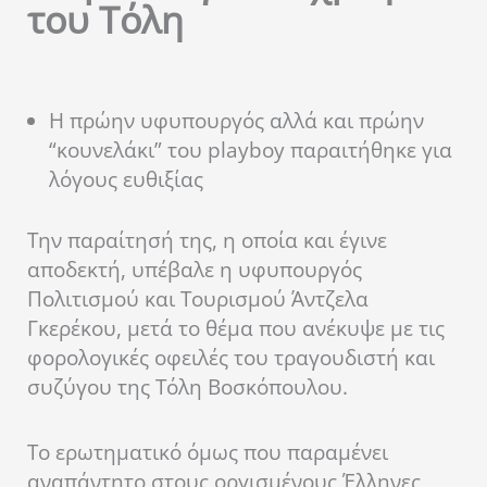
του Τόλη
Η πρώην υφυπουργός αλλά και πρώην
“κουνελάκι” του playboy παραιτήθηκε για
λόγους ευθιξίας
Την παραίτησή της, η οποία και έγινε
αποδεκτή, υπέβαλε η υφυπουργός
Πολιτισμού και Τουρισμού Άντζελα
Γκερέκου, μετά το θέμα που ανέκυψε με τις
φορολογικές οφειλές του τραγουδιστή και
συζύγου της Τόλη Βοσκόπουλου.
Το ερωτηματικό όμως που παραμένει
αναπάντητο στους οργισμένους Έλληνες