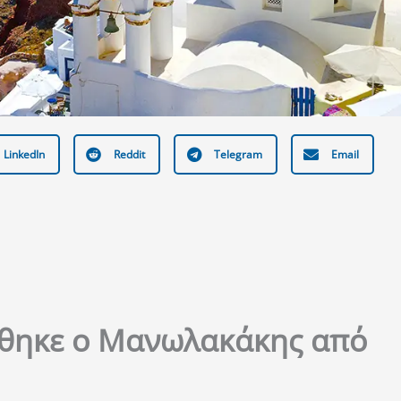
LinkedIn
Reddit
Telegram
Email
θηκε ο Μανωλακάκης από