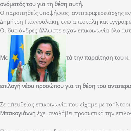
ονόματός του για τη θέση αυτή.
Ο παραιτηθείς υποψήφιος αντιπεριφερειάρχης ε
Δημήτρη Γιαννουλάκη, ενώ απεστάλη και εγγράφω
Οι δυο άνδρες άλλωστε είχαν επικοινωνία όλο αυτ
Με
τά την παραίτηση του κ.
επιλογή νέου προσώπου για τη θέση του αντιπερ
Σε απ΄ευθείας επικοινωνία που είχαμε με το “Ντορ
Μπακογιάννη
έχει αναλάβει προσωπικά την επιλο