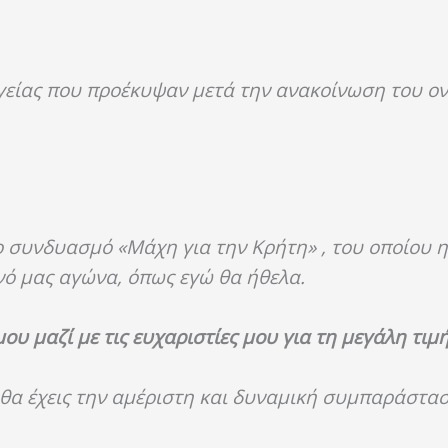
υγείας που προέκυψαν μετά την ανακοίνωση του ο
συνδυασμό «Μάχη για την Κρήτη» , του οποίου ηγ
ό μας αγώνα, όπως εγώ θα ήθελα.
ου μαζί με τις ευχαριστίες μου για τη μεγάλη τιμ
υ θα έχεις την αμέριστη και δυναμική συμπαράστα