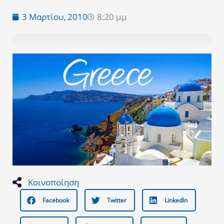
3 Μαρτίου, 2010
8:20 μμ
Κοινοποίηση
Facebook
Twitter
LinkedIn