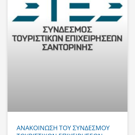
ΑΝΑΚΟΙΝΩΣΗ ΤΟΥ ΣΥΝΔΕΣΜΟΥ