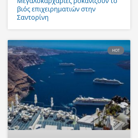
Μεγαλοκαρχαρίες ροκανίζουν το
βιός επιχειρηματιών στην
Σαντορίνη
HOT