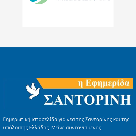
Εημερωτική ιστοσελίδα για νέα της Σαντορίνης και της
υπόλοιπης Ελλάδας. Μείνε συντονισμένος.