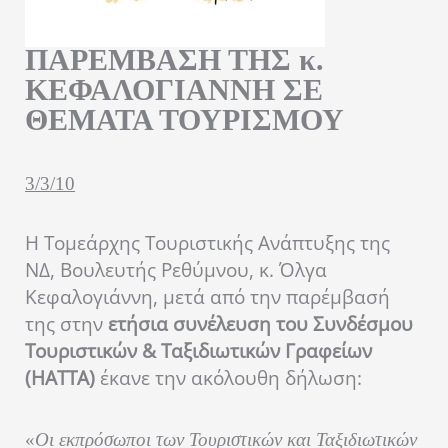
ΠΑΡΕΜΒΑΣΗ ΤΗΣ κ.
ΚΕΦΑΛΟΓΙΑΝΝΗ ΣΕ
ΘΕΜΑΤΑ ΤΟΥΡΙΣΜΟΥ
3/3/10
Η Τομεάρχης Τουριστικής Ανάπτυξης της
ΝΔ, Βουλευτής Ρεθύμνου, κ. Όλγα
Κεφαλογιάννη, μετά από την παρέμβασή
της στην
ετήσια συνέλευση του Συνδέσμου
Τουριστικών & Ταξιδιωτικών Γραφείων
(ΗΑΤΤΑ)
έκανε την ακόλουθη δήλωση:
«
Οι εκπρόσωποι των Τουριστικών και Ταξιδιωτικών