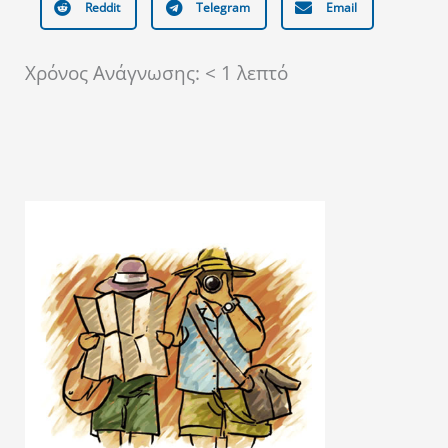
Reddit
Telegram
Email
Χρόνος Ανάγνωσης:
< 1
λεπτό