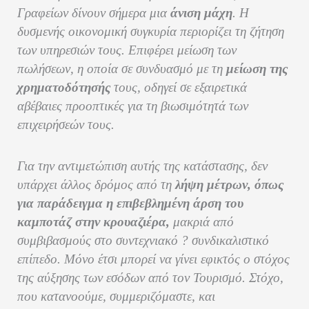
Γραφείων δίνουν σήμερα μια
άνιση μάχη
. Η
δυσμενής οικονομική συγκυρία περιορίζει τη ζήτηση
των υπηρεσιών τους. Επιφέρει μείωση των
πωλήσεων, η οποία σε συνδυασμό με τη
μείωση της
χρηματοδότησής
τους, οδηγεί σε εξαιρετικά
αβέβαιες προοπτικές για τη βιωσιμότητά των
επιχειρήσεών τους.
Για την αντιμετώπιση αυτής της κατάστασης, δεν
υπάρχει άλλος δρόμος από τη
λήψη μέτρων, όπως
για παράδειγμα η επιβεβλημένη άρση του
καμποτάζ στην κρουαζιέρα,
μακριά από
συμβιβασμούς στο συντεχνιακό ? συνδικαλιστικό
επίπεδο. Μόνο έτσι μπορεί να γίνει εφικτός ο στόχος
της αύξησης των εσόδων από τον Τουρισμό. Στόχο,
που κατανοούμε, συμμεριζόμαστε, και