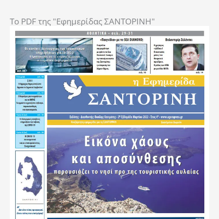
To PDF της "Εφημερίδας ΣΑΝΤΟΡΙΝΗ"