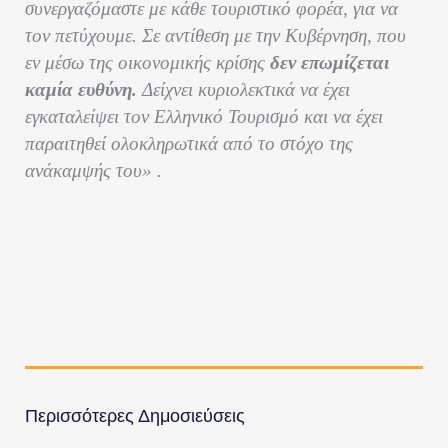
συνεργαζόμαστε με κάθε τουριστικό φορέα, για να
τον πετύχουμε. Σε αντίθεση με την Κυβέρνηση, που
εν μέσω της οικονομικής κρίσης
δεν επωμίζεται
καμία ευθύνη.
Δείχνει κυριολεκτικά να έχει
εγκαταλείψει τον Ελληνικό Τουρισμό και να έχει
παραιτηθεί ολοκληρωτικά από το στόχο της
ανάκαμψής του» .
Περισσότερες Δημοσιεύσεις