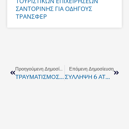
ΤΟΥΡΙΣΤΙΚΩΝ ΕΠΙΧΕΙΡΗΣΕΩΝ
ΣΑΝΤΟΡΙΝΗΣ ΓΙΑ ΟΔΗΓΟΥΣ
ΤΡΑΝΣΦΕΡ
Prev
Next
Προηγούμενη Δημοσίευση
Επόμενη Δημοσίευση
ΤΡΑΥΜΑΤΙΣΜΟΣ 27ΧΡΟΝΗΣ ΜΕ ΣΚΟΠΟ ΤΗΝ ΚΛΟΠΗ
ΣΥΛΛΗΨΗ 6 ΑΤΟΜΩΝ ΓΙΑ ΕΜΠΟΡΙΑ ΝΑΡΚΩΤΙΚΩΝ