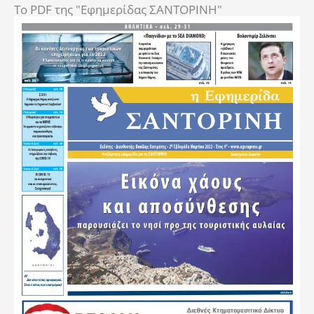
To PDF της "Εφημερίδας ΣΑΝΤΟΡΙΝΗ"