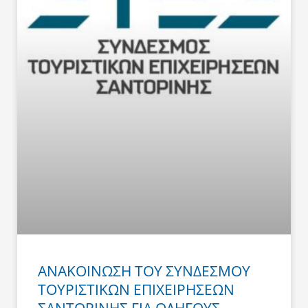
ΑΝΑΚΟΙΝΩΣΗ ΤΟΥ ΣΥΝΔΕΣΜΟΥ
ΤΟΥΡΙΣΤΙΚΩΝ ΕΠΙΧΕΙΡΗΣΕΩΝ