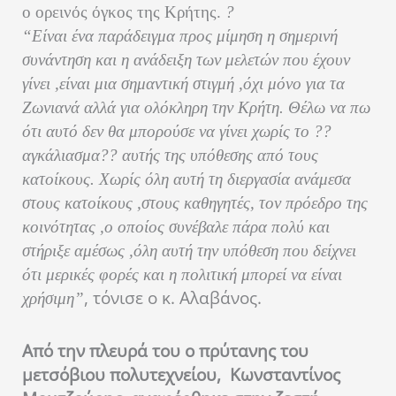
ο ορεινός όγκος της Κρήτης.
?
“Είναι ένα παράδειγμα προς μίμηση η σημερινή
συνάντηση και η ανάδειξη των μελετών που έχουν
γίνει ,είναι μια σημαντική στιγμή ,όχι μόνο για τα
Ζωνιανά αλλά για ολόκληρη την Κρήτη. Θέλω να πω
ότι αυτό δεν θα μπορούσε να γίνει χωρίς το ??
αγκάλιασμα?? αυτής της υπόθεσης από τους
κατοίκους. Χωρίς όλη αυτή τη διεργασία ανάμεσα
στους κατοίκους ,στους καθηγητές, τον πρόεδρο της
κοινότητας ,ο οποίος συνέβαλε πάρα πολύ και
στήριξε αμέσως ,όλη αυτή την υπόθεση που δείχνει
ότι μερικές φορές και η πολιτική μπορεί να είναι
, τόνισε ο κ. Αλαβάνος.
χρήσιμη”
Από την πλευρά του ο πρύτανης του
μετσόβιου πολυτεχνείου, Κωνσταντίνος