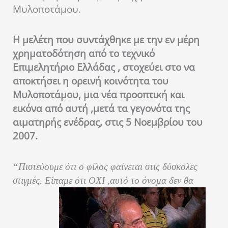
Μυλοποτάμου.
Η μελέτη που συντάχθηκε με την εν μέρη
χρηματοδότηση από το τεχνικό
Επιμελητήριο Ελλάδας , στοχεύει στο να
αποκτήσει η ορεινή κοινότητα του
Μυλοποτάμου, μια νέα προοπτική και
εικόνα από αυτή ,μετά τα γεγονότα της
αιματηρής ενέδρας, στις 5 Νοεμβρίου του
2007.
“Πιστεύουμε ότι ο φίλος φαίνεται στις δύσκολες
στιγμές. Είπαμε ότι ΟΧΙ ,αυτό το όνομα δεν θα