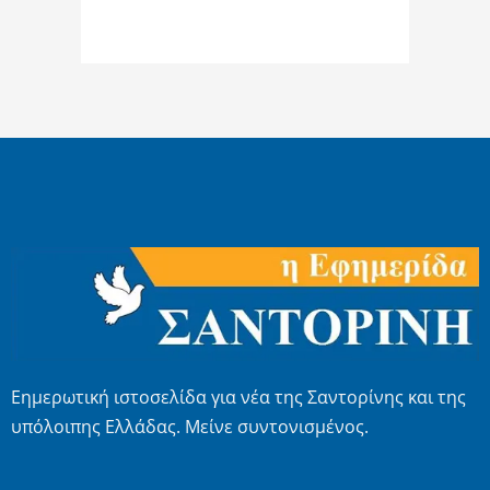
Εημερωτική ιστοσελίδα για νέα της Σαντορίνης και της
υπόλοιπης Ελλάδας. Μείνε συντονισμένος.