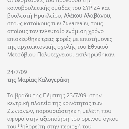
Οι δεσμεύσεις του προέδρου της
κοινοβουλετικής ομάδας του ΣΥΡΙΖΑ και
βουλευτή Ηρακλείου,
Αλέκου Αλαβάνου,
στους κατοίκους των Ζωνιανών, τους
οποίους τον τελευταίο ενάμιση χρόνο
επισκέφθηκε τρεις φορές με επιστήμονες
της αρχιτεκτονικής σχολής του Εθνικού
Μετσόβιου Πολυτεχνείου, εκπληρώθηκαν.
24/7/09
της Μαρίας Καλογεράκη
Το βράδυ της Πέμπτης 23/7/09, στην
κεντρική πλατεία της κοινότητας των
Ζωνιανών, παρουσιάστηκε η μελέτη που
αφορά στην αξιοποίηση του ορεινού όγκου
του Ψηλορείτη στην περιοχή του