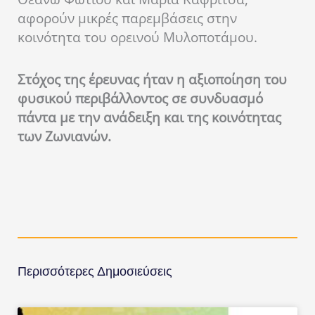
αφορούν μικρές παρεμβάσεις στην
κοινότητα του ορεινού Μυλοποτάμου.
Στόχος της έρευνας ήταν η αξιοποίηση του
φυσικού περιβάλλοντος σε συνδυασμό
πάντα με την ανάδειξη και της κοινότητας
των Ζωνιανών.
Περισσότερες Δημοσιεύσεις