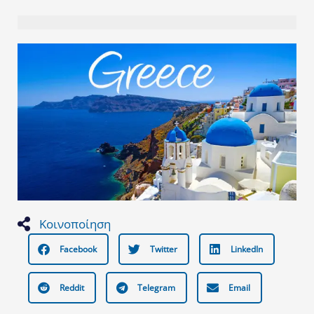
Κοινοποίηση
Facebook
Twitter
LinkedIn
Reddit
Telegram
Email