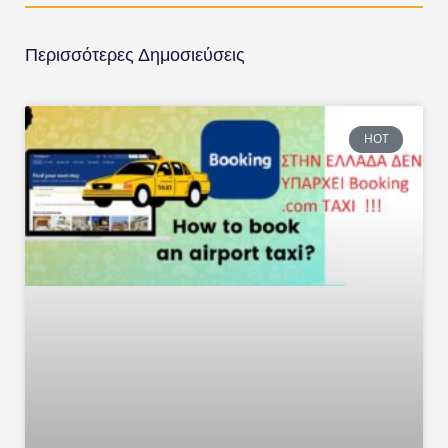
Περισσότερες Δημοσιεύσεις
HOT