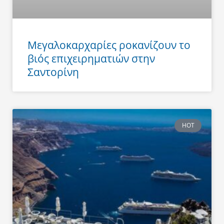
Μεγαλοκαρχαρίες ροκανίζουν το
βιός επιχειρηματιών στην
Σαντορίνη
HOT