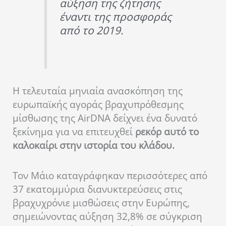
αύξηση της ζήτησης
έναντι της προσφοράς
από το 2019.
Η τελευταία μηνιαία ανασκόπηση της
ευρωπαϊκής αγοράς βραχυπρόθεσμης
μίσθωσης της AirDNA δείχνει ένα δυνατό
ξεκίνημα για να επιτευχθεί
ρεκόρ αυτό το
καλοκαίρι στην ιστορία του κλάδου.
Τον Μάιο καταγράφηκαν περισσότερες από
37 εκατομμύρια διανυκτερεύσεις στις
βραχυχρόνιε μισθώσεις στην Ευρώπης,
σημειώνοντας αύξηση 32,8% σε σύγκριση