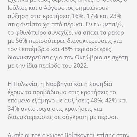
Ιούλιος και ο Αύγουστος σημειώνουν
αύξηση στις κρατήσεις 16%, 17% και 23%
στις αντίστοιχα από πέρυσι. Εν τω μεταξύ,
το φθινόπωρο συνεχίζει να σπάει τα ρεκόρ
με 56% περισσότερες διανυκτερεύσεις για
τον Σεπτέμβριο και 45% περισσότερες
διανυκτερεύσεις για τον Οκτώβριο σε σχέση
με την ίδια περίοδο του 2022.
Η Πολωνία, η Νορβηγία και η Σουηδία
έχουν το προβάδισμα στις κρατήσεις το
επόμενο εξάμηνο με αυξήσεις 48%, 42% και
34% αντίστοιχα στις κρατήσεις για
διανυκτερεύσεις σε σύγκριση με πέρυσι.
Αυτές οι τρεις χώρες βρίσκονται επίσης στην