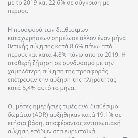
με το 2019 και 22,6% σε σύγκριση με
πέρυσι.
Η προσφορά των διαθέσιμων
καταχωρήσεων σημείωσε άλλον έναν μήνα
θετικής αύξησης κατά 8,6% πάνω από
πέρυσι και κατά 4,8% πάνω από το 2019. Η
σταθερή ζήτηση σε συνδυασμό με την
χαμηλότερη αύξηση της προσφοράς
επέτρεψαν την αύξηση της πληρότητας
κατά 5,4% αυτό το μήνα.
Οι μέσες ημερήσιες τιμές ανά διαθέσιμο
δωμάτιο (ADR) αυξήθηκαν κατά 19,1% σε
ετήσια βάση, αποφέροντας εντυπωσιακή
αύξηση εσόδων στα ευρωπαϊκά