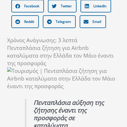
Facebook
Twitter
LinkedIn
Reddit
Telegram
Email
Χρόνος Ανάγνωσης:
3
λεπτά
Πενταπλάσια ζήτηση για Airbnb
καταλύματα στην Ελλάδα τον Μάιο έναντι
της προσφοράς
Πενταπλάσια αύξηση της
ζήτησης έναντι της
προσφοράς σε
καταλύματα