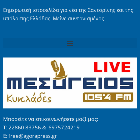
Εημερωτική ιστοσελίδα για νέα της Σαντορίνης και της
υπόλοιπης Ελλάδας. Μείνε συντονισμένος.
Μπορείτε να επικοινωνήσετε μαζί μας:
Τ: 22860 83756 & 6975724219
E: free@agorapress.gr