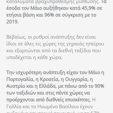
καταλύματα βραχυπρόθεσμης μίσθωσης.
Τα
έσοδα τον Μάιο αυξήθηκαν κατά 45,9% σε
ετήσια βάση και 96% σε σύγκριση με το
2019.
Βεβαίως, οι ρυθμοί ανάπτυξης δεν είναι
ίδιοι σε όλες τις χώρες της γηραιάς ηπείρου
και εξαρτώνται από τα διεθνή ταξίδια που
υποδέχεται η κάθε χώρα.
Την ισχυρότερη ανάπτυξη είχαν τον Μάιο η
Πορτογαλία, η Κροατία, η Ουγγαρία, η
Αυστρία και η Ελλάδα, με πάνω από το 90%
των ταξιδιών και στις πέντε χώρες να
προέρχονται από διεθνείς επισκέπτες.
Η
Γαλλία και το Ηνωμένο Βασίλειο έχουν