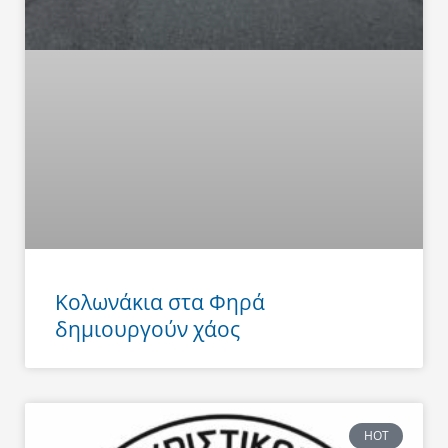
Κολωνάκια στα Φηρά
δημιουργούν χάος
HOT