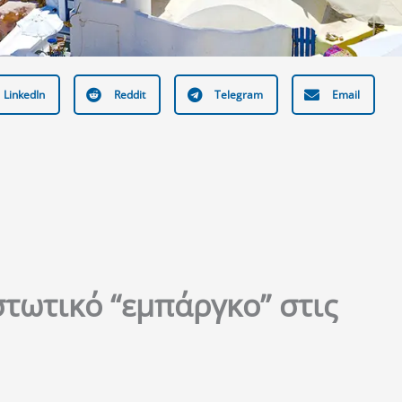
LinkedIn
Reddit
Telegram
Email
τωτικό “εμπάργκο” στις