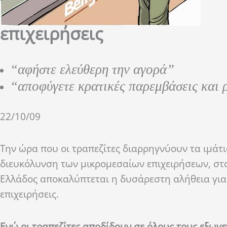
επιχειρήσεις
“αφήστε ελεύθερη την αγορά”
“αποφύγετε κρατικές παρεμβάσεις και 
22/10/09
Την ώρα που οι τραπεζίτες διαρρηγνύουν τα ιμάτι
διευκόλυνση των μικρομεσαίων επιχειρήσεων, στα
Ελλάδος αποκαλύπτεται η δυσάρεστη αλήθεια για 
επιχειρήσεις.
Ενώ οι τραπεζίτες αποδίδουν σε όλους τους εξωγεν