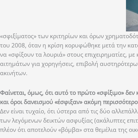
«σφιξίματος» των κριτηρίων και όρων χρηματοδότ
του 2008, όταν η κρίση κορυφώθηκε μετά την κατ
να «σφίξουν τα λουριά» στους επιχειρηματίες, με
αιτημάτων για χορηγήσεις, επιβολή αυστηρότερων
ακινήτων.
Φαίνεται, όμως, ότι αυτό το πρώτο «σφίξιμο» δεν 
και όροι δανεισμού «έσφιξαν» ακόμη περισσότερο
Δεν είναι τυχαίο, ότι ύστερα από τις δύο αλλεπά
των λεγόμενων δεικτών ασφυξίας (ακάλυπτες επιτ
πλέον ότι αποτελούν «βόμβα» στα θεμέλια της οι