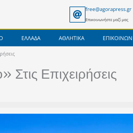
free@agorapress.gr
Επικοινωνήστε μαζί μας
ΙΟ
ΕΛΛΑΔΑ
ΑΘΛΗΤΙΚΑ
ΕΠΙΚΟΙΝΩΝ
ιρήσεις
 Στις Επιχειρήσεις