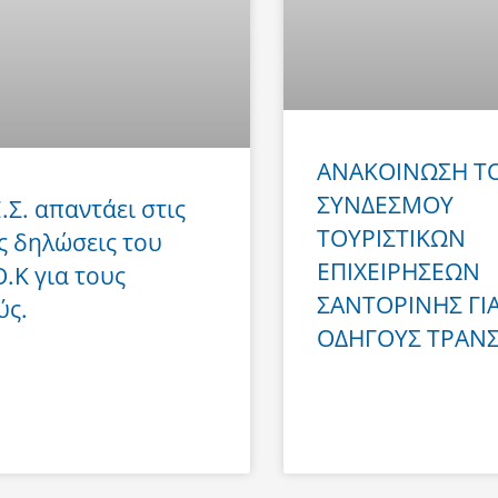
ΑΝΑΚΟΙΝΩΣΗ Τ
ΣΥΝΔΕΣΜΟΥ
Ε.Σ. απαντάει στις
ΤΟΥΡΙΣΤΙΚΩΝ
ς δηλώσεις του
ΕΠΙΧΕΙΡΗΣΕΩΝ
Ο.Κ για τους
ΣΑΝΤΟΡΙΝΗΣ ΓΙ
ύς.
ΟΔΗΓΟΥΣ ΤΡΑΝ