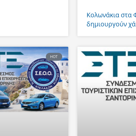
Κολωνάκια στα
δημιουργούν χά
HOT