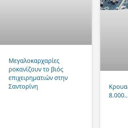
Μεγαλοκαρχαρίες
ροκανίζουν το βιός
επιχειρηματιών στην
Σαντορίνη
Κρουα
8.000… 