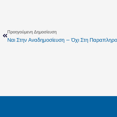
Prev
Προηγούμενη Δημοσίευση
Ναι Στην Αναδημοσίευση – Όχι Στη Παραπληρ