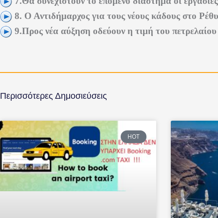
7.Θα συνεχιστούν το επόμενο διάστημα οι εργασί
8. Ο Αντιδήμαρχος για τους νέους κάδους στο Ρέθ
9.Προς νέα αύξηση οδεύουν η τιμή του πετρελαίου
Περισσότερες Δημοσιεύσεις
HOT