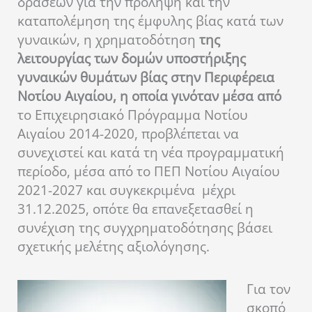
δράσεων για την πρόληψη και την
καταπολέμηση της έμφυλης βίας κατά των
γυναικών, η χρηματοδότηση
της
λειτουργίας των δομών υποστήριξης
γυναικών θυμάτων βίας στην Περιφέρεια
Νοτίου Αιγαίου, η οποία γινόταν μέσα από
το Επιχειρησιακό Πρόγραμμα Νοτίου
Αιγαίου 2014-2020, προβλέπεται να
συνεχιστεί και κατά τη νέα προγραμματική
περίοδο, μέσα από το ΠΕΠ Νοτίου Αιγαίου
2021-2027 και συγκεκριμένα μέχρι
31.12.2025, οπότε θα επανεξετασθεί η
συνέχιση της συγχρηματοδότησης βάσει
σχετικής μελέτης αξιολόγησης.
Για τον
σκοπό