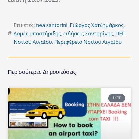
Ετικέτες:
nea santorini
,
Γιώργος Χατζημάρκος
,
Δομές υποστήριξης
,
ειδήσεις Σαντορίνης
,
ΠΕΠ
Νοτίου Αιγαίου
,
Περιφέρεια Νοτίου Αιγαίου
Περισσότερες Δημοσιεύσεις
HOT