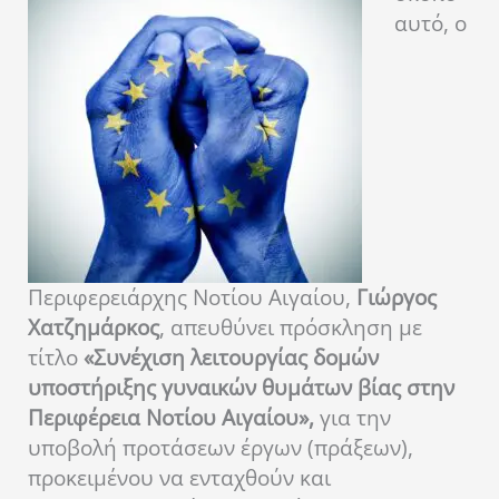
αυτό, ο
Περιφερειάρχης Νοτίου Αιγαίου,
Γιώργος
Χατζημάρκος
, απευθύνει πρόσκληση με
τίτλο
«Συνέχιση λειτουργίας δομών
υποστήριξης γυναικών θυμάτων βίας στην
Περιφέρεια Νοτίου Αιγαίου»,
για την
υποβολή προτάσεων έργων (πράξεων),
προκειμένου να ενταχθούν και