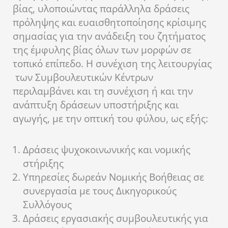
βίας, υλοποιώντας παράλληλα δράσεις
πρόληψης και ευαισθητοποίησης κρίσιμης
σημασίας για την ανάδειξη του ζητήματος
της έμφυλης βίας όλων των μορφών σε
τοπικό επίπεδο. Η συνέχιση της λειτουργίας
των Συμβουλευτικών Κέντρων
περιλαμβάνει και τη συνέχιση ή και την
ανάπτυξη δράσεων υποστήριξης και
αγωγής, με την οπτική του φύλου, ως εξής:
Δράσεις ψυχοκοινωνικής και νομικής
στήριξης
Υπηρεσίες δωρεάν Νομικής Βοήθειας σε
συνεργασία με τους Δικηγορικούς
Συλλόγους
Δράσεις εργασιακής συμβουλευτικής για