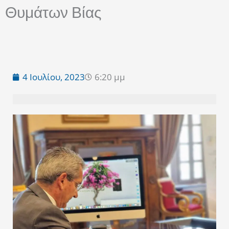
Θυμάτων Βίας
4 Ιουλίου, 2023
6:20 μμ