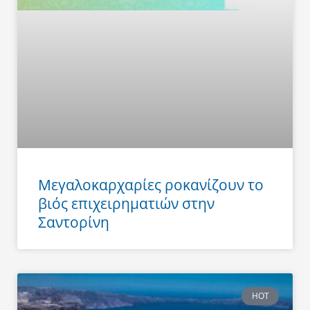
Μεγαλοκαρχαρίες ροκανίζουν το
βιός επιχειρηματιών στην
Σαντορίνη
HOT