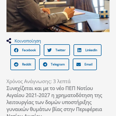
Κοινοποίηση
Facebook
Twitter
LinkedIn
Reddit
Telegram
Email
Χρόνος Ανάγνωσης:
3
λεπτά
Συνεχίζεται και με το νέο ΠΕΠ Νοτίου
Αιγαίου 2021-2027 η χρηματοδότηση της
λειτουργίας των δομών υποστήριξης
γυναικών θυμάτων βίας στην Περιφέρεια