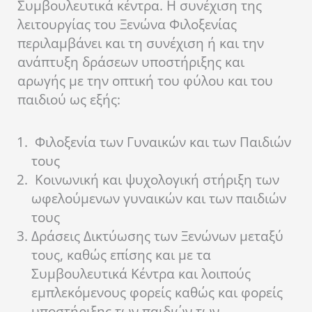
Συμβουλευτικά κέντρα. Η συνέχιση της
λειτουργίας του Ξενώνα Φιλοξενίας
περιλαμβάνει και τη συνέχιση ή και την
ανάπτυξη δράσεων υποστήριξης και
αρωγής με την οπτική του φύλου και του
παιδιού ως εξής:
Φιλοξενία των Γυναικών και των Παιδιών
τους
Κοινωνική και ψυχολογική στήριξη των
ωφελούμενων γυναικών και των παιδιών
τους
Δράσεις Δικτύωσης των Ξενώνων μεταξύ
τους, καθώς επίσης και με τα
Συμβουλευτικά Κέντρα και λοιπούς
εμπλεκόμενους φορείς καθώς και φορείς
υποστήριξης των παιδιών των