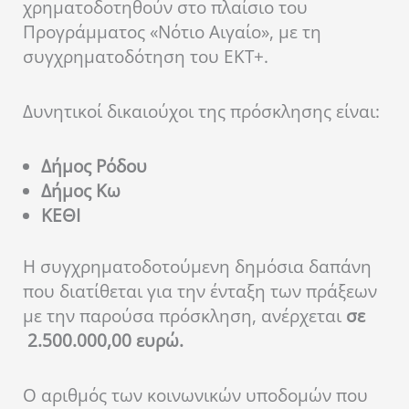
χρηματοδοτηθούν στο πλαίσιο του
Προγράμματος «Νότιο Αιγαίο», με τη
συγχρηματοδότηση του ΕΚΤ+.
Δυνητικοί δικαιούχοι της πρόσκλησης είναι:
Δήμος Ρόδου
Δήμος Κω
ΚΕΘΙ
Η συγχρηματοδοτούμενη δημόσια δαπάνη
που διατίθεται για την ένταξη των πράξεων
με την παρούσα πρόσκληση, ανέρχεται
σε
2.500.000,00 ευρώ.
Ο αριθμός των κοινωνικών υποδομών που