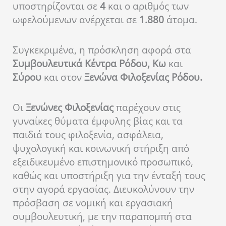
υποστηρίζονται σε
4
και ο αριθμός των
ωφελούμενων ανέρχεται σε
1.880
άτομα.
Συγκεκριμένα, η πρόσκληση αφορά στα
Συμβουλευτικά Κέντρα Ρόδου, Κω
και
Σύρου
και στον
Ξενώνα Φιλοξενίας Ρόδου.
Οι
Ξενώνες Φιλοξενίας
παρέχουν στις
γυναίκες θύματα έμφυλης βίας και τα
παιδιά τους φιλοξενία, ασφάλεια,
ψυχολογική και κοινωνική στήριξη από
εξειδικευμένο επιστημονικό προσωπικό,
καθώς και υποστήριξη για την ένταξή τους
στην αγορά εργασίας. Διευκολύνουν την
πρόσβαση σε νομική και εργασιακή
συμβουλευτική, με την παραπομπή στα