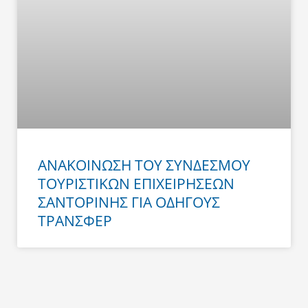
ΑΝΑΚΟΙΝΩΣΗ ΤΟΥ ΣΥΝΔΕΣΜΟΥ
ΤΟΥΡΙΣΤΙΚΩΝ ΕΠΙΧΕΙΡΗΣΕΩΝ
ΣΑΝΤΟΡΙΝΗΣ ΓΙΑ ΟΔΗΓΟΥΣ
ΤΡΑΝΣΦΕΡ