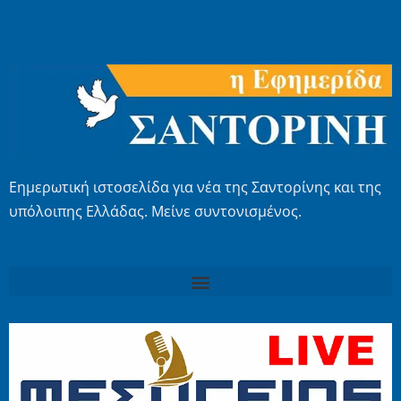
Εημερωτική ιστοσελίδα για νέα της Σαντορίνης και της
υπόλοιπης Ελλάδας. Μείνε συντονισμένος.