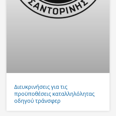
Διευκρινήσεις για τις
προϋποθέσεις καταλληλόλητας
οδηγού τράνσφερ