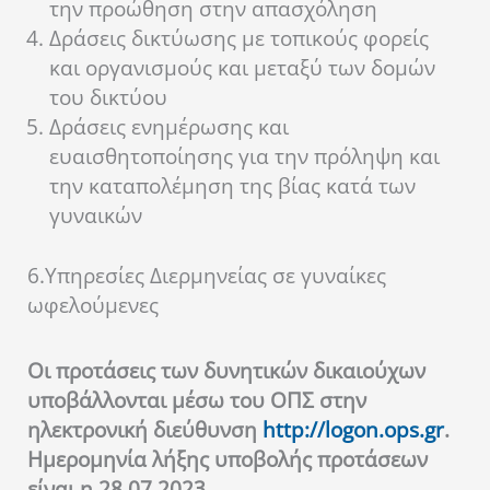
την προώθηση στην απασχόληση
Δράσεις δικτύωσης με τοπικούς φορείς
και οργανισμούς και μεταξύ των δομών
του δικτύου
Δράσεις ενημέρωσης και
ευαισθητοποίησης για την πρόληψη και
την καταπολέμηση της βίας κατά των
γυναικών
6.Υπηρεσίες Διερμηνείας σε γυναίκες
ωφελούμενες
Οι προτάσεις των δυνητικών δικαιούχων
υποβάλλονται μέσω του ΟΠΣ στην
ηλεκτρονική διεύθυνση
http://logon.ops.gr
.
Ημερομηνία λήξης υποβολής προτάσεων
είναι η 28.07.2023.