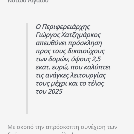
Νοτίου Αιγαίου
Ο Περιφερειάρχης
Γιώργος Χατζημάρκος
απευθύνει πρόσκληση
προς τους δικαιούχους
των δομών, ύψους 2,5
εκατ. ευρώ, που καλύπτει
τις ανάγκες λειτουργίας
τους μέχρι και το τέλος
του 2025
Με σκοπό την απρόσκοπτη συνέχιση των