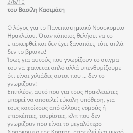
2/6/10
του Βασίλη Κασιμάτη
Ο λόγος για το Πανεπιστημιακό Νοσοκομείο
Ηρακλείου. Όταν κάποιος θελήσει να το
επισκεφθεί και δεν έχει ξαναπάει, τότε απλά
δεν το βρίσκει!
Ίσως για αυτούς που γνωρίζουν το στίγμα
του να φαίνεται απλό αλλά υπενθυμίζουμε
ότι είναι χιλιάδες αυτοί που … δεν το
γνωρίζουν!
Επιπλέον, αυτό που για τους Ηρακλειώτες
μπορεί να αποτελεί εύκολη υπόθεση, για
τους κατοίκους από άλλους νομούς ή
επισκέπτες, τουρίστες, κλπ που δεν
γνωρίζουν που είναι το μεγαλύτερο
Νοσοκομείο της Κρήτης, αποτελεί ένα μικρό