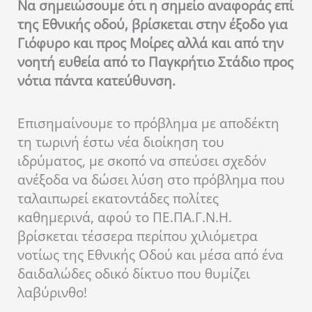
Να σημειώσουμε ότι η σημείο αναφοράς επί
της Εθνικής οδού, βρίσκεται στην έξοδο για
Γιόφυρο και προς Μοίρες αλλά και από την
νοητή ευθεία από το Παγκρήτιο Στάδιο προς
νότια πάντα κατεύθυνση.
Επισημαίνουμε το πρόβλημα με αποδέκτη
τη τωρινή έστω νέα διοίκηση του
ιδρύματος, με σκοπό να σπεύσει σχεδόν
ανέξοδα να δώσει λύση στο πρόβλημα που
ταλαιπωρεί εκατοντάδες πολίτες
καθημερινά, αφού το ΠΕ.ΠΑ.Γ.Ν.Η.
βρίσκεται τέσσερα περίπου χιλιόμετρα
νοτίως της Εθνικής Οδού και μέσα από ένα
δαιδαλώδες οδικό δίκτυο που θυμίζει
λαβύρινθο!