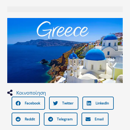
Κοινοποίηση
Facebook
Twitter
LinkedIn
Reddit
Telegram
Email