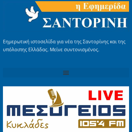
Εημερωτική ιστοσελίδα για νέα της Σαντορίνης και της
υπόλοιπης Ελλάδας. Μείνε συντονισμένος.