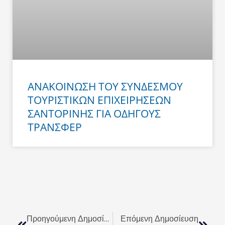
ΑΝΑΚΟΙΝΩΣΗ ΤΟΥ ΣΥΝΔΕΣΜΟΥ
ΤΟΥΡΙΣΤΙΚΩΝ ΕΠΙΧΕΙΡΗΣΕΩΝ
ΣΑΝΤΟΡΙΝΗΣ ΓΙΑ ΟΔΗΓΟΥΣ
ΤΡΑΝΣΦΕΡ
Prev
Next
Προηγούμενη Δημοσίευση
Επόμενη Δημοσίευση