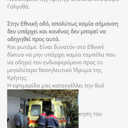
Γολγοθά.
Στην Εθνική οδό, απολύτως καμία σήμανση
δεν υπάρχει και κανένας δεν μπορεί να
οδηγηθεί προς αυτό.
Και ρωτάμε. Είναι δυνατόν στο Εθνικό
δίκτυο να μην υπάρχει καμία ταμπέλα που
να οδηγεί τον ενδιαφερόμενο προς το
μεγαλύτερο Νοσηλευτικό Ίδρυμα της
Κρήτης;
Η εφημερίδα μας καταγγέλλει την διοί
κηση του