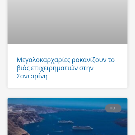
Μεγαλοκαρχαρίες ροκανίζουν το
βιός επιχειρηματιών στην
Σαντορίνη
HOT