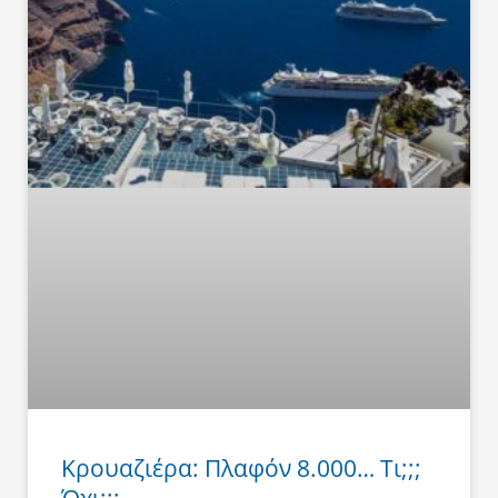
Κρουαζιέρα: Πλαφόν 8.000… Τι;;;