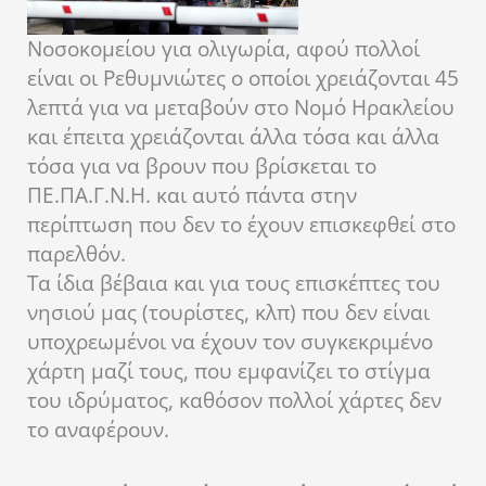
Νοσοκομείου για ολιγωρία, αφού πολλοί
είναι οι Ρεθυμνιώτες ο οποίοι χρειάζονται 45
λεπτά για να μεταβούν στο Νομό Ηρακλείου
και έπειτα χρειάζονται άλλα τόσα και άλλα
τόσα για να βρουν που βρίσκεται το
ΠΕ.ΠΑ.Γ.Ν.Η. και αυτό πάντα στην
περίπτωση που δεν το έχουν επισκεφθεί στο
παρελθόν.
Τα ίδια βέβαια και για τους επισκέπτες του
νησιού μας (τουρίστες, κλπ) που δεν είναι
υποχρεωμένοι να έχουν τον συγκεκριμένο
χάρτη μαζί τους, που εμφανίζει το στίγμα
του ιδρύματος, καθόσον πολλοί χάρτες δεν
το αναφέρουν.