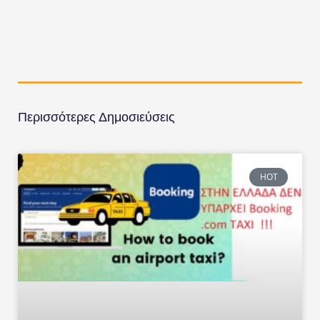
Περισσότερες Δημοσιεύσεις
HOT