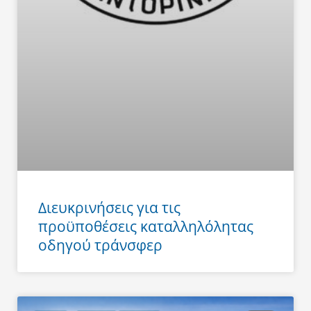
Διευκρινήσεις για τις
προϋποθέσεις καταλληλόλητας
οδηγού τράνσφερ