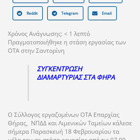
Reddit
Telegram
Email
Χρόνος Ανάγνωσης:
< 1
λεπτό
Πραγματοποιήθηκε η στάση εργασίας των
ΟΤΑ στην Σαντορίνη
ΣΥΓΚΕΝΤΡΩΣΗ
ΔΙΑΜΑΡΤΥΡΙΑΣ ΣΤΑ ΦΗΡΑ
Ο Σύλλογος εργαζομένων ΟΤΑ Επαρχίας
Θήρας, ΝΠΔΔ και Λιμενικών Ταμείων κάλεσε
σήμερα Παρασκευή 18 Φεβρουαρίου τα