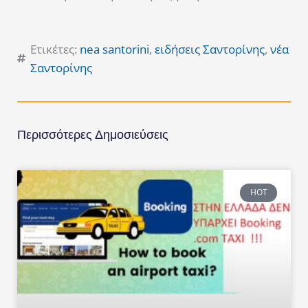
Ετικέτες:
nea santorini
,
ειδήσεις Σαντορίνης
,
νέα
Σαντορίνης
Περισσότερες Δημοσιεύσεις
HOT