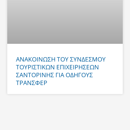
ΑΝΑΚΟΙΝΩΣΗ ΤΟΥ ΣΥΝΔΕΣΜΟΥ
ΤΟΥΡΙΣΤΙΚΩΝ ΕΠΙΧΕΙΡΗΣΕΩΝ
ΣΑΝΤΟΡΙΝΗΣ ΓΙΑ ΟΔΗΓΟΥΣ
ΤΡΑΝΣΦΕΡ
Prev
Next