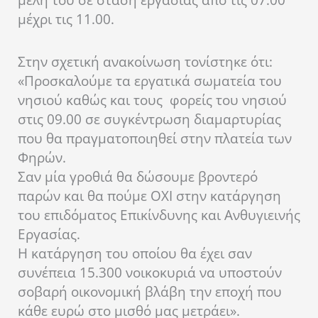
μέλη του σε στάση εργασίας από τις 07.00
μέχρι τις 11.00.
Στην σχετική ανακοίνωση τονίστηκε ότι:
«Προσκαλούμε τα εργατικά σωματεία του
νησιού καθώς και τους φορείς του νησιού
στις 09.00 σε συγκέντρωση διαμαρτυρίας
που θα πραγματοποιηθεί στην πλατεία των
Φηρών.
Σαν μία γροθιά θα δώσουμε βροντερό
παρών και θα πούμε ΟΧΙ στην κατάργηση
του επιδόματος Επικίνδυνης και Ανθυγιεινής
Εργασίας.
Η κατάργηση του οποίου θα έχει σαν
συνέπεια 15.300 νοικοκυριά να υποστούν
σοβαρή οικονομική βλάβη την εποχή που
κάθε ευρώ στο μισθό μας μετράει».