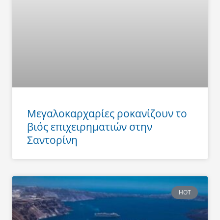
Μεγαλοκαρχαρίες ροκανίζουν το
βιός επιχειρηματιών στην
Σαντορίνη
HOT