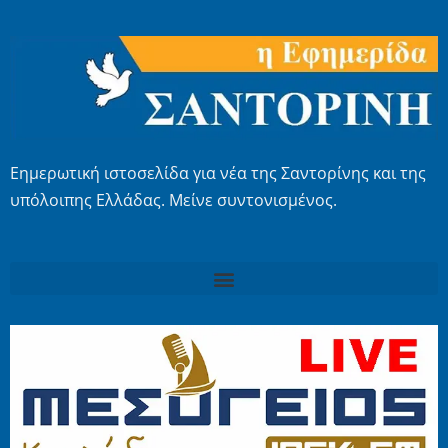
Εημερωτική ιστοσελίδα για νέα της Σαντορίνης και της
υπόλοιπης Ελλάδας. Μείνε συντονισμένος.