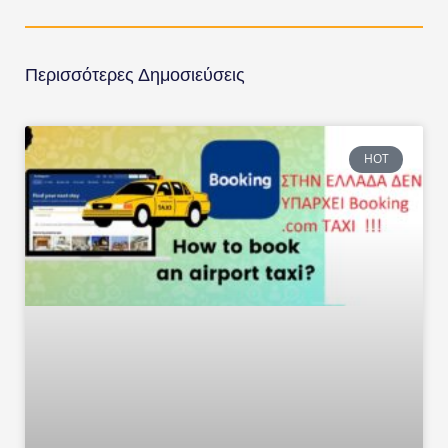
Περισσότερες Δημοσιεύσεις
HOT