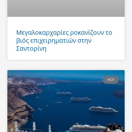
Μεγαλοκαρχαρίες ροκανίζουν το
βιός επιχειρηματιών στην
Σαντορίνη
HOT