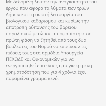
Με δεδομένη λοιπόν την αναγκαιότητα του
έργου που αφορά τα λύματα των τριών
Δήμων και τη σωστή λειτουργία του
βιολογικού καθαρισμού και κυρίως την
αποτροπή ρύπανσης του βόρειου
παραλιακού μετώπου, αποφασίστηκε σε
πρώτη φάση να ζητηθεί από τους δυο
βουλευτές του Νομού να εντείνουν τις
πιέσεις τους στα αρμόδια Υπουργεία
ΠΕΧΩΔΕ και Οικονομικών για να
ενεργοποιηθεί επιτέλους η συγκεκριμένη
χρηματοδότηση που για 4 χρόνια έχει
παραμείνει γράμμα κενό.