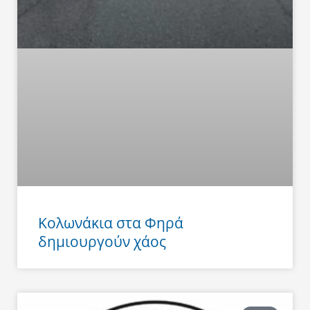
Κολωνάκια στα Φηρά
δημιουργούν χάος