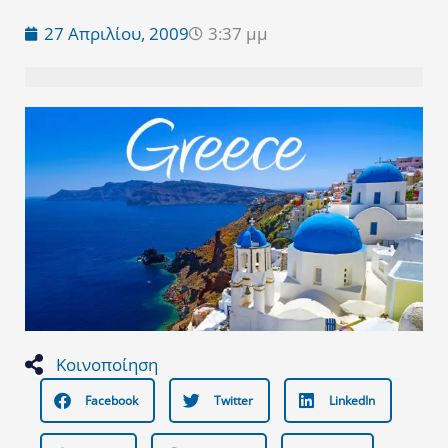
27 Απριλίου, 2009
3:37 μμ
Κοινοποίηση
Facebook
Twitter
LinkedIn