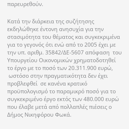
παρευρεθούν.
Κατά την διάρκεια της συζήτησης
εκδηλώθηκε έντονη ανησυχία για την
στασιμότητα του θέματος και συγκεκριμένα
για το γεγονός ότι ενώ από το 2005 έχει με
την υπ. αριθμ. 35842/ΔΕ-5607 απόφαση του
Υπουργείου Οικονομικών χρηματοδοτηθεί
το έργο με το ποσό των 20.311.900 ευρώ,
ωστόσο στην πραγματικότητα δεν έχει
προβλεφθεί σε κανένα κρατικό
προϋπολογισμό το παραμικρό ποσό για το
συγκεκριμένο έργο εκτός των 480.000 ευρώ
που έλαβε μετά από πολλαπλές πιέσεις ο
Δήμος Νικηφόρου Φωκά.