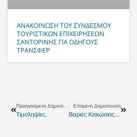
ΑΝΑΚΟΙΝΩΣΗ ΤΟΥ ΣΥΝΔΕΣΜΟΥ
ΤΟΥΡΙΣΤΙΚΩΝ ΕΠΙΧΕΙΡΗΣΕΩΝ
ΣΑΝΤΟΡΙΝΗΣ ΓΙΑ ΟΔΗΓΟΥΣ
ΤΡΑΝΣΦΕΡ
Prev
Next
Προηγούμενη Δημοσίευση
Επόμενη Δημοσίευση
Τιμοληψίες.
Βαριές Κακώσεις Του Μυοσκελετικού Συστήματος.