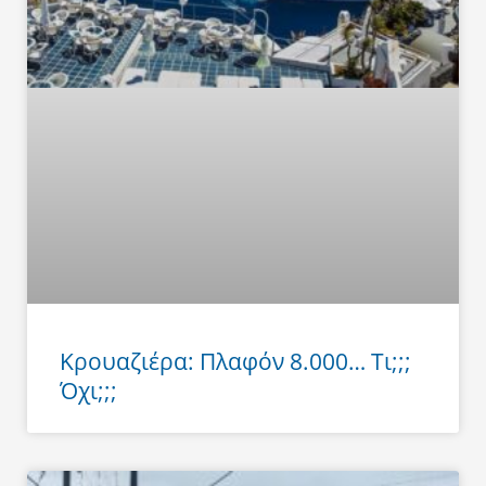
Κρουαζιέρα: Πλαφόν 8.000… Τι;;;
Όχι;;;