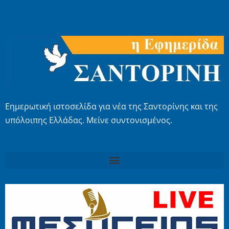
Εημερωτική ιστοσελίδα για νέα της Σαντορίνης και της
υπόλοιπης Ελλάδας. Μείνε συντονισμένος.