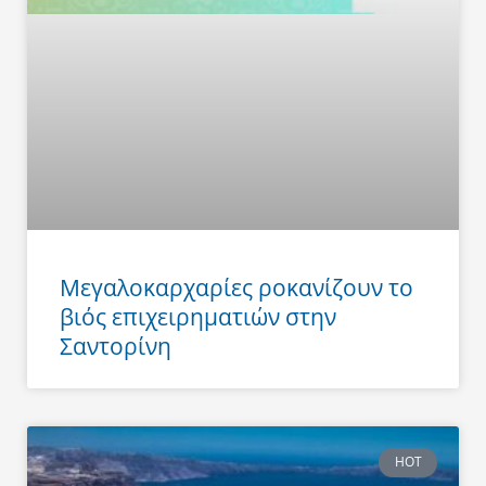
Μεγαλοκαρχαρίες ροκανίζουν το
βιός επιχειρηματιών στην
Σαντορίνη
HOT