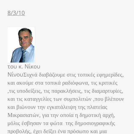
8/3/10
του κ. Νίκου
Νίνου
Συχνά διαβάζουμε στις τοπικές εφημερίδες,
και ακούμε στα τοπικά ραδιόφωνα, τις κριτικές
,τις υποδείξεις, τις παρακλήσεις, τις διαμαρτυρίες,
και τις καταγγελίες των συμπολιτών ,που βλέπουν
και βιώνουν την εγκατάλειψη της πλατείας
Μικρασιατών, για την οποία η δημοτική αρχή,
μόλις έσβησαν τα φώτα της δημοσιογραφικής
προβολής, έχει δείξει ένα πρόσωπο και μια