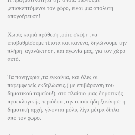
,επισκεπτόμενοι τον χώρο, είναι μια απόλυτη
απογοήτευση!
Χωρίς καμιά πρόθεση ,ούτε σκέψη ,να
υποβαθμίσουμε τίποτα και κανένα, δηλώνουμε την
πλήρη αγανάκτηση, και αγωνία μας, για τον χώρο
αυτό.
Τα πανηγύρια ,τα εγκαίνια, και όλες οι
παρεμφερείς εκδηλώσεις,( με επιβάρυνση του
δημοτικού ταμείου!), στο πλαίσιο μιας δημοτικής
προεκλογικής περιόδου ,την οποία ήδη ξεκίνησε η
δημοτική αρχή, γίνονται μόλις λίγα μέτρα δίπλα
από τον χώρο.