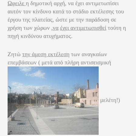
Ωφειλε
η δημοτική αρχή, να έχει αντιμετωπίσει
αυτόν τον κίνδυνο κατά το στάδιο εκτέλεσης του
έργου της πλατείας, ώστε με την παράδοση σε
χρήση των χώρων ,
να
έχει αντιμετωπισθεί
τούτη η
πηγή κινδύνου ατυχήματος.
Ζητώ
την άμεση εκτέλεση
των αναγκαίων
επεμβάσεων ( μετά από πλήρη αντισεισμική
μελέτη!)