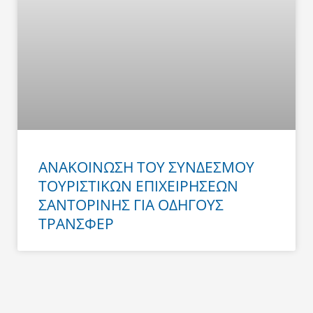
ΑΝΑΚΟΙΝΩΣΗ ΤΟΥ ΣΥΝΔΕΣΜΟΥ
ΤΟΥΡΙΣΤΙΚΩΝ ΕΠΙΧΕΙΡΗΣΕΩΝ
ΣΑΝΤΟΡΙΝΗΣ ΓΙΑ ΟΔΗΓΟΥΣ
ΤΡΑΝΣΦΕΡ