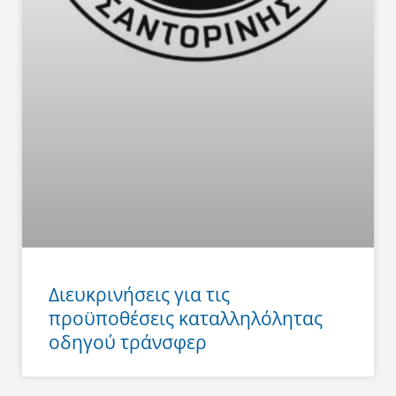
Διευκρινήσεις για τις
προϋποθέσεις καταλληλόλητας
οδηγού τράνσφερ