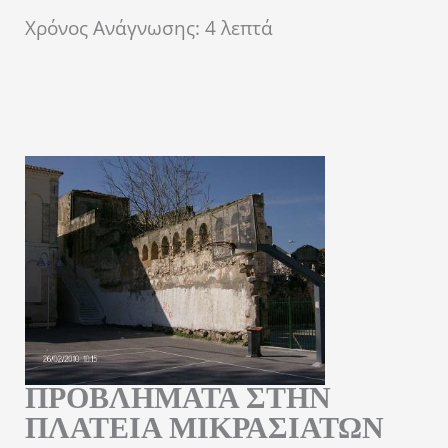
Χρόνος Ανάγνωσης:
4
λεπτά
ΠΡΟΒΛΗΜΑΤΑ ΣΤΗΝ
ΠΛΑΤΕΙΑ ΜΙΚΡΑΣΙΑΤΩΝ