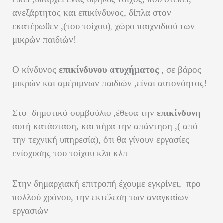
ανεξάρτητος και επικίνδυνος, δίπλα στον
εκατέρωθεν ,(του τοίχου), χώρο παιχνιδιού των
μικρών παιδιών!
Ο κίνδυνος
επικίνδυνου ατυχήματος
, σε βάρος
μικρών και αμέριμνων παιδιών ,είναι αυτονόητος!
Στο δημοτικό συμβούλιο ,έθεσα την
επικίνδυνη
αυτή κατάσταση, και πήρα την απάντηση ,( από
την τεχνική υπηρεσία), ότι θα γίνουν εργασίες
ενίσχυσης του τοίχου κλπ κλπ
Στην δημαρχιακή επιτροπή έχουμε εγκρίνει, προ
πολλού χρόνου, την εκτέλεση των αναγκαίων
εργασιών