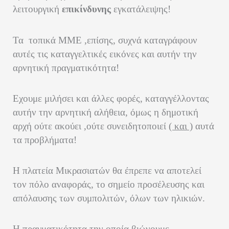
λειτουργική
επικίνδυνης
εγκατάλειψης!
Τα τοπικά ΜΜΕ ,επίσης, συχνά καταγράφουν
αυτές τις καταγγελτικές εικόνες και αυτήν την
αρνητική πραγματικότητα!
Εχουμε μιλήσει και άλλες φορές, καταγγέλλοντας
αυτήν την αρνητική αλήθεια, όμως η δημοτική
αρχή ούτε ακούει ,ούτε συνειδητοποιεί
( και )
αυτά
τα προβλήματα!
Η πλατεία Μικρασιατών θα έπρεπε να αποτελεί
τον πόλο αναφοράς, το σημείο προσέλευσης και
απόλαυσης των συμπολιτών, όλων των ηλικιών.
Η πραγματικότητα την οποία βιώνουμε