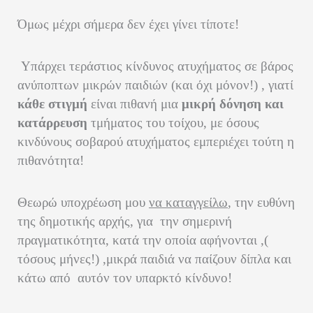
Όμως μέχρι σήμερα δεν έχει γίνει τίποτε!
Υπάρχει τεράστιος κίνδυνος ατυχήματος σε βάρος
ανύποπτων μικρών παιδιών (και όχι μόνον!) , γιατί
κάθε στιγμή
είναι πιθανή μια
μικρή δόνηση και
κατάρρευση
τμήματος του τοίχου, με όσους
κινδύνους σοβαρού ατυχήματος εμπεριέχει τούτη η
πιθανότητα!
Θεωρώ υποχρέωση μου
να καταγγείλω
, την ευθύνη
της δημοτικής αρχής, για την σημερινή
πραγματικότητα, κατά την οποία αφήνονται ,(
τόσους μήνες!) ,μικρά παιδιά να παίζουν δίπλα και
κάτω από αυτόν τον υπαρκτό κίνδυνο!