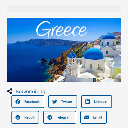
Κοινοποίηση
Facebook
Twitter
LinkedIn
Reddit
Telegram
Email