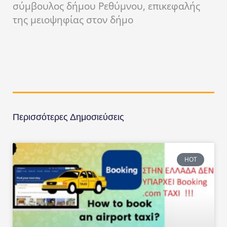
σύμβουλος δήμου Ρεθύμνου, επικεφαλής
της μειοψηφίας στον δήμο
Περισσότερες Δημοσιεύσεις
HOT