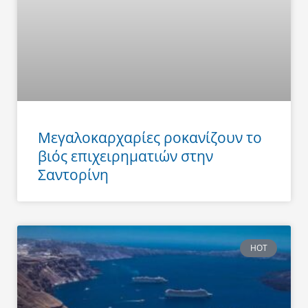
Μεγαλοκαρχαρίες ροκανίζουν το
βιός επιχειρηματιών στην
Σαντορίνη
HOT