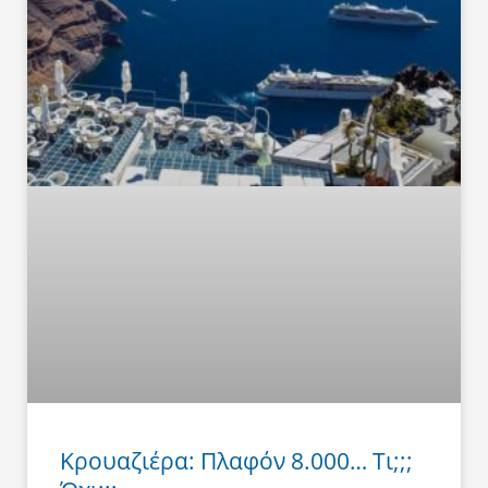
Κρουαζιέρα: Πλαφόν 8.000… Τι;;;