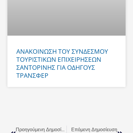
ΑΝΑΚΟΙΝΩΣΗ ΤΟΥ ΣΥΝΔΕΣΜΟΥ
ΤΟΥΡΙΣΤΙΚΩΝ ΕΠΙΧΕΙΡΗΣΕΩΝ
ΣΑΝΤΟΡΙΝΗΣ ΓΙΑ ΟΔΗΓΟΥΣ
ΤΡΑΝΣΦΕΡ
Prev
Next
Προηγούμενη Δημοσίευση
Επόμενη Δημοσίευση