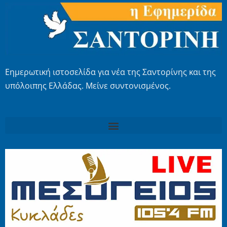
Εημερωτική ιστοσελίδα για νέα της Σαντορίνης και της
υπόλοιπης Ελλάδας. Μείνε συντονισμένος.