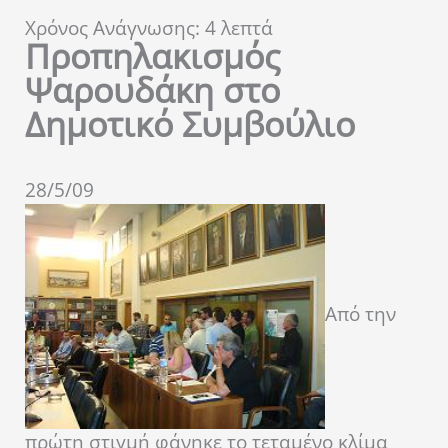
Χρόνος Ανάγνωσης:
4
λεπτά
Προπηλακισμός
Ψαρουδάκη στο
Δημοτικό Συμβούλιο
28/5/09
Από την
πρώτη στιγμή φάνηκε το τεταμένο κλίμα