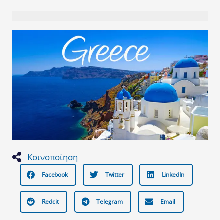
Κοινοποίηση
Facebook
Twitter
LinkedIn
Reddit
Telegram
Email