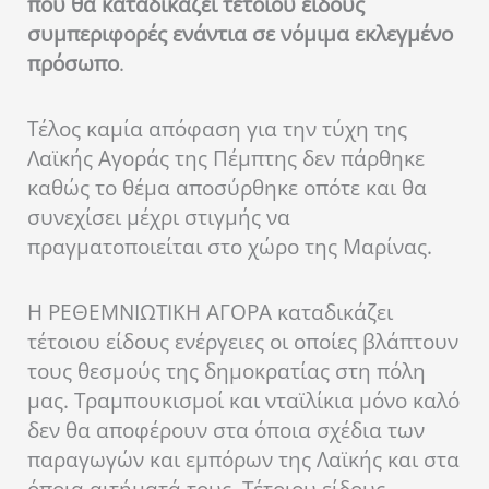
που θα καταδικάζει τέτοιου είδους
συμπεριφορές ενάντια σε νόμιμα εκλεγμένο
πρόσωπο
.
Τέλος καμία απόφαση για την τύχη της
Λαϊκής Αγοράς της Πέμπτης δεν πάρθηκε
καθώς το θέμα αποσύρθηκε οπότε και θα
συνεχίσει μέχρι στιγμής να
πραγματοποιείται στο χώρο της Μαρίνας.
Η ΡΕΘΕΜΝΙΩΤΙΚΗ ΑΓΟΡΑ καταδικάζει
τέτοιου είδους ενέργειες οι οποίες βλάπτουν
τους θεσμούς της δημοκρατίας στη πόλη
μας. Τραμπουκισμοί και νταϊλίκια μόνο καλό
δεν θα αποφέρουν στα όποια σχέδια των
παραγωγών και εμπόρων της Λαϊκής και στα