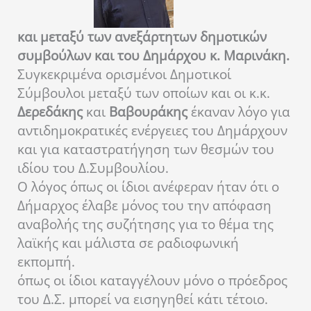
και μεταξύ των ανεξάρτητων δημοτικών
συμβούλων και του Δημάρχου κ. Μαρινάκη.
Συγκεκριμένα ορισμένοι Δημοτικοί
Σύμβουλοι μεταξύ των οποίων και οι κ.κ.
Δερεδάκης
και
Βαβουράκης
έκαναν λόγο για
αντιδημοκρατικές ενέργειες του Δημάρχουν
και για καταστρατήγηση των θεσμών του
ιδίου του Δ.Συμβουλίου.
Ο λόγος όπως οι ίδιοι ανέφεραν ήταν ότι ο
Δήμαρχος έλαβε μόνος του την απόφαση
αναβολής της συζήτησης για το θέμα της
λαϊκής και μάλιστα σε ραδιοφωνική
εκπομπή.
όπως οι ίδιοι καταγγέλουν μόνο ο πρόεδρος
του Δ.Σ. μπορεί να εισηγηθεί κάτι τέτοιο.