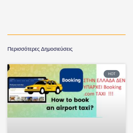
Περισσότερες Δημοσιεύσεις
HOT