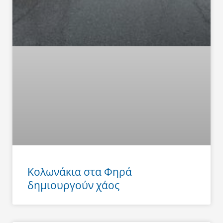
Κολωνάκια στα Φηρά
δημιουργούν χάος