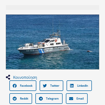
Κοινοποίηση
Facebook
Twitter
LinkedIn
Reddit
Telegram
Email