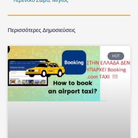
Περισσότερες Δημοσιεύσεις
HOT