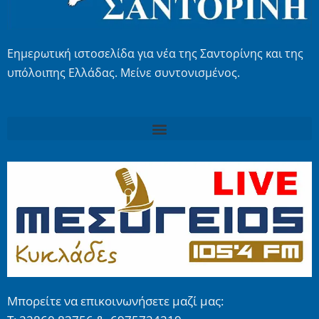
Εημερωτική ιστοσελίδα για νέα της Σαντορίνης και της
υπόλοιπης Ελλάδας. Μείνε συντονισμένος.
Μπορείτε να επικοινωνήσετε μαζί μας: