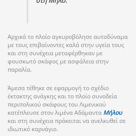
στη Μήλο.
Αρχικά το πλοίο αγκυροβόλησε αυτοδύναμα
με τους επιβαίνοντες καλά στην υγεία τους
και στη συνέχεια μεταφέρθηκαν με
φουσκωτό σκάφος με ασφάλεια στην
παραλία.
Άμεσα τέθηκε σε εφαρμογή το σχέδιο
έκτακτης ανάγκης και το πλοίο συνοδεία
περιπολικού σκάφους του Λιμενικού
κατέπλευσε στον λιμένα Αδάμαντα
Μήλου
και στη συνέχεια πρόκειται να ανελκυθεί σε
ιδιωτικό καρνάγιο.