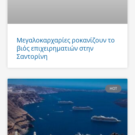
Μεγαλοκαρχαρίες ροκανίζουν το
βιός επιχειρηματιών στην
Σαντορίνη
HOT