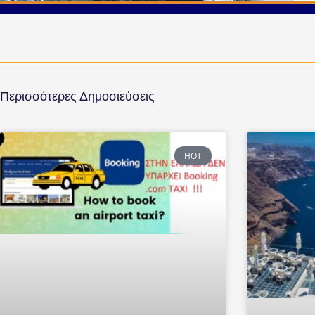
Περισσότερες Δημοσιεύσεις
HOT