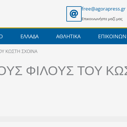
free@agorapress.gr
Επικοινωνήστε μαζί μας
ΙΟ
ΕΛΛΑΔΑ
ΑΘΛΗΤΙΚΑ
ΕΠΙΚΟΙΝΩΝ
ΟΥ ΚΩΣΤΗ ΣΧΟΙΝΑ
ΟΥΣ ΦΙΛΟΥΣ ΤΟΥ ΚΩ