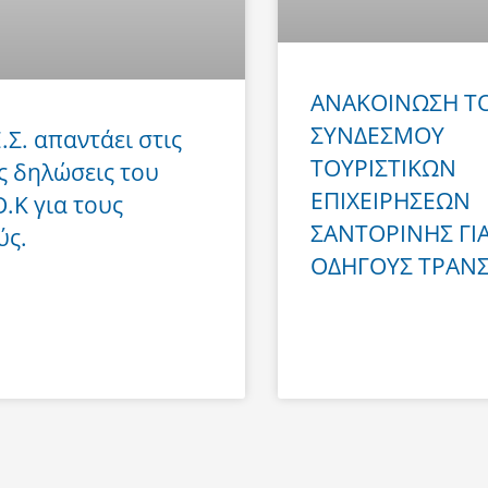
ΑΝΑΚΟΙΝΩΣΗ Τ
ΣΥΝΔΕΣΜΟΥ
Ε.Σ. απαντάει στις
ΤΟΥΡΙΣΤΙΚΩΝ
ς δηλώσεις του
ΕΠΙΧΕΙΡΗΣΕΩΝ
Ο.Κ για τους
ΣΑΝΤΟΡΙΝΗΣ ΓΙ
ύς.
ΟΔΗΓΟΥΣ ΤΡΑΝ