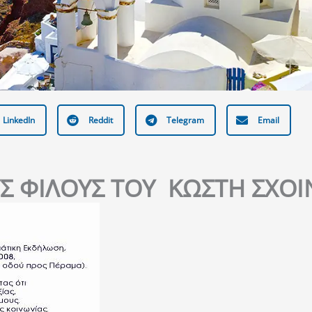
LinkedIn
Reddit
Telegram
Email
Σ ΦΙΛΟΥΣ ΤΟΥ ΚΩΣΤΗ ΣΧΟΙ