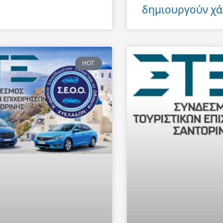
δημιουργούν χά
HOT