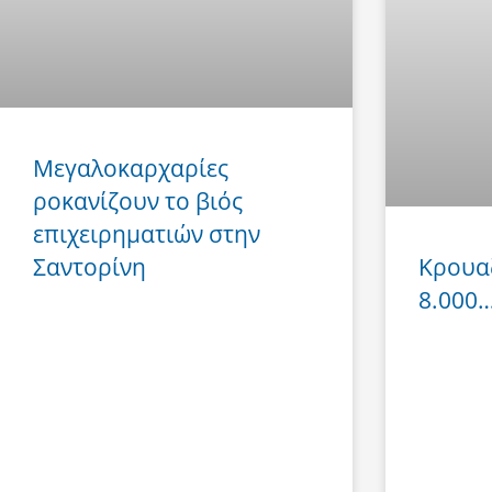
Μεγαλοκαρχαρίες
ροκανίζουν το βιός
επιχειρηματιών στην
Σαντορίνη
Κρουα
8.000… 