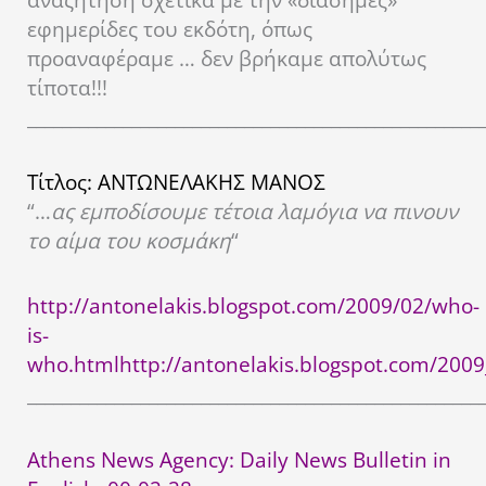
εφημερίδες του εκδότη, όπως
προαναφέραμε … δεν βρήκαμε απολύτως
τίποτα!!!
____________________________________________________
Τίτλος: ΑΝΤΩΝΕΛΑΚΗΣ ΜΑΝΟΣ
“…
ας εμποδίσουμε τέτοια λαμόγια να πινουν
το αίμα του κοσμάκη
“
http
://antonelakis.blogspot.com/2009/02/who-
is-
who.html
http://antonelakis.blogspot.com/200
____________________________________________________
Athens News Agency: Daily News Bulletin in