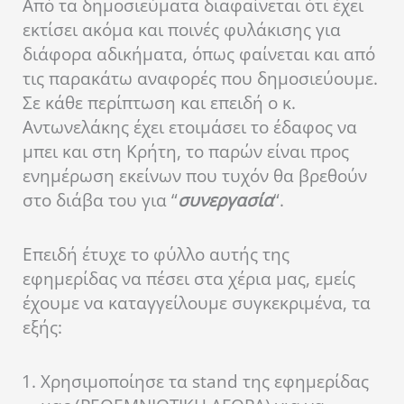
Από τα δημοσιεύματα διαφαίνεται ότι έχει
εκτίσει ακόμα και ποινές φυλάκισης για
διάφορα αδικήματα, όπως φαίνεται και από
τις παρακάτω αναφορές που δημοσιεύουμε.
Σε κάθε περίπτωση και επειδή ο κ.
Αντωνελάκης έχει ετοιμάσει το έδαφος να
μπει και στη Κρήτη, το παρών είναι προς
ενημέρωση εκείνων που τυχόν θα βρεθούν
στο διάβα του για “
συνεργασία
“.
Επειδή έτυχε το φύλλο αυτής της
εφημερίδας να πέσει στα χέρια μας, εμείς
έχουμε να καταγγείλουμε συγκεκριμένα, τα
εξής:
Χρησιμοποίησε τα stand της εφημερίδας