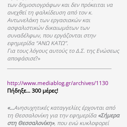
των δημοσιογράφων και δεν πρόκειται να
ανεχθεί τη φαλκίδευση από τον κ.
Αντωνελάκη των εργασιακών και
ασφαλιστικών δικαιωμάτων των
συναδέλφων, που εργάζονται στην
εφημερίδα “ΑΝΩ ΚΑΤΩ”.
Για τους λόγους αυτούς το Δ.Σ. της Ενώσεως
αποφάσισε
?»
______________________________________________
http://www.mediablog.gr/archives/1130
Πήδηξε… 300 μέρες
!
«…
Ανησυχητικές καταγγελίες έρχονται από
τη Θεσσαλονίκη για την εφημερίδα
«Σήμερα
στη Θεσσαλονίκη»
, που ενώ κυκλοφορεί