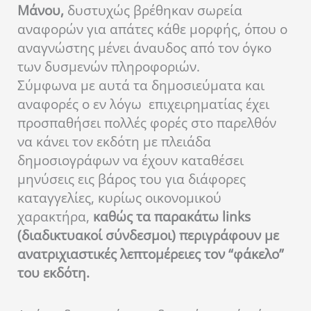
Μάνου,
δυστυχώς βρέθηκαν σωρεία
αναφορών για απάτες κάθε μορφής, όπου ο
αναγνώστης μένει άναυδος από τον όγκο
των δυσμενών πληροφοριών.
Σύμφωνα με αυτά τα δημοσιεύματα και
αναφορές ο εν λόγω επιχειρηματίας έχει
προσπαθήσει πολλές φορές στο παρελθόν
να κάνει τον εκδότη με πλειάδα
δημοσιογράφων να έχουν καταθέσει
μηνύσεις εις βάρος του για διάφορες
καταγγελίες, κυρίως οικονομικού
χαρακτήρα,
καθώς τα παρακάτω links
(διαδικτυακοί σύνδεσμοι) περιγράφουν με
ανατριχιαστικές λεπτομέρειες τον “φάκελο”
του εκδότη.