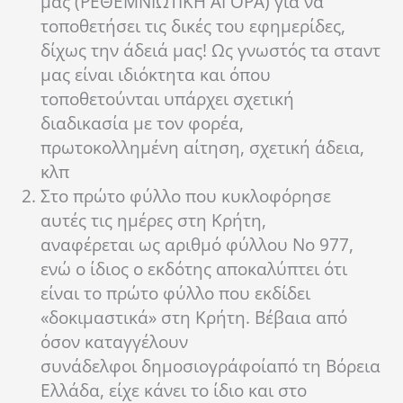
μας (ΡΕΘΕΜΝΙΩΤΙΚΗ ΑΓΟΡΑ) για να
τοποθετήσει τις δικές του εφημερίδες,
δίχως την άδειά μας! Ως γνωστός τα σταντ
μας είναι ιδιόκτητα και όπου
τοποθετούνται υπάρχει σχετική
διαδικασία με τον φορέα,
πρωτοκολλημένη αίτηση, σχετική άδεια,
κλπ
Στο πρώτο φύλλο που κυκλοφόρησε
αυτές τις ημέρες στη Κρήτη,
αναφέρεται ως αριθμό φύλλου Νο 977,
ενώ ο ίδιος ο εκδότης αποκαλύπτει ότι
είναι το πρώτο φύλλο που εκδίδει
«δοκιμαστικά» στη Κρήτη. Βέβαια από
όσον καταγγέλουν
συνάδελφοι δημοσιογράφοι΄από τη Βόρεια
Ελλάδα, είχε κάνει το ίδιο και στο