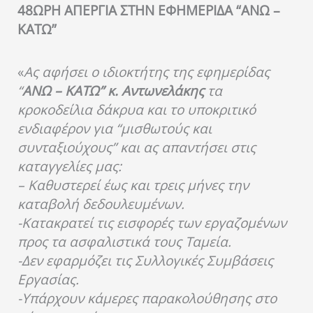
48ΩΡΗ ΑΠΕΡΓΙΑ ΣΤΗΝ ΕΦΗΜΕΡΙΔΑ “ΑΝΩ –
ΚΑΤΩ”
«
Ας αφήσει ο ιδιοκτήτης της εφημερίδας
“
ΑΝΩ – ΚΑΤΩ” κ. Αντωνελάκης
τα
κροκοδείλια δάκρυα και το υποκριτικό
ενδιαφέρον για “μισθωτούς και
συνταξιούχους” και ας απαντήσει στις
καταγγελίες μας:
– Καθυστερεί έως και τρεις μήνες την
καταβολή δεδουλευμένων.
-Κατακρατεί τις εισφορές των εργαζομένων
προς τα ασφαλιστικά τους Ταμεία.
-Δεν εφαρμόζει τις Συλλογικές Συμβάσεις
Εργασίας.
-Υπάρχουν κάμερες παρακολούθησης στο