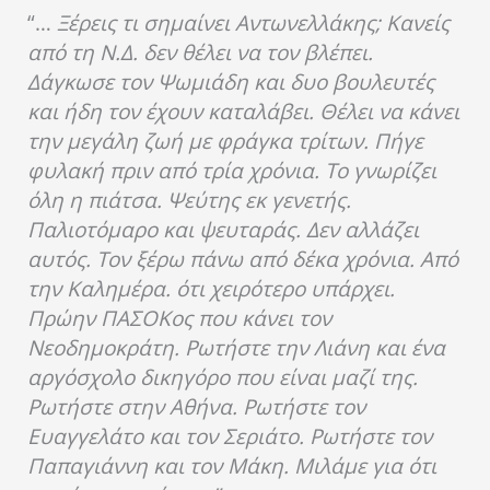
“…
Ξέρεις τι σημαίνει Αντωνελλάκης; Κανείς
από τη Ν.Δ. δεν θέλει να τον βλέπει.
Δάγκωσε τον Ψωμιάδη και δυο βουλευτές
και ήδη τον έχουν καταλάβει. Θέλει να κάνει
την μεγάλη ζωή με φράγκα τρίτων. Πήγε
φυλακή πριν από τρία χρόνια. Το γνωρίζει
όλη η πιάτσα. Ψεύτης εκ γενετής.
Παλιοτόμαρο και ψευταράς. Δεν αλλάζει
αυτός. Τον ξέρω πάνω από δέκα χρόνια. Από
την Καλημέρα. ότι χειρότερο υπάρχει.
Πρώην ΠΑΣΟΚος που κάνει τον
Νεοδημοκράτη. Ρωτήστε την Λιάνη και ένα
αργόσχολο δικηγόρο που είναι μαζί της.
Ρωτήστε στην Αθήνα. Ρωτήστε τον
Ευαγγελάτο και τον Σεριάτο. Ρωτήστε τον
Παπαγιάννη και τον Μάκη. Μιλάμε για ότι