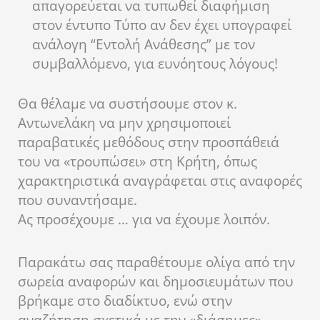
απαγορεύεται να τυπωθεί διαφήμιση
στον έντυπο Τύπο αν δεν έχει υπογραφεί
ανάλογη “Εντολή Ανάθεσης” με τον
συμβαλλόμενο, για ευνόητους λόγους!
Θα θέλαμε να συστήσουμε στον κ.
Αντωνελάκη να μην χρησιμοποιεί
παραβατικές μεθόδους στην προσπάθειά
του να «τρουπώσει» στη Κρήτη, όπως
χαρακτηριστικά αναγράφεται στις αναφορές
που συναντήσαμε.
Ας προσέχουμε … για να έχουμε λοιπόν.
Παρακάτω σας παραθέτουμε ολίγα από την
σωρεία αναφορών και δημοσιευμάτων που
βρήκαμε στο διαδίκτυο, ενώ στην
αναζήτηση σχετικά με την «διάσημες»