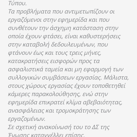
Τύπου.
Τα προβλήματα που αντιμετωπίζουν οι
εργαζόμενοι στην εφημερίδα και που
συνθέτουν την άσχημη κατάσταση στην
οποία έχουν φτάσει, είναι καθυστερήσεις
στην καταβολή δεδουλευμένων, που
φτάνουν έως και τους τρεις μήνες,
κατακρατήσεις εισφορών προς τα
ασφαλιστικά ταμεία και μη εφαρμογή των
συλλογικών συμβάσεων εργασίας. Μάλιστα,
στους χώρους εργασίας έχουν τοποθετηθεί
κάμερες παρακολούθησης, ενώ στην
εφημερίδα επικρατεί κλίμα αβεβαιότητας,
ανασφάλειας και τρομοκράτησης των
εργαζομένων.
Σε σχετική ανακοίνωσή του το ΔΣ της
Ένωσης καταγγέλλει επίσης,