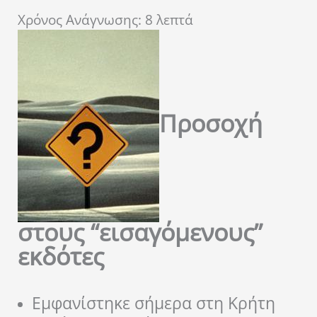
Χρόνος Ανάγνωσης:
8
λεπτά
Προσοχή
στους “εισαγόμενους”
εκδότες
Εμφανίστηκε σήμερα στη Κρήτη