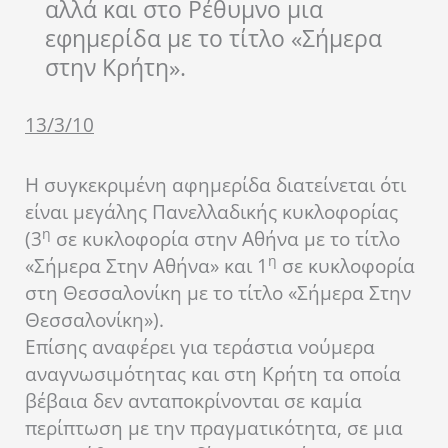
αλλά και στο Ρέθυμνο μια
εφημερίδα με το τίτλο «Σήμερα
στην Κρήτη».
13/3/10
Η συγκεκριμένη αφημερίδα διατείνεται ότι
είναι μεγάλης Πανελλαδικής κυκλοφορίας
η
(3
σε κυκλοφορία στην Αθήνα με το τίτλο
η
«Σήμερα Στην Αθήνα» και 1
σε κυκλοφορία
στη Θεσσαλονίκη με το τίτλο «Σήμερα Στην
Θεσσαλονίκη»).
Επίσης αναφέρει για τεράστια νούμερα
αναγνωσιμότητας και στη Κρήτη τα οποία
βέβαια δεν ανταποκρίνονται σε καμία
περίπτωση με την πραγματικότητα, σε μια