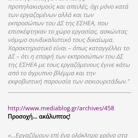
προπηλακισμούς και απειλές, όχι μόνο κατά
των εργαζομένων αλλά και των
εκπροσώπων του ΔΣ της ΕΣΗΕΑ, που
επισκέφτηκαν το χώρο εργασίας, ασκώντας
νόμιμο συνδικαλιστικό τους δικαίωμα.
Χαρακτηριστικό είναι – όπως καταγγέλλει το
ΔΣ – ότι η επαφή των εκπροσώπων του ΔΣ
της ΕΣΗΕΑ με τους εργαζόμενους έγινε κάτω
από το άγρυπνο βλέμμα και την
εκφοβιστική παρουσία των σεκιουριτάδων.”
__________________________________________________
http://www.mediablog.gr/archives/458
Προσοχή… ακάλυπτος!
«…Εργαζόμουν επί ένα ολόκληρο χρόνο στα