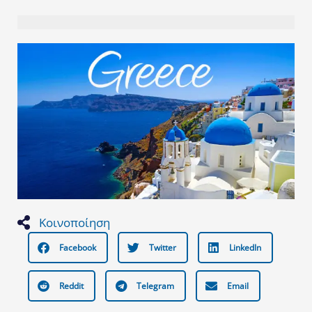
Κοινοποίηση
Facebook
Twitter
LinkedIn
Reddit
Telegram
Email