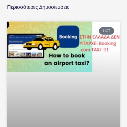
Περισσότερες Δημοσιεύσεις
HOT