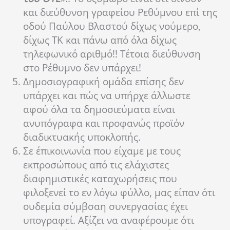
και διεύθυνση γραφείου Ρεθύμνου επί της
οδού Παύλου Βλαστού δίχως νούμερο,
δίχως ΤΚ και πάνω από όλα δίχως
τηλεφωνικό αριθμό!! Τέτοια διεύθυνση
στο Ρέθυμνο δεν υπάρχει!
Δημοσιογραφική ομάδα επίσης δεν
υπάρχει και πώς να υπήρχε άλλωστε
αφού όλα τα δημοσιεύματα είναι
ανυπόγραφα και προφανώς προϊόν
διαδικτυακής υποκλοπής.
Σε έπικοινωνία που είχαμε με τους
εκπροσώπους από τις ελάχιστες
διαφημιστικές καταχωρήσεις που
φιλοξενεί το εν λόγω φύλλο, μας είπαν ότι
ουδεμία σύμβσαη συνεργασίας έχει
υπογραφεί. Αξίζει να αναφέρουμε ότι