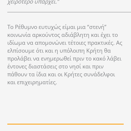
χειρότερο υπάρχει.”
____________________________________________________
Το Ρέθυμνο ευτυχώς είμαι μια “στενή”
κοινωνία αρκούντος αδιάβλητη και έχει το
ιδίωμα να απομονώνει τέτοιες πρακτικές. Ας
ελπίσουμε ότι και η υπόλοιπη Κρήτη θα
προλάβει να ενημερωθεί πριν το κακό λάβει
έντονες διαστάσεις στο νησί και πριν
πάθουν τα ίδια και οι Κρήτες συνάδελφοι
και επιχειρηματίες.