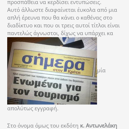
προσπάθεια να κερδίσει εντυπώσεις.
Αυτό άλλωστε διαφαίνεται έυκολα από μια
απλή έρευνα που θα κάνει ο καθένας στο
διαδίκτυο και που οι τρεις αυτοί τίτλοι είναι
παντελώς άγνωστοι, δίχως να υπάρχει κα
μία
απολύτως εγγραφή.
Στο όνομα όμως του εκδότη
κ. Αντωνελάκη