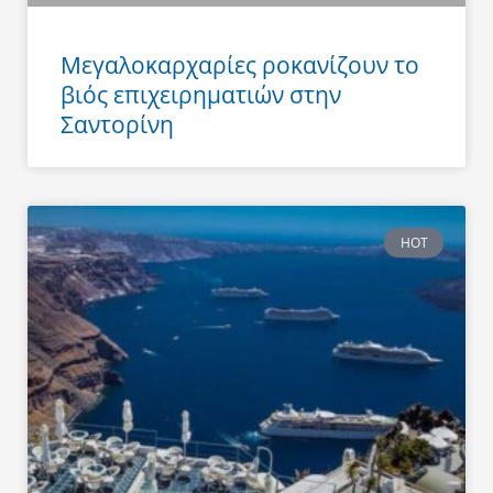
Μεγαλοκαρχαρίες ροκανίζουν το
βιός επιχειρηματιών στην
Σαντορίνη
HOT