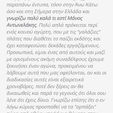
παραπάνω έντυπα, τόσο στην Άνω Κάτω
όσο και στη Σήμερα στην Ελλάδα και
γνωρίζω πολύ καλά τι εστί Μάνος
Αντωνελάκης
. Πολύ απλά πρόκειται περί
ενός κοινού αγύρτη, που με τις “γαλάζιες”
πλάτες που διαθέτει το παίζει εκδότης και
έχει καταφεσώσει δεκάδες εργαζόμενους.
Προσωπικά, είμαι ένας από αυτούς και μαζί
με ορισμένους ακόμη συναδέλφους έχουμε
ξεκινήσει έναν αγώνα, προκειμένου να
λάβουμε αυτά που μας οφείλονται, αν και οι
διαδικασίες αυτές είναι εξαιρετικά
χρονοβόρες, ποτέ δεν ξέρεις αν θα
δικαιωθείς και παρά το γεγονός ότι όλοι σου
λένε ότι έχεις δίκιο. Γνωρίζω επίσης ότι ο εν
λόγω κύριος προσπαθεί να τα “αρπάξει”