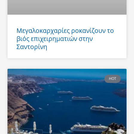
Μεγαλοκαρχαρίες ροκανίζουν το
βιός επιχειρηματιών στην
Σαντορίνη
HOT