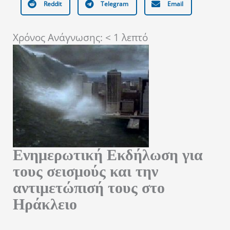
Reddit
Telegram
Email
Χρόνος Ανάγνωσης:
< 1
λεπτό
Ενημερωτική Εκδήλωση για
τους σεισμούς και την
αντιμετώπισή τους στο
Ηράκλειο