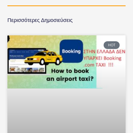
Περισσότερες Δημοσιεύσεις
HOT