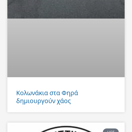
Κολωνάκια στα Φηρά
δημιουργούν χάος