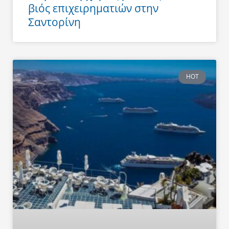
βιός επιχειρηματιών στην
Σαντορίνη
HOT