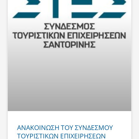
ΑΝΑΚΟΙΝΩΣΗ ΤΟΥ ΣΥΝΔΕΣΜΟΥ
ΤΟΥΡΙΣΤΙΚΩΝ ΕΠΙΧΕΙΡΗΣΕΩΝ