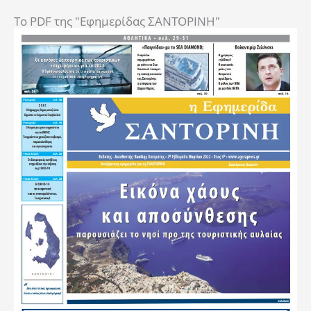
To PDF της "Εφημερίδας ΣΑΝΤΟΡΙΝΗ"