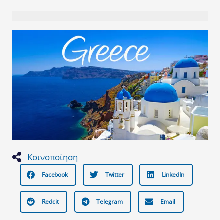
Κοινοποίηση
Facebook
Twitter
LinkedIn
Reddit
Telegram
Email