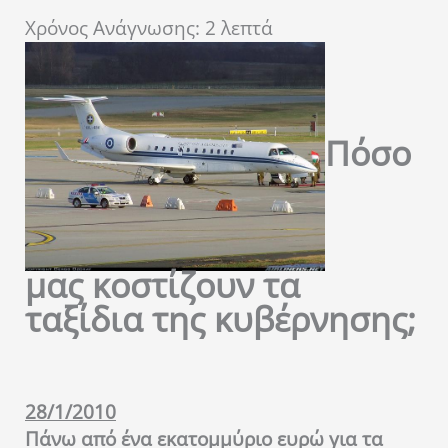
Χρόνος Ανάγνωσης:
2
λεπτά
Πόσο
μας κοστίζουν τα
ταξίδια της κυβέρνησης;
28/1/2010
Πάνω από ένα εκατομμύριο ευρώ για τα