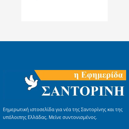
Εημερωτική ιστοσελίδα για νέα της Σαντορίνης και της
υπόλοιπης Ελλάδας. Μείνε συντονισμένος.