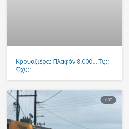
Κρουαζιέρα: Πλαφόν 8.000… Τι;;;
Όχι;;;
HOT