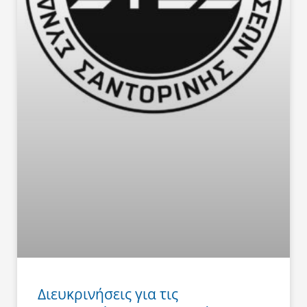
Διευκρινήσεις για τις