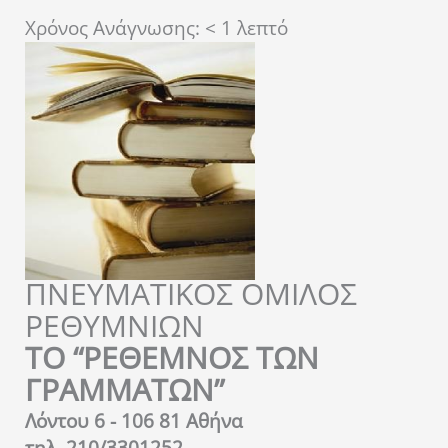
Χρόνος Ανάγνωσης:
< 1
λεπτό
ΠΝΕΥΜΑΤΙΚΟΣ ΟΜΙΛΟΣ
ΡΕΘΥΜΝΙΩΝ
ΤΟ “ΡΕΘΕΜΝΟΣ ΤΩΝ
ΓΡΑΜΜΑΤΩΝ”
Λόντου 6 - 106 81 Αθήνα