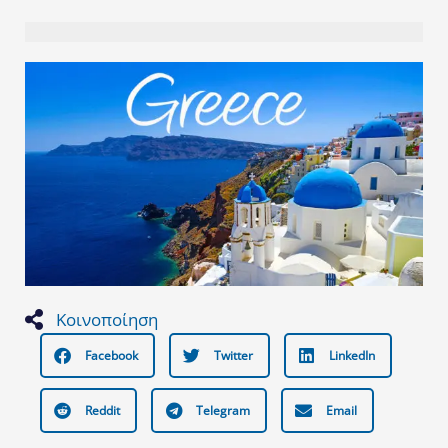
Κοινοποίηση
Facebook
Twitter
LinkedIn
Reddit
Telegram
Email