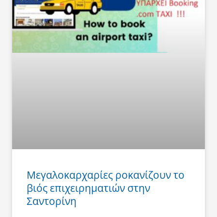
Μεγαλοκαρχαρίες ροκανίζουν το
βιός επιχειρηματιών στην
Σαντορίνη