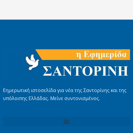
Εημερωτική ιστοσελίδα για νέα της Σαντορίνης και της
υπόλοιπης Ελλάδας. Μείνε συντονισμένος.