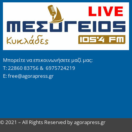
Μπορείτε να επικοινωνήσετε μαζί μας:
Τ: 22860 83756 & 6975724219
E: free@agorapress.gr
© 2021 – All Rights Reserved by agorapress.gr