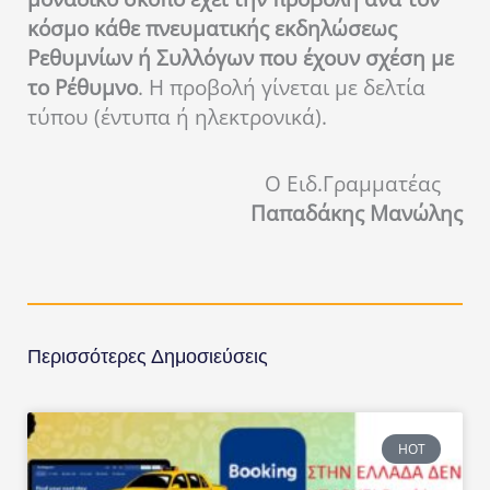
κόσμο κάθε πνευματικής εκδηλώσεως
Ρεθυμνίων ή Συλλόγων που έχουν σχέση με
το Ρέθυμνο
. Η προβολή γίνεται με δελτία
τύπου (έντυπα ή ηλεκτρονικά).
Ο Ειδ.Γραμματέας
Παπαδάκης Μανώλης
Περισσότερες Δημοσιεύσεις
HOT