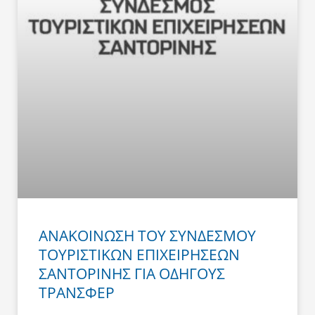
ΑΝΑΚΟΙΝΩΣΗ ΤΟΥ ΣΥΝΔΕΣΜΟΥ
ΤΟΥΡΙΣΤΙΚΩΝ ΕΠΙΧΕΙΡΗΣΕΩΝ
ΣΑΝΤΟΡΙΝΗΣ ΓΙΑ ΟΔΗΓΟΥΣ
ΤΡΑΝΣΦΕΡ