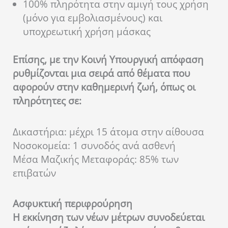
100% πληρότητα στην αμιγή τους χρήση
(μόνο για εμβολιασμένους) και
υποχρεωτική χρήση μάσκας
Επίσης, με την Κοινή Υπουργική απόφαση
ρυθμίζονται μια σειρά από θέματα που
αφορούν στην καθημερινή ζωή, όπως οι
πληρότητες σε:
Δικαστήρια: μέχρι 15 άτομα στην αίθουσα
Νοσοκομεία: 1 συνοδός ανά ασθενή
Μέσα Μαζικής Μεταφοράς: 85% των
επιβατών
Ασφυκτική περιφρούρηση
Η εκκίνηση των νέων μέτρων συνοδεύεται