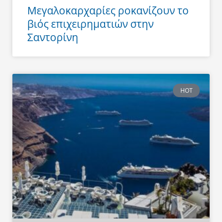
Μεγαλοκαρχαρίες ροκανίζουν το
βιός επιχειρηματιών στην
Σαντορίνη
HOT