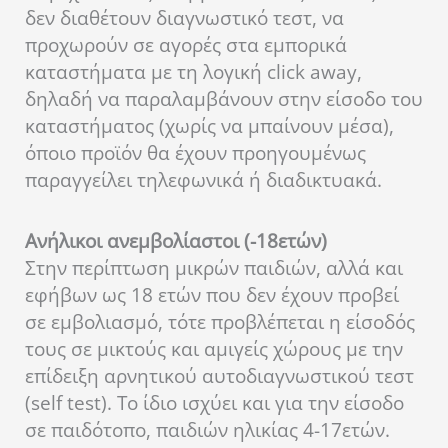
δεν διαθέτουν διαγνωστικό τεστ, να
προχωρούν σε αγορές στα εμπορικά
καταστήματα με τη λογική click away,
δηλαδή να παραλαμβάνουν στην είσοδο του
καταστήματος (χωρίς να μπαίνουν μέσα),
όποιο προϊόν θα έχουν προηγουμένως
παραγγείλει τηλεφωνικά ή διαδικτυακά.
Ανήλικοι ανεμβολίαστοι (-18ετών)
Στην περίπτωση μικρών παιδιών, αλλά και
εφήβων ως 18 ετών που δεν έχουν προβεί
σε εμβολιασμό, τότε προβλέπεται η είσοδός
τους σε μικτούς και αμιγείς χώρους με την
επίδειξη αρνητικού αυτοδιαγνωστικού τεστ
(self test). Το ίδιο ισχύει και για την είσοδο
σε παιδότοπο, παιδιών ηλικίας 4-17ετών.