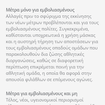
Μέτρα μόνο για εμβολιασμένους
Αλλαγές πριν το σφύριγμα της εκκίνησης
των νέων μέτρων προβλέπονται και για τους
εμβολιασμένους πολίτες. Συγκεκριμένα,
καθίστανται υποχρεωτικά η χρήση μάσκας
και η αυστηρή τήρηση των αποστάσεων για
τους εμβολιασμένους οπαδούς ομάδων που
παρακολουθούν δια ζώσης αθλητικές
διοργανώσεις, καθώς σε διαφορετική
περίπτωση επικρέμεται ποινή για την
αθλητική ομάδα, η οποία θα αφορά στην
απουσία φιλάθλων σε επόμενους αγώνες.
Μέτρα για εμβολιασμένους και μη
Τέλος, νέοι, υγειονομικοί περιορισμοί