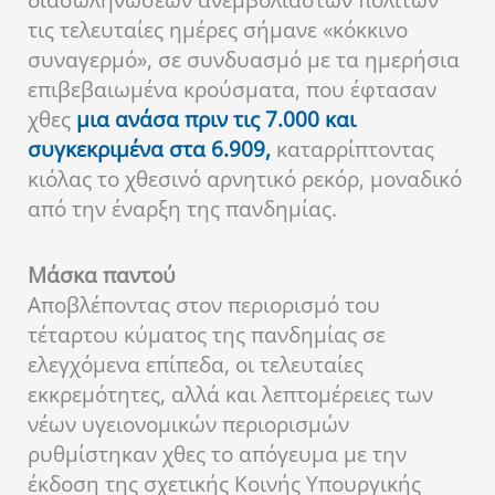
τις τελευταίες ημέρες σήμανε «κόκκινο
συναγερμό», σε συνδυασμό με τα ημερήσια
επιβεβαιωμένα κρούσματα, που έφτασαν
χθες
μια ανάσα πριν τις 7.000 και
συγκεκριμένα στα 6.909,
καταρρίπτοντας
κιόλας το χθεσινό αρνητικό ρεκόρ, μοναδικό
από την έναρξη της πανδημίας.
Μάσκα παντού
Αποβλέποντας στον περιορισμό του
τέταρτου κύματος της πανδημίας σε
ελεγχόμενα επίπεδα, οι τελευταίες
εκκρεμότητες, αλλά και λεπτομέρειες των
νέων υγειονομικών περιορισμών
ρυθμίστηκαν χθες το απόγευμα με την
έκδοση της σχετικής Κοινής Υπουργικής