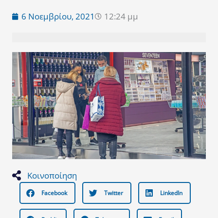
6 Νοεμβρίου, 2021
12:24 μμ
Κοινοποίηση
Facebook
Twitter
LinkedIn