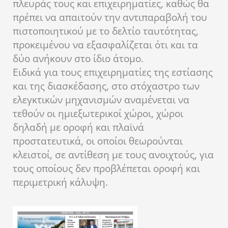
πλευράς τους και επιχειρηματίες, καθώς θα
πρέπει να απαιτούν την αντιπαραβολή του
πιστοποιητικού με το δελτίο ταυτότητας,
προκειμένου να εξασφαλίζεται ότι και τα
δύο ανήκουν στο ίδιο άτομο.
Ειδικά για τους επιχειρηματίες της εστίασης
και της διασκέδασης, στο στόχαστρο των
ελεγκτικών μηχανισμών αναμένεται να
τεθούν οι ημιεξωτερικοί χώροι, χώροι
δηλαδή με οροφή και πλαϊνά
προστατευτικά, οι οποίοι θεωρούνται
κλειστοί, σε αντίθεση με τους ανοιχτούς, για
τους οποίους δεν προβλέπεται οροφή και
περιμετρική κάλυψη.