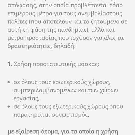
απόφασης, στην οποία προβλέπονται τόσο
επιμέρους μέτρα για τους ανεμβολίαστους
πολίτες (που αποτελούν και το ζητούμενο σε
αυτή τη φάση της πανδημίας), αλλά και
μέτρα προστασίας που ισχύουν για όλες τις
δραστηριότητες, δηλαδή:
1.
Χρήση προστατευτικής μάσκας:
σε όλους τους εσωτερικούς χώρους,
συμπεριλαμβανομένων και των χώρων
εργασίας,
σε όλους τους εξωτερικούς χώρους όπου
παρατηρείται συνωστισμός,
με εξαίρεση άτομα, για τα οποία η χρήση