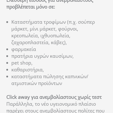
προβλέπεται μόνο σε:
Καταστήματα τροφίμων (π.χ. σούπερ
μάρκετ, μίνι μάρκετ, φούρνοι,
κρεοπωλεία, ιχθυοπωλεία,
ζαχαροπλαστεία, κάβες),
φαρμακεία
πρατήρια υγρών καυσίμων,
pet shop,
καθαριστήρια,
καταστήματα πώλησης καπνικών/
ατμιστικών προϊόντων
Click away για ανεμβολίαστους χωρίς τεστ
Παράλληλα, το νέο υγειονομικό πλαίσιο
παρέχει στους ανεμβολίαστους πολίτες που