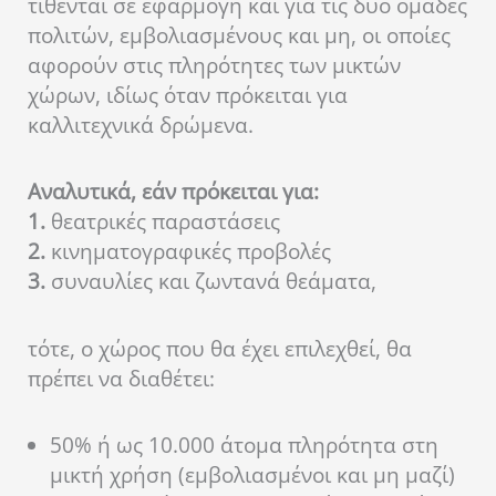
τίθενται σε εφαρμογή και για τις δύο ομάδες
πολιτών, εμβολιασμένους και μη, οι οποίες
αφορούν στις πληρότητες των μικτών
χώρων, ιδίως όταν πρόκειται για
καλλιτεχνικά δρώμενα.
Αναλυτικά, εάν πρόκειται για:
1.
θεατρικές παραστάσεις
2.
κινηματογραφικές προβολές
3.
συναυλίες και ζωντανά θεάματα,
τότε, ο χώρος που θα έχει επιλεχθεί, θα
πρέπει να διαθέτει:
50% ή ως 10.000 άτομα πληρότητα στη
μικτή χρήση (εμβολιασμένοι και μη μαζί)