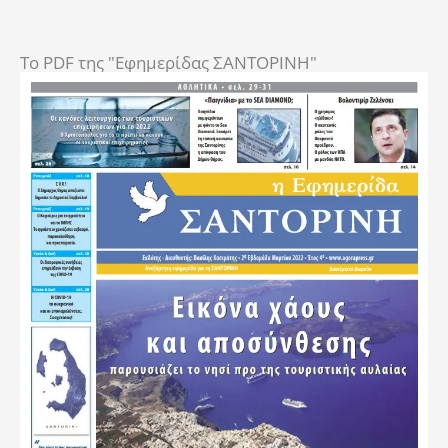
To PDF της "Εφημερίδας ΣΑΝΤΟΡΙΝΗ"