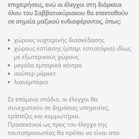
επιχειρήσεις, ενώ οι έλεγχοι στη διάρκεια
όλου του Σαββατοκύριακου θα επεκταθούν
σε σημεία μαζικού ενδιαφέροντος, όπως:
χώρους νυχτερινής διασκέδασης
χώρους εστίασης (μπαρ, εστιατόρια) ιδίως
με εξωτερικούς χώρους
μεγάλα εμπορικά κέντρα
σούπερ μάρκετ
λιανεμπόριο
Σε επόμενο στάδιο, οι έλεγχοι θα
συνεχιστούν σε δημόσιες υπηρεσίες,
τράπεζες και κομμωτήρια.
Προσεκτικοί ως προς τον έλεγχο της
ταυτοπροσωπίας θα πρέπει να είναι από