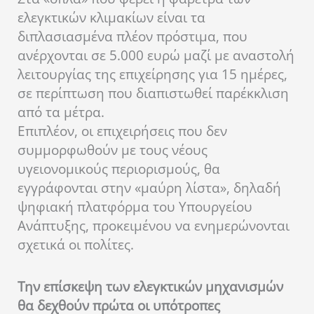
ελεγκτικών κλιμακίων είναι τα
διπλασιασμένα πλέον πρόστιμα, που
ανέρχονται σε 5.000 ευρώ μαζί με αναστολή
λειτουργίας της επιχείρησης για 15 ημέρες,
σε περίπτωση που διαπιστωθεί παρέκκλιση
από τα μέτρα.
Επιπλέον, οι επιχειρήσεις που δεν
συμμορφωθούν με τους νέους
υγειονομικούς περιορισμούς, θα
εγγράφονται στην «μαύρη λίστα», δηλαδή
ψηφιακή πλατφόρμα του Υπουργείου
Ανάπτυξης, προκειμένου να ενημερώνονται
σχετικά οι πολίτες.
Την επίσκεψη των ελεγκτικών μηχανισμών
θα δεχθούν πρώτα οι υπότροπες