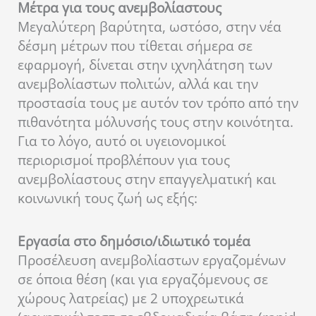
Μέτρα για τους ανεμβολίαστους
Μεγαλύτερη βαρύτητα, ωστόσο, στην νέα
δέσμη μέτρων που τίθεται σήμερα σε
εφαρμογή, δίνεται στην ιχνηλάτηση των
ανεμβολίαστων πολιτών, αλλά και την
προστασία τους με αυτόν τον τρόπο από την
πιθανότητα μόλυνσής τους στην κοινότητα.
Για το λόγο, αυτό οι υγειονομικοί
περιορισμοί προβλέπουν για τους
ανεμβολίαστους στην επαγγελματική και
κοινωνική τους ζωή ως εξής:
Εργασία στο δημόσιο/ιδιωτικό τομέα
Προσέλευση ανεμβολίαστων εργαζομένων
σε όποια θέση (και για εργαζόμενους σε
χώρους λατρείας) με 2 υποχρεωτικά