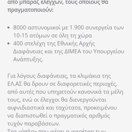
από μπαράζ ελέγχων, τους οποίους θα
πραγματοποιούν:
8000 αστυνομικοί με 1.900 συνεργεία των
10-15 ατόμων σε όλη τη χώρα
400 στελέχη της Εθνικής Αρχής
Διαφάνειας και της ΔΙΜΕΑ του Υπουργείου
Ανάπτυξης.
Για λόγους διαφάνειας, τα κλιμάκια της
ΕΛ.ΑΣ θα δρουν σε διαφορετικές περιοχές,
από αυτές που υπηρετούν κανονικά τα μέλη
τους, ενώ οι έλεγχοι θα διενεργούνται
αιφνιδιαστικά και ταχύτατα, προκειμένου
να διαπιστωθεί ο πραγματικός αριθμός
τυχόν παραβάσεων.
Στα «όπλα» που φέρει η φαρέτρα των