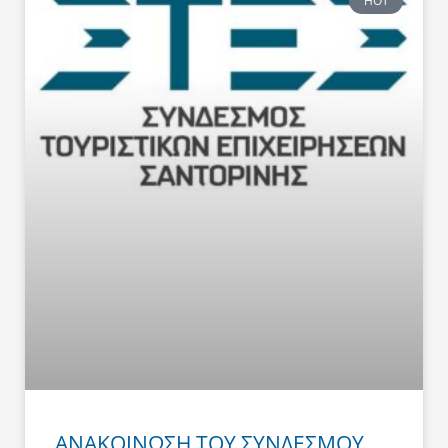
HOT
ΑΝΑΚΟΙΝΩΣΗ ΤΟΥ ΣΥΝΔΕΣΜΟΥ