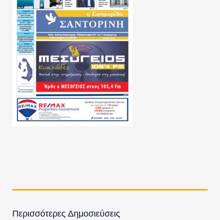
Περισσότερες Δημοσιεύσεις