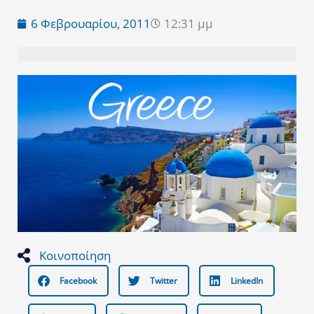
6 Φεβρουαρίου, 2011
12:31 μμ
Κοινοποίηση
Facebook
Twitter
LinkedIn