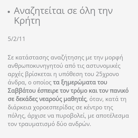
Αναζητείται σε όλη την
Κρήτη
5/2/11
Σε κατάστασης αναζήτησης με την μορφή
ανθρωποκυνηγητού από τις αστυνομικές
αρχές βρίσκεται η υπόθεση του 25χρονο
άνδρα, ο οποίος
τα ξημερώματα του
Σαββάτου έσπειρε τον τρόμο και τον πανικό
σε δεκάδες νεαρούς μαθητές
, όταν, κατά τη
διάρκεια χοροεσπερίδας σε κέντρο της
πόλης, άρχισε να πυροβολεί, με αποτέλεσμα
τον τραυματισμό δύο ανδρών.