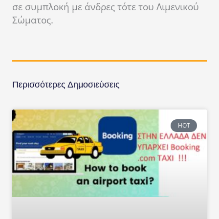
σε συμπλοκή με άνδρες τότε του Λιμενικού
Σώματος.
Περισσότερες Δημοσιεύσεις
HOT