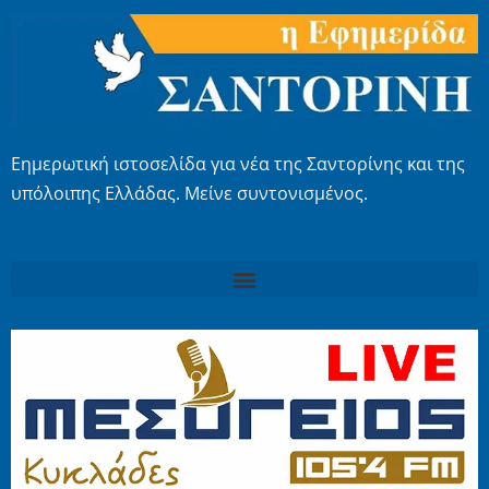
Εημερωτική ιστοσελίδα για νέα της Σαντορίνης και της
υπόλοιπης Ελλάδας. Μείνε συντονισμένος.