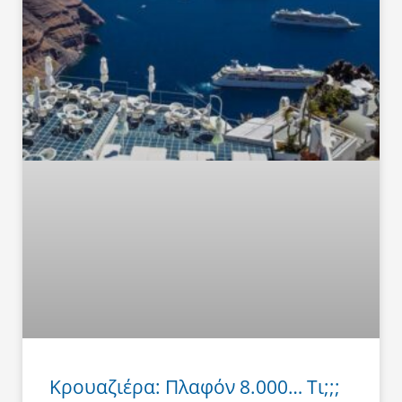
Κρουαζιέρα: Πλαφόν 8.000… Τι;;;