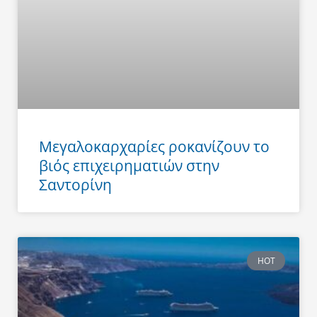
Μεγαλοκαρχαρίες ροκανίζουν το
βιός επιχειρηματιών στην
Σαντορίνη
HOT