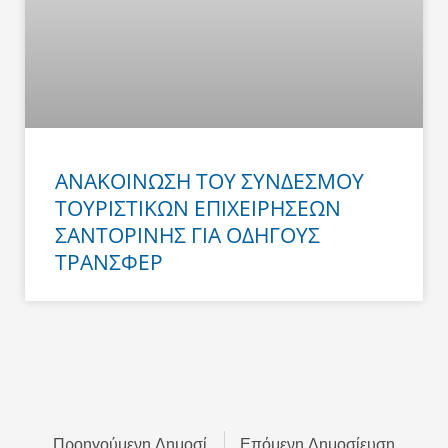
ΑΝΑΚΟΙΝΩΣΗ ΤΟΥ ΣΥΝΔΕΣΜΟΥ
ΤΟΥΡΙΣΤΙΚΩΝ ΕΠΙΧΕΙΡΗΣΕΩΝ
ΣΑΝΤΟΡΙΝΗΣ ΓΙΑ ΟΔΗΓΟΥΣ
ΤΡΑΝΣΦΕΡ
Prev
Next
Προηγούμενη Δημοσίευση
Επόμενη Δημοσίευση