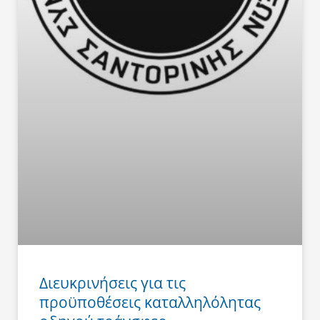
Διευκρινήσεις για τις
προϋποθέσεις καταλληλόλητας