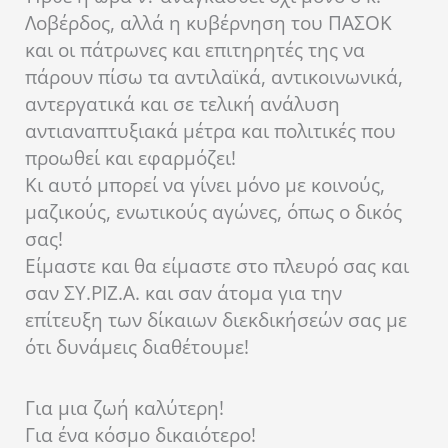
Λοβέρδος, αλλά η κυβέρνηση του ΠΑΣΟΚ
και οι πάτρωνες και επιτηρητές της να
πάρουν πίσω τα αντιλαϊκά, αντικοινωνικά,
αντεργατικά και σε τελική ανάλυση
αντιαναπτυξιακά μέτρα και πολιτικές που
προωθεί και εφαρμόζει!
Κι αυτό μπορεί να γίνει μόνο με κοινούς,
μαζικούς, ενωτικούς αγώνες, όπως ο δικός
σας!
Είμαστε και θα είμαστε στο πλευρό σας και
σαν ΣΥ.ΡΙΖ.Α. και σαν άτομα για την
επίτευξη των δίκαιων διεκδικήσεών σας με
ότι δυνάμεις διαθέτουμε!
Για μια ζωή καλύτερη!
Για ένα κόσμο δικαιότερο!