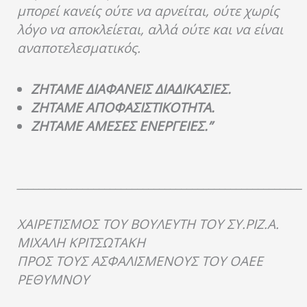
μπορεί κανείς ούτε να αρνείται, ούτε χωρίς
λόγο να αποκλείεται, αλλά ούτε και να είναι
αναποτελεσματικός.
ΖΗΤΑΜΕ ΔΙΑΦΑΝΕΙΣ ΔΙΑΔΙΚΑΣΙΕΣ.
ΖΗΤΑΜΕ ΑΠΟΦΑΣΙΣΤΙΚΟΤΗΤΑ.
ΖΗΤΑΜΕ ΑΜΕΣΕΣ ΕΝΕΡΓΕΙΕΣ.”
____________________________________________________
ΧΑΙΡΕΤΙΣΜΟΣ ΤΟΥ ΒΟΥΛΕΥΤΗ ΤΟΥ ΣΥ.ΡΙΖ.Α.
ΜΙΧΑΛΗ ΚΡΙΤΣΩΤΑΚΗ
ΠΡΟΣ ΤΟΥΣ ΑΣΦΑΛΙΣΜΕΝΟΥΣ ΤΟΥ ΟΑΕΕ
ΡΕΘΥΜΝΟΥ