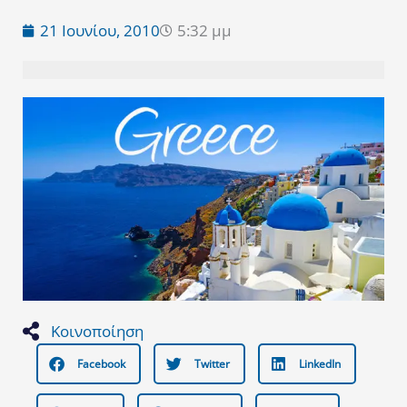
21 Ιουνίου, 2010
5:32 μμ
Κοινοποίηση
Facebook
Twitter
LinkedIn