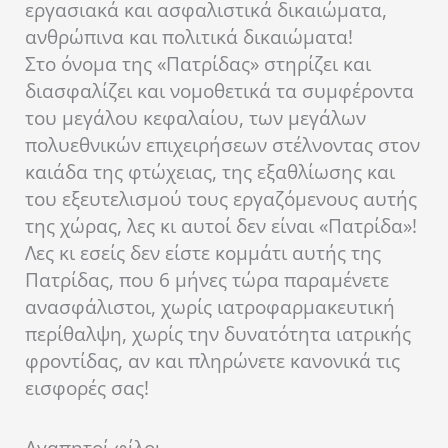
εργασιακά και ασφαλιστικά δικαιώματα,
ανθρώπινα και πολιτικά δικαιώματα!
Στο όνομα της «Πατρίδας» στηρίζει και
διασφαλίζει και νομοθετικά τα συμφέροντα
του μεγάλου κεφαλαίου, των μεγάλων
πολυεθνικών επιχειρήσεων στέλνοντας στον
καιάδα της φτώχειας, της εξαθλίωσης και
του εξευτελισμού τους εργαζόμενους αυτής
της χώρας, λες κι αυτοί δεν είναι «Πατρίδα»!
Λες κι εσείς δεν είστε κομμάτι αυτής της
Πατρίδας, που 6 μήνες τώρα παραμένετε
ανασφάλιστοι, χωρίς ιατροφαρμακευτική
περίθαλψη, χωρίς την δυνατότητα ιατρικής
φροντίδας, αν και πληρώνετε κανονικά τις
εισφορές σας!
Αγαπητοί φίλοι,