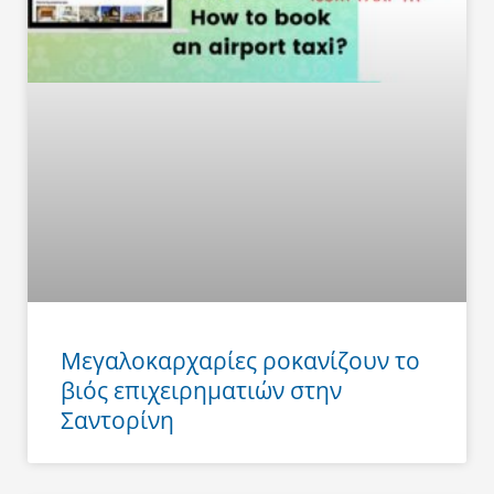
Μεγαλοκαρχαρίες ροκανίζουν το
βιός επιχειρηματιών στην
Σαντορίνη