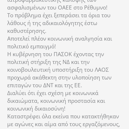
ασφαλισμένων του ΟΑΕΕ στο Ρέθυμνο!
Το πρόβλημα έχει ξεπεράσει τα όρια του
λάθους ή της αδικαιολόγητης έστω
καθυστέρησης.
Αποτελεί πλέον κοινωνική αναλγησία και
πολιτικό εμπαιγμό!
Η κυβέρνηση του ΠΑΣΟΚ έχοντας την
πολιτική στήριξη της ΝΔ και την
κοινοβουλευτική υποστήριξη του ΛΑΟΣ
προχωρά ακάθεκτη στην υλοποίηση των
επιταγών του ΔΝΤ και της ΕΕ.
Διαλύει ότι έχει σχέση με κοινωνικά
δικαιώματα, κοινωνική προστασία και
κοινωνική δικαιοσύνη!
Καταστρέφει όλα εκείνα που κατακτήθηκαν
με αγώνες και αίμα από τους εργαζόμενους,