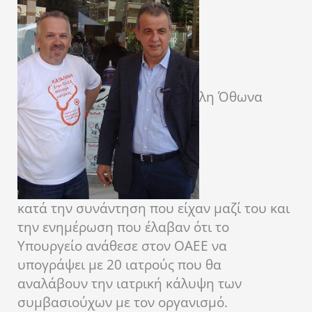
λη Όθωνα
κατά την συνάντηση που είχαν μαζί του και
την ενημέρωση που έλαβαν ότι το
Υπουργείο ανάθεσε στον ΟΑΕΕ να
υπογράψει με 20 ιατρούς που θα
αναλάβουν την ιατρική κάλυψη των
συμβασιούχων με τον οργανισμό.