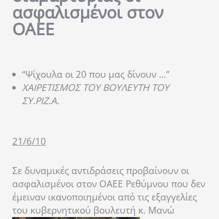
ασφαλισμένοι στον
ΟΑΕΕ
“Ψίχουλα οι 20 που μας δίνουν …”
ΧΑΙΡΕΤΙΣΜΟΣ ΤΟΥ ΒΟΥΛΕΥΤΗ ΤΟΥ
ΣΥ.ΡΙΖ.Α.
21/6/10
Σε δυναμικές αντιδράσεις προβαίνουν οι
ασφαλισμένοι στον ΟΑΕΕ Ρεθύμνου που δεν
έμειναν ικανοποιημένοι από τις εξαγγελίες
του κυβερνητικού βουλευτή κ. Μανώ