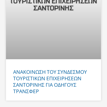
ΑΝΑΚΟΙΝΩΣΗ ΤΟΥ ΣΥΝΔΕΣΜΟΥ
ΤΟΥΡΙΣΤΙΚΩΝ ΕΠΙΧΕΙΡΗΣΕΩΝ
ΣΑΝΤΟΡΙΝΗΣ ΓΙΑ ΟΔΗΓΟΥΣ
ΤΡΑΝΣΦΕΡ