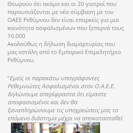
Θεωρούν ότι ακόμα και οι 20 γιατροί που
παρουσιάζονται με νέα σύμβαση με τον
ΟΑΕΕ Ρεθύμνου δεν είναι επαρκείς για μια
κοινότητα ασφαλισμένων που ξεπερνά τους
10.000
Ακολούθως η δήλωση διαμαρτυρίας που
μας εστάλη από το Εμπορικό Επιμελητήριο
Ρεθύμνου.
“
Εμείς οι παρακάτω υπογράφοντες
Ρεθεμνιώτες Ασφαλισμένοι στον Ο.Α.Ε.Ε.
δηλώνουμε απερίφραστα ότι είμαστε
αποφασισμένοι και δεν θα
ξαναπληρώσουμε τις υποχρεώσεις μας το
επόμενο διάστημα μέχρι να αποκατασταθεί