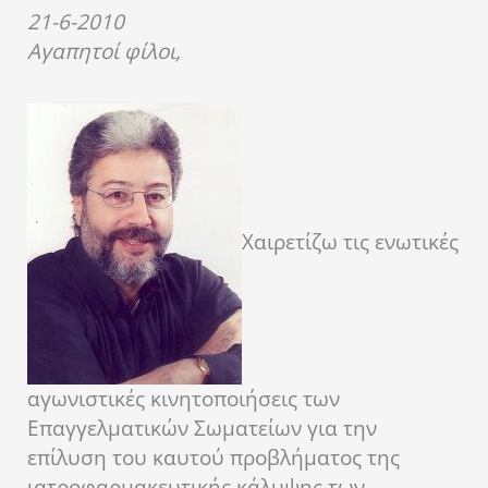
21-6-2010
Αγαπητοί φίλοι,
Χαιρετίζω τις ενωτικές
αγωνιστικές κινητοποιήσεις των
Επαγγελματικών Σωματείων για την
επίλυση του καυτού προβλήματος της
ιατροφαρμακευτικής κάλυψης των