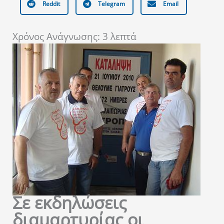
Reddit
Telegram
Email
Χρόνος Ανάγνωσης:
3
λεπτά
Σε εκδηλώσεις
διαμαρτυρίας οι