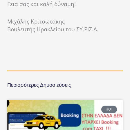
Γεια σας και καλή δύναμη!
Μιχάλης Κριτσωτάκης
Βουλευτής Ηρακλείου του ΣΥ.ΡΙΖ.Α.
Περισσότερες Δημοσιεύσεις
HOT