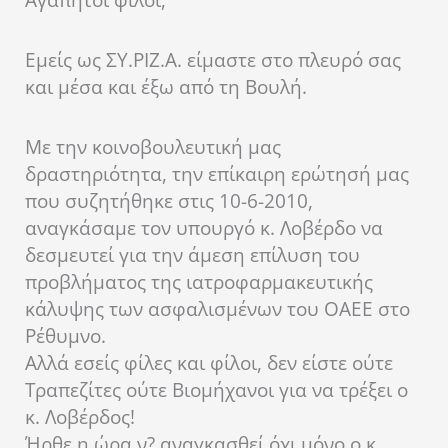
Εμείς ως ΣΥ.ΡΙΖ.Α. είμαστε στο πλευρό σας
και μέσα και έξω από τη Βουλή.
Με την κοινοβουλευτική μας
δραστηριότητα, την επίκαιρη ερώτησή μας
που συζητήθηκε στις 10-6-2010,
αναγκάσαμε τον υπουργό κ. Λοβέρδο να
δεσμευτεί για την άμεση επίλυση του
προβλήματος της ιατροφαρμακευτικής
κάλυψης των ασφαλισμένων του ΟΑΕΕ στο
Ρέθυμνο.
Αλλά εσείς φίλες και φίλοι, δεν είστε ούτε
Τραπεζίτες ούτε Βιομήχανοι για να τρέξει ο
κ. Λοβέρδος!
Ήρθε η ώρα ν? αναγκασθεί όχι μόνο ο κ.