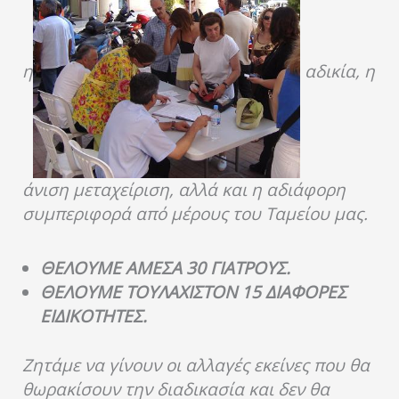
η
αδικία, η
άνιση μεταχείριση, αλλά και η αδιάφορη
συμπεριφορά από μέρους του Ταμείου μας.
ΘΕΛΟΥΜΕ ΑΜΕΣΑ 30 ΓΙΑΤΡΟΥΣ.
ΘΕΛΟΥΜΕ ΤΟΥΛΑΧΙΣΤΟΝ 15 ΔΙΑΦΟΡΕΣ
ΕΙΔΙΚΟΤΗΤΕΣ.
Ζητάμε να γίνουν οι αλλαγές εκείνες που θα
θωρακίσουν την διαδικασία και δεν θα