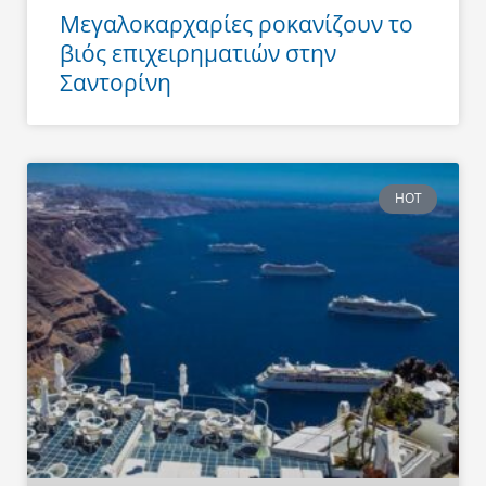
Μεγαλοκαρχαρίες ροκανίζουν το
βιός επιχειρηματιών στην
Σαντορίνη
HOT