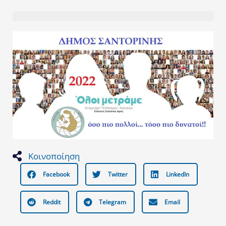
Κοινοποίηση
Facebook
Twitter
LinkedIn
Reddit
Telegram
Email