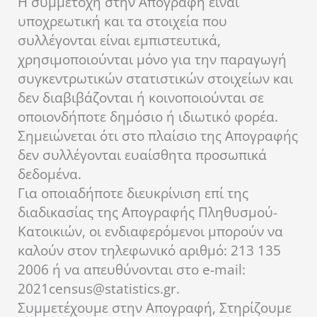
Η συμμετοχή στην Απογραφή είναι
υποχρεωτική και τα στοιχεία που
συλλέγονται είναι εμπιστευτικά,
χρησιμοποιούνται μόνο για την παραγωγή
συγκεντρωτικών στατιστικών στοιχείων και
δεν διαβιβάζονται ή κοινοποιούνται σε
οποιονδήποτε δημόσιο ή ιδιωτικό φορέα.
Σημειώνεται ότι στο πλαίσιο της Απογραφής
δεν συλλέγονται ευαίσθητα προσωπικά
δεδομένα.
Για οποιαδήποτε διευκρίνιση επί της
διαδικασίας της Απογραφής Πληθυσμού-
Κατοικιών, οι ενδιαφερόμενοι μπορούν να
καλούν στον τηλεφωνικό αριθμό: 213 135
2006 ή να απευθύνονται στο e-mail:
2021census@statistics.gr.
Συμμετέχουμε στην Απογραφή, Στηρίζουμε