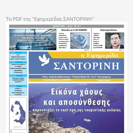
To PDF της "Εφημερίδας ΣΑΝΤΟΡΙΝΗ"