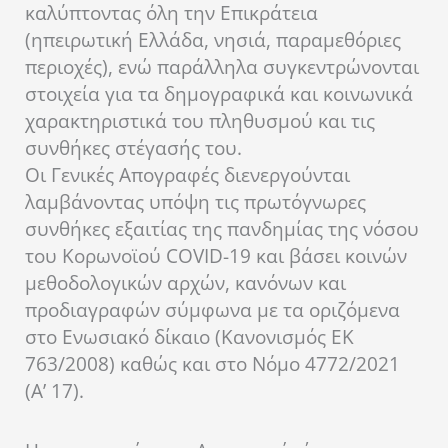
καλύπτοντας όλη την Επικράτεια
(ηπειρωτική Ελλάδα, νησιά, παραμεθόριες
περιοχές), ενώ παράλληλα συγκεντρώνονται
στοιχεία για τα δημογραφικά και κοινωνικά
χαρακτηριστικά του πληθυσμού και τις
συνθήκες στέγασής του.
Οι Γενικές Απογραφές διενεργούνται
λαμβάνοντας υπόψη τις πρωτόγνωρες
συνθήκες εξαιτίας της πανδημίας της νόσου
του Κορωνοϊού COVID-19 και βάσει κοινών
μεθοδολογικών αρχών, κανόνων και
προδιαγραφών σύμφωνα με τα οριζόμενα
στο Ενωσιακό δίκαιο (Κανονισμός ΕΚ
763/2008) καθώς και στο Νόμο 4772/2021
(Α’ 17).