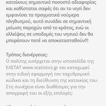
κατοίκους σημαντικό ποσοστό αδιαφορίας
και καθίσταται σαφές ότι αν το νησί δεν
εμφανίσει τα πραγματικά νούμερα
πληθυσμού, αυτό συνάδει σε σημαντική
μείωση παροχών από το κράτος, ενώ οι
ελλείψεις σε υποδομές του νησιού δεν θα
μπορέσουν ποτέ να αποκατασταθούν!!!
Τρόπος διενέργειας:
Ο πολίτης εισέρχεται στην ιστοσελίδα της
ΕΛΣΤΑΤ www.statistics.gr και καταχωρεί
στην ειδική εφαρμογή τον ταχυδρομικό
κώδικα και τη διεύθυνση της κατοικίας του.
Στη συνέχεια είναι διαθέσιμες για την
απογραφή του οι εξής επιλογές: