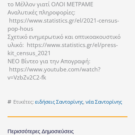
το Μέλλον γιατί ΟΛΟΙ ΜΕΤΡΑΜΕ
Αναλυτικές πληροφορίες:
https://www.statistics.gr/el/2021-census-
pop-hous
Σχετικό ενημερωτικό και οπτικοακουστικό
υλικό: https://www.statistics.gr/el/press-
kit_census_2021
ΝΕΟ Βίντεο για την Απογραφή:
https://www.youtube.com/watch?
v=VzbZv2C2-fk
Ετικέτες:
ειδήσεις Σαντορίνης
,
νέα Σαντορίνης
Περισσότερες Δημοσιεύσεις