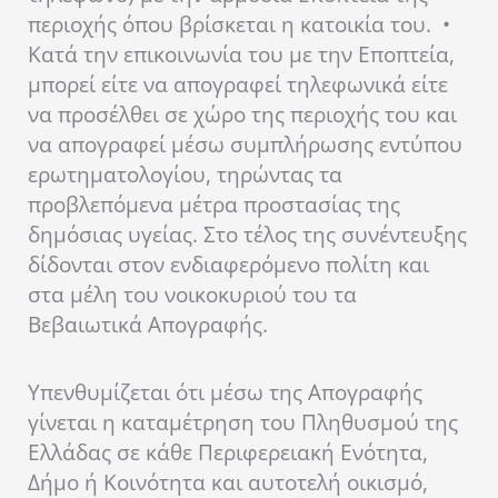
περιοχής όπου βρίσκεται η κατοικία του. •
Κατά την επικοινωνία του με την Εποπτεία,
μπορεί είτε να απογραφεί τηλεφωνικά είτε
να προσέλθει σε χώρο της περιοχής του και
να απογραφεί μέσω συμπλήρωσης εντύπου
ερωτηματολογίου, τηρώντας τα
προβλεπόμενα μέτρα προστασίας της
δημόσιας υγείας. Στο τέλος της συνέντευξης
δίδονται στον ενδιαφερόμενο πολίτη και
στα μέλη του νοικοκυριού του τα
Βεβαιωτικά Απογραφής.
Υπενθυμίζεται ότι μέσω της Απογραφής
γίνεται η καταμέτρηση του Πληθυσμού της
Ελλάδας σε κάθε Περιφερειακή Ενότητα,
Δήμο ή Κοινότητα και αυτοτελή οικισμό,