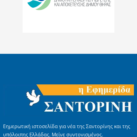
Εημερωτική ιστοσελίδα για νέα της Σαντορίνης και της
υπόλοιπης Ελλάδας. Μείνε συντονισμένος.