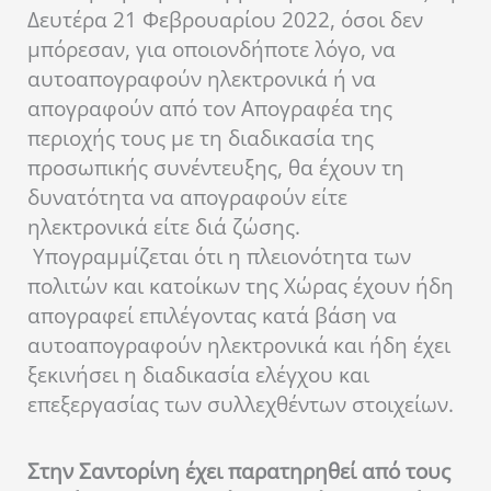
Δευτέρα 21 Φεβρουαρίου 2022, όσοι δεν
μπόρεσαν, για οποιονδήποτε λόγο, να
αυτοαπογραφούν ηλεκτρονικά ή να
απογραφούν από τον Απογραφέα της
περιοχής τους με τη διαδικασία της
προσωπικής συνέντευξης, θα έχουν τη
δυνατότητα να απογραφούν είτε
ηλεκτρονικά είτε διά ζώσης.
Υπογραμμίζεται ότι η πλειονότητα των
πολιτών και κατοίκων της Χώρας έχουν ήδη
απογραφεί επιλέγοντας κατά βάση να
αυτοαπογραφούν ηλεκτρονικά και ήδη έχει
ξεκινήσει η διαδικασία ελέγχου και
επεξεργασίας των συλλεχθέντων στοιχείων.
Στην Σαντορίνη έχει παρατηρηθεί από τους