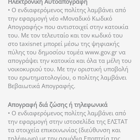
Ηλεκτρονική Αυτοαπογραφή
• Ο ενδιαφερόμενος πολίτης λαμβάνει από
την εφαρμογή νέο «Μοναδικό Κωδικό
Απογραφής» που αντιστοιχεί στην κατοικία
του. Με τον τελευταίο και τον κωδικό του
στο taxisnet μπορεί μέσω της ψηφιακής
πύλης του δημοσίου τομέα www.gov.gr να
απογράψει την κατοικία και όλα τα μέλη του
νοικοκυριού του. Με την οριστική υποβολή
του ερωτηματολογίου, ο πολίτης λαμβάνει
Βεβαιωτικά Απογραφής.
Απογραφή διά ζώσης ή τηλεφωνικά
• Ο ενδιαφερόμενος πολίτης λαμβάνει από
την εφαρμογή στην ιστοσελίδα της ΕΛΣΤΑΤ
τα στοιχεία επικοινωνίας (διεύθυνση και
τηλέφωνο) με την αρμόδια Εποπτεία της