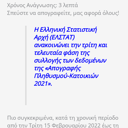
Χρόνος Ανάγνωσης:
3
λεπτά
Σπεύστε να απογραφείτε, μας αφορά όλους!
Η Ελληνική Στατιστική
Αρχή (ΕΛΣΤΑΤ)
ανακοινώνει την τρίτη και
τελευταία φάση της
συλλογής των δεδομένων
της «Απογραφής
Πληθυσμού-Κατοικιών
2021».
Πιο συγκεκριμένα, κατά τη χρονική περίοδο
από την Τρίτη 15 Φεβρουαρίου 2022 έως τη