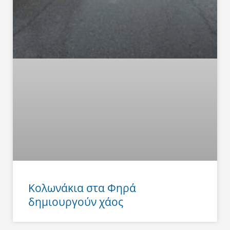
Κολωνάκια στα Φηρά
δημιουργούν χάος