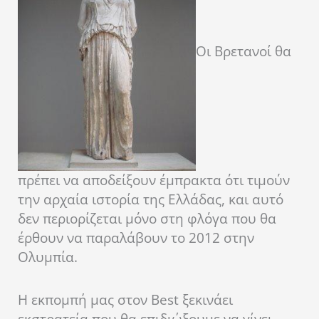
Oι Βρετανοί θα
πρέπει να αποδείξουν έμπρακτα ότι τιμούν
την αρχαία ιστορία της Ελλάδας, και αυτό
δεν περιορίζεται μόνο στη φλόγα που θα
έρθουν να παραλάβουν το 2012 στην
Ολυμπία.
Η εκπομπή μας στον Best ξεκινάει