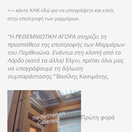
<— κάντε ΚΛΙΚ εδώ για να υπογράψετε και εσείς
στην επιστροφή των μαρμάρων.
“Η ΡΕΘΕΜΝΙΩΤΙΚΗ ΑΓΟΡΑ στηρίζει τη
προσπάθεια της επιστροφής των Μαρμάρων
του Παρθενώνα. Ενάντια στη κλοπή από το
Λόρδο (κατά τα άλλα) Έλγιν, πρέπει όλοι μας
να υπογράψουμε τη δήλωση
συμπαράστασης.”
Βασίλης Κασιμάτης
.
Πρώτη φορά