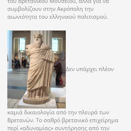
του Βρετανικού Μουσείου, αλλά για να
συμβολίζουν στην Ακρόπολη την
αιωνιότητα του ελληνικού πολιτισμού.
Δεν υπάρχει πλέον
καμιά δικαιολογία από την πλευρά των
Βρετανών. Το σαθρό βρετανικό επιχείρημα
περί «αδυναμίας» συντήρησης από την