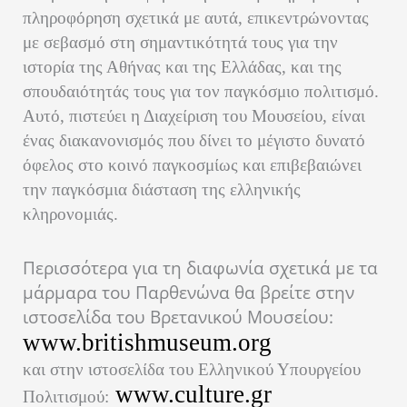
πληροφόρηση σχετικά με αυτά, επικεντρώνοντας
με σεβασμό στη σημαντικότητά τους για την
ιστορία της Αθήνας και της Ελλάδας, και της
σπουδαιότητάς τους για τον παγκόσμιο πολιτισμό.
Αυτό, πιστεύει η Διαχείριση του Μουσείου, είναι
ένας διακανονισμός που δίνει το μέγιστο δυνατό
όφελος στο κοινό παγκοσμίως και επιβεβαιώνει
την παγκόσμια διάσταση της ελληνικής
κληρονομιάς.
Περισσότερα για τη διαφωνία σχετικά με τα
μάρμαρα του Παρθενώνα θα βρείτε στην
ιστοσελίδα του Βρετανικού Μουσείου:
www.britishmuseum.org
και στην ιστοσελίδα του Ελληνικού Υπουργείου
www.culture.gr
Πολιτισμού: