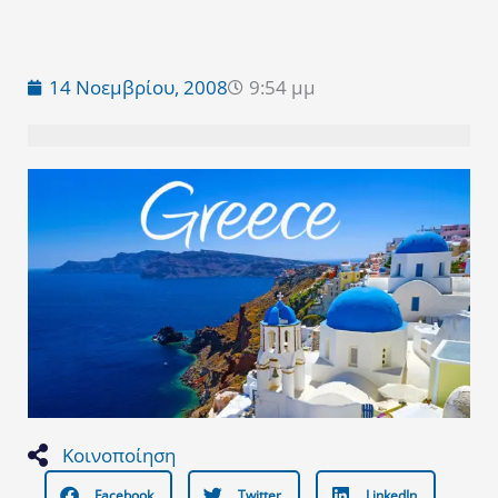
14 Νοεμβρίου, 2008
9:54 μμ
Κοινοποίηση
Facebook
Twitter
LinkedIn