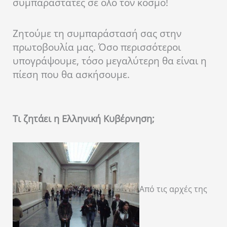
συμπαραστάτες σε όλο τον κόσμο!
Ζητούμε τη συμπαράστασή σας στην
πρωτοβουλία μας. Όσο περισσότεροι
υπογράψουμε, τόσο μεγαλύτερη θα είναι η
πίεση που θα ασκήσουμε.
Τι ζητάει η Ελληνική Κυβέρνηση;
Από τις αρχές της