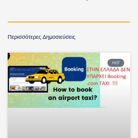
Περισσότερες Δημοσιεύσεις
HOT