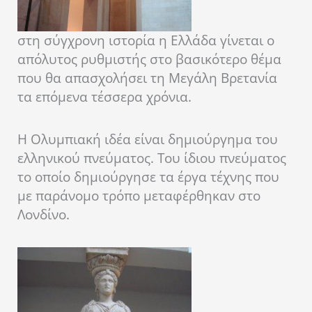
στη σύγχρονη ιστορία η Ελλάδα γίνεται ο
απόλυτος ρυθμιστής στο βασικότερο θέμα
που θα απασχολήσει τη Μεγάλη Βρετανία
τα επόμενα τέσσερα χρόνια.
Η Ολυμπιακή ιδέα είναι δημιούργημα του
ελληνικού πνεύματος. Του ίδιου πνεύματος
το οποίο δημιούργησε τα έργα τέχνης που
με παράνομο τρόπο μεταφέρθηκαν στο
Λονδίνο.