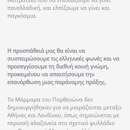
εκστρατεία που θα επιδιώξουμε να γίνει
πανελλαδική, και ελπίζουμε να γίνει και
παγκόσμια.
Η προσπάθειά μας θα είναι να
συσπειρώσουμε τις ελληνικές φωνές και να
προσεγγίσουμε τη διεθνή κοινή γνώμη,
προκειμένου να απαιτήσουμε την
επανόρθωση μιας παράνομης πράξης.
Τα Μάρμαρα του Παρθενώνα δεν
δημιουργήθηκαν για να μοιράζονται μεταξύ
Αθήνας και Λονδίνου, όπως σημειώνεται με
περισσή αλαζονεία στο σχετικό φυλλάδιο