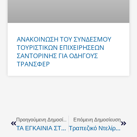
ΑΝΑΚΟΙΝΩΣΗ ΤΟΥ ΣΥΝΔΕΣΜΟΥ
ΤΟΥΡΙΣΤΙΚΩΝ ΕΠΙΧΕΙΡΗΣΕΩΝ
ΣΑΝΤΟΡΙΝΗΣ ΓΙΑ ΟΔΗΓΟΥΣ
ΤΡΑΝΣΦΕΡ
Prev
Next
Προηγούμενη Δημοσίευση
Επόμενη Δημοσίευση
ΤΑ ΕΓΚΑΙΝΙΑ ΣΤΟ ΝΕΟ ΣΤΑΔΙΟ
Τραπεζικό Ντελίριο Με Τραπεζίτες Και … Πολλά Δις Ευρώ!