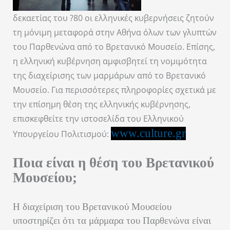
δεκαετίας του ?80 οι ελληνικές κυβερνήσεις ζητούν
τη μόνιμη μεταφορά στην Αθήνα όλων των γλυπτών
του Παρθενώνα από το Βρετανικό Μουσείο. Επίσης,
η ελληνική κυβέρνηση αμφισβητεί τη νομιμότητα
της διαχείρισης των μαρμάρων από το Βρετανικό
Μουσείο. Για περισσότερες πληροφορίες σχετικά με
την επίσημη θέση της ελληνικής κυβέρνησης,
επισκεφθείτε την ιστοσελίδα του Ελληνικού
www.culture.gr
Υπουργείου Πολιτισμού:
Ποια είναι η θέση του Βρετανικού
Μουσείου;
Η διαχείριση του Βρετανικού Μουσείου
υποστηρίζει ότι τα μάρμαρα του Παρθενώνα είναι