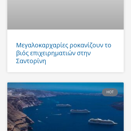
Μεγαλοκαρχαρίες ροκανίζουν το
βιός επιχειρηματιών στην
Σαντορίνη
HOT