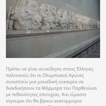
Πρέπει να γίνει συνείδηση στους Έλληνες
πολιτικούς ότι οι Ολυμπιακοί Αγώνες
συνιστούν μια μοναδική ευκαιρία να
διεκδικήσουν τα Μάρμαρα του Παρθενώνα
με πιθανότητες επιτυχίας. Και είμαστε
σίγουροι ότι θα βρουν εκατομμύρια