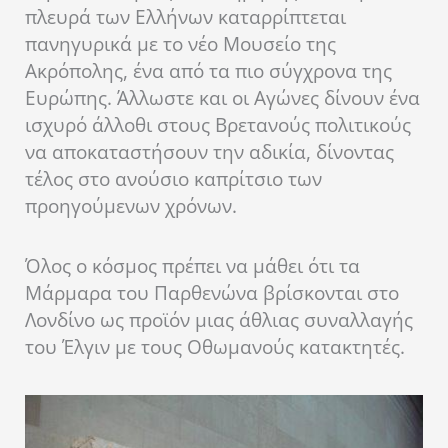
πλευρά των Ελλήνων καταρρίπτεται
πανηγυρικά με το νέο Μουσείο της
Ακρόπολης, ένα από τα πιο σύγχρονα της
Ευρώπης. Άλλωστε και οι Αγώνες δίνουν ένα
ισχυρό άλλοθι στους Βρετανούς πολιτικούς
να αποκαταστήσουν την αδικία, δίνοντας
τέλος στο ανούσιο καπρίτσιο των
προηγούμενων χρόνων.
Όλος ο κόσμος πρέπει να μάθει ότι τα
Μάρμαρα του Παρθενώνα βρίσκονται στο
Λονδίνο ως προϊόν μιας άθλιας συναλλαγής
του Έλγιν με τους Οθωμανούς κατακτητές.