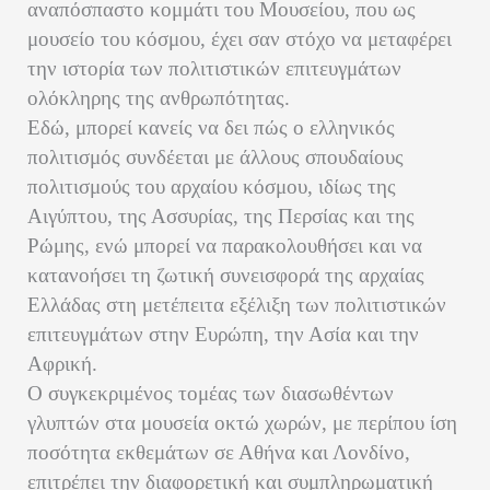
αναπόσπαστο κομμάτι του Μουσείου, που ως
μουσείο του κόσμου, έχει σαν στόχο να μεταφέρει
την ιστορία των πολιτιστικών επιτευγμάτων
ολόκληρης της ανθρωπότητας.
Εδώ, μπορεί κανείς να δει πώς ο ελληνικός
πολιτισμός συνδέεται με άλλους σπουδαίους
πολιτισμούς του αρχαίου κόσμου, ιδίως της
Αιγύπτου, της Ασσυρίας, της Περσίας και της
Ρώμης, ενώ μπορεί να παρακολουθήσει και να
κατανοήσει τη ζωτική συνεισφορά της αρχαίας
Ελλάδας στη μετέπειτα εξέλιξη των πολιτιστικών
επιτευγμάτων στην Ευρώπη, την Ασία και την
Αφρική.
Ο συγκεκριμένος τομέας των διασωθέντων
γλυπτών στα μουσεία οκτώ χωρών, με περίπου ίση
ποσότητα εκθεμάτων σε Αθήνα και Λονδίνο,
επιτρέπει την διαφορετική και συμπληρωματική