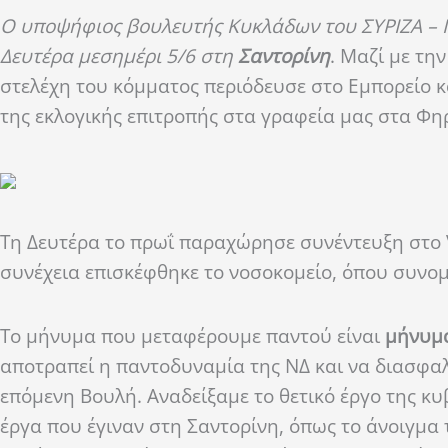
Ο υποψήφιος βουλευτής Κυκλάδων του ΣΥΡΙΖΑ – 
Δευτέρα μεσημέρι 5/6 στη
Σαντορίνη
. Μαζί με τ
στελέχη του κόμματος περιόδευσε στο Εμπορείο κ
της εκλογικής επιτροπής στα γραφεία μας στα Φη
Τη Δευτέρα το πρωΐ παραχώρησε συνέντευξη στο 
συνέχεια επισκέφθηκε το νοσοκομείο, όπου συνομ
Το μήνυμα που μεταφέρουμε παντού είναι
μήνυμα
αποτραπεί η παντοδυναμία της ΝΔ και να διασφ
επόμενη Βουλή. Αναδείξαμε το θετικό έργο της κυ
έργα που έγιναν στη Σαντορίνη, όπως το άνοιγμα