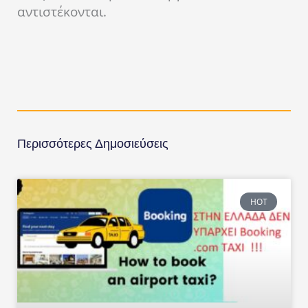
αντιστέκονται.
Περισσότερες Δημοσιεύσεις
HOT