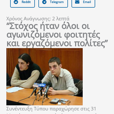
Reddit
Telegram
Email
Χρόνος Ανάγνωσης:
2
λεπτά
“Στόχος ήταν όλοι οι
αγωνιζόμενοι φοιτητές
και εργαζόμενοι πολίτες”
Συνέντευξη Τύπου παραχώρησε στις 31