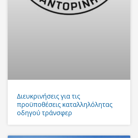
Διευκρινήσεις για τις
προϋποθέσεις καταλληλόλητας
οδηγού τράνσφερ