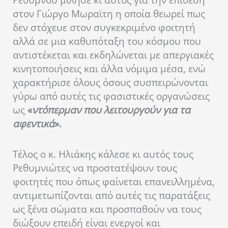
Ρεθύμνου μίλησε κι αυτός για την επίθεση
στον Γιώργο Μωραϊτη η οποία θεωρεί πως
δεν στόχευε στον συγκεκριμένο φοιτητή
αλλά σε μια καθυπόταξη του κόσμου που
αντιστέκεται και εκδηλώνεται με απεργιακές
κινητοποιήσεις και άλλα νόμιμα μέσα, ενώ
χαρακτήρισε όλους όσους συσπειρώνονται
γύρω από αυτές τις φασιστικές οργανώσεις
ως
«
ντόπερμαν που λειτουργούν για τα
αφεντικά
».
Τέλος ο κ. Ηλιάκης κάλεσε κι αυτός τους
Ρεθυμνιώτες να προστατέψουν τους
φοιτητές που όπως φαίνεται επανειλλημένα,
αντιμετωπίζονται από αυτές τις παρατάξεις
ως ξένα σώματα και προσπαθούν να τους
διώξουν επειδή είναι ενεργοί και