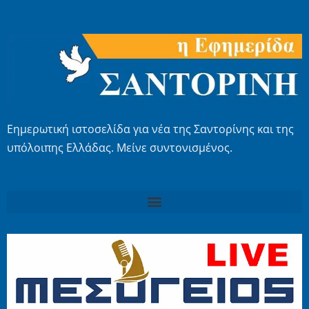
Εημερωτική ιστοσελίδα για νέα της Σαντορίνης και της
υπόλοιπης Ελλάδας. Μείνε συντονισμένος.