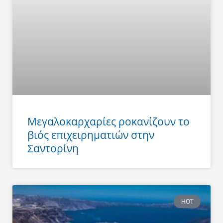
Μεγαλοκαρχαρίες ροκανίζουν το
βιός επιχειρηματιών στην
Σαντορίνη
HOT