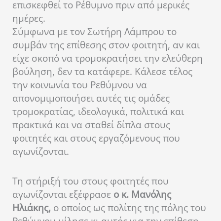
επισκεφθεί το Ρέθυμνο πριν από μερικές
ημέρες.
Σύμφωνα με τον Σωτήρη Λάμπρου το
συμβάν της επίθεσης στον φοιτητή, αν και
είχε σκοπό να τρομοκρατήσει την ελεύθερη
βούληση, δεν τα κατάφερε. Κάλεσε τέλος
την κοινωνία του Ρεθύμνου να
απονομιμοποιήσει αυτές τις ομάδες
τρομοκρατίας, ιδεολογικά, πολιτικά και
πρακτικά και να σταθεί δίπλα στους
φοιτητές και στους εργαζόμενους που
αγωνίζονται.
Τη στήριξή του στους φοιτητές που
αγωνίζονται εξέφρασε
ο κ. Μανόλης
Ηλιάκης,
ο οποίος ως πολίτης της πόλης του