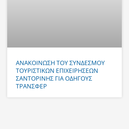
ΑΝΑΚΟΙΝΩΣΗ ΤΟΥ ΣΥΝΔΕΣΜΟΥ
ΤΟΥΡΙΣΤΙΚΩΝ ΕΠΙΧΕΙΡΗΣΕΩΝ
ΣΑΝΤΟΡΙΝΗΣ ΓΙΑ ΟΔΗΓΟΥΣ
ΤΡΑΝΣΦΕΡ
Prev
Next