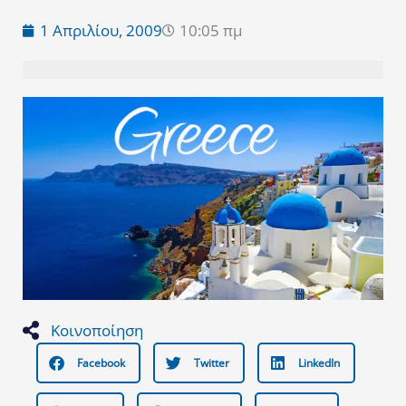
1 Απριλίου, 2009
10:05 πμ
Κοινοποίηση
Facebook
Twitter
LinkedIn