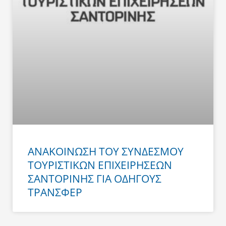
ΑΝΑΚΟΙΝΩΣΗ ΤΟΥ ΣΥΝΔΕΣΜΟΥ
ΤΟΥΡΙΣΤΙΚΩΝ ΕΠΙΧΕΙΡΗΣΕΩΝ
ΣΑΝΤΟΡΙΝΗΣ ΓΙΑ ΟΔΗΓΟΥΣ
ΤΡΑΝΣΦΕΡ