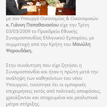
με τον Υπουργό Οικονομίας & Οικονομικών
κ. Γιάννη Παπαθανασίου
είχε την Τρίτη
03/03/2009 το Προεδρείο Εθνικής
Συνομοσπονδίας Ελληνικού Εμπορίου, με
συμμετοχή από την Κρήτη του
Μανώλη
Ψαρουδάκη.
Στην συνάντηση που είχε ζητήσει η
Συνομοσπονδία και ήταν η πρώτη μετά την
ανάληψη των καθηκόντων του νέου
Υπουργού, τονίστηκε ότι οι εμπορικές
επιχειρήσεις εκτός από πολιτικές αποφάσεις,
χρειάζονται και στοχευμένα και ρεαλιστικά
μέτρα στήριξης.