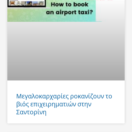
Μεγαλοκαρχαρίες ροκανίζουν το
βιός επιχειρηματιών στην
Σαντορίνη