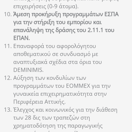
επιχειρήσεις (0-9 άτομα).
Άμεση προκήρυξη προγραμμάτων ΕΣΠΑ
για την στήριξη του εμπορίου και
επανάληψη της δράσης του 2.11.1 του
ΕΠΑΝ.
Επαναφορά του αφορολόγητου
αποθεματικού σε συνδυασμό με
αναπτυξιακά σχέδια στα όρια του
DEMINIMIS.
Αύξηση των κονδυλίων των
προγραμμάτων του ΕΟΜΜΕΧ για την
γυναικεία επιχειρηματικότητα στην
Περιφέρεια Αττικής.
Έλεγχος και κοινωνικός για την διάθεση
των 28 δις των τραπεζών στη
χρηματοδότηση της παραγωγικής