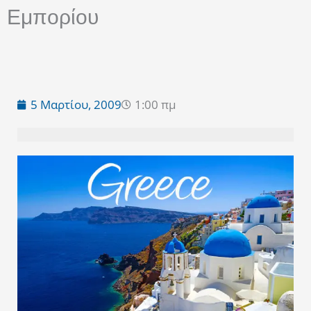
Εμπορίου
5 Μαρτίου, 2009
1:00 πμ