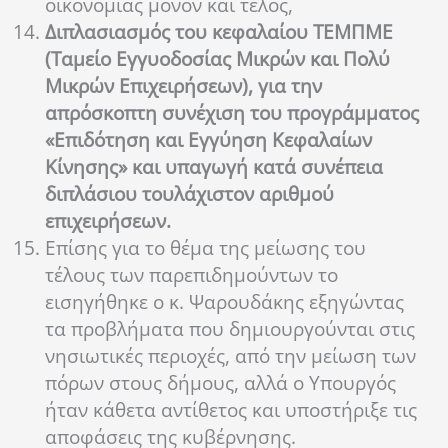
οικονομίας μόνον και τέλος,
Διπλασιασμός του κεφαλαίου ΤΕΜΠΜΕ
(Ταμείο Εγγυοδοσίας Μικρών και Πολύ
Μικρών Επιχειρήσεων), για την
απρόσκοπτη συνέχιση του προγράμματος
«Επιδότηση και Εγγύηση Κεφαλαίων
Κίνησης» και υπαγωγή κατά συνέπεια
διπλάσιου τουλάχιστον αριθμού
επιχειρήσεων.
Επίσης για το θέμα της μείωσης του
τέλους των παρεπιδημούντων το
εισηγήθηκε ο κ. Ψαρουδάκης εξηγώντας
τα προβλήματα που δημιουργούνται στις
νησιωτικές περιοχές, από την μείωση των
πόρων στους δήμους, αλλά ο Υπουργός
ήταν κάθετα αντίθετος και υποστήριξε τις
αποφάσεις της κυβέρνησης.