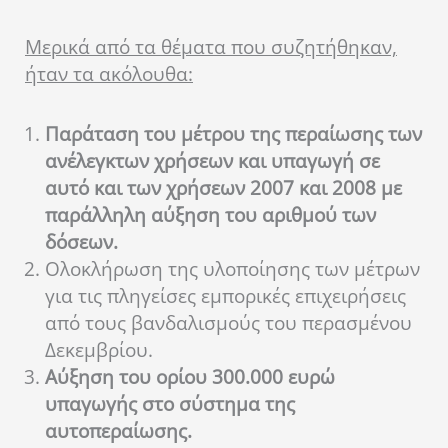
Μερικά από τα θέματα που συζητήθηκαν,
ήταν τα ακόλουθα:
Παράταση του μέτρου της περαίωσης των
ανέλεγκτων χρήσεων και υπαγωγή σε
αυτό και των χρήσεων 2007 και 2008 με
παράλληλη αύξηση του αριθμού των
δόσεων.
Ολοκλήρωση της υλοποίησης των μέτρων
για τις πληγείσες εμπορικές επιχειρήσεις
από τους βανδαλισμούς του περασμένου
Δεκεμβρίου.
Αύξηση του ορίου 300.000 ευρώ
υπαγωγής στο σύστημα της
αυτοπεραίωσης.