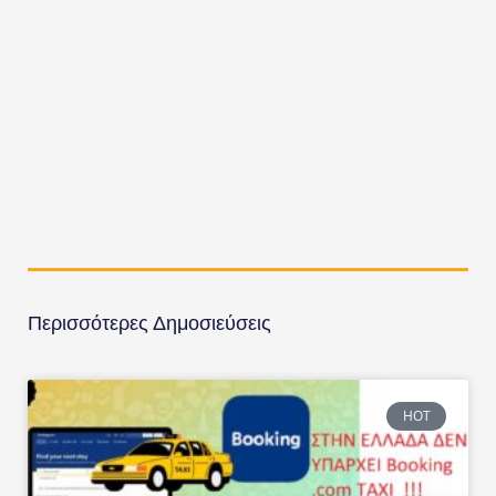
Περισσότερες Δημοσιεύσεις
HOT