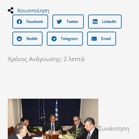
Κοινοποίηση
Facebook
Twitter
LinkedIn
Reddit
Telegram
Email
Χρόνος Ανάγνωσης:
2
λεπτά
Συνάντηση