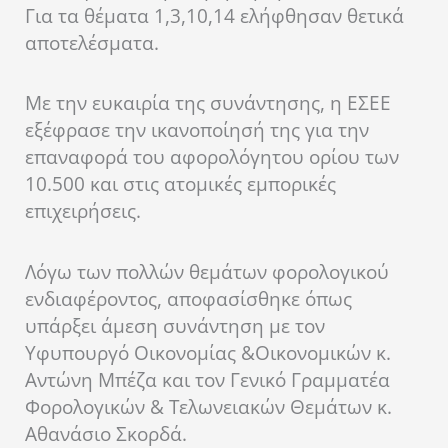
Για τα θέματα 1,3,10,14 ελήφθησαν θετικά
αποτελέσματα.
Με την ευκαιρία της συνάντησης, η ΕΣΕΕ
εξέφρασε την ικανοποίησή της για την
επαναφορά του αφορολόγητου ορίου των
10.500 και στις ατομικές εμπορικές
επιχειρήσεις.
Λόγω των πολλών θεμάτων φορολογικού
ενδιαφέροντος, αποφασίσθηκε όπως
υπάρξει άμεση συνάντηση με τον
Υφυπουργό Οικονομίας &Οικονομικών κ.
Αντώνη Μπέζα και τον Γενικό Γραμματέα
Φορολογικών & Τελωνειακών Θεμάτων κ.
Αθανάσιο Σκορδά.