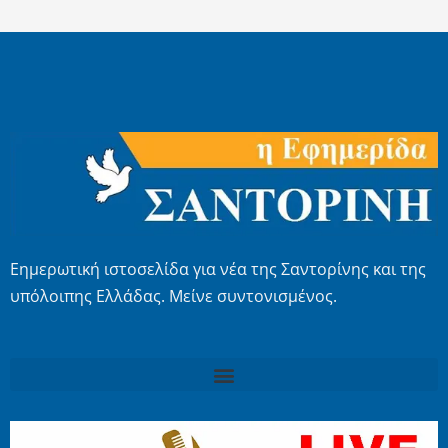
Εημερωτική ιστοσελίδα για νέα της Σαντορίνης και της
υπόλοιπης Ελλάδας. Μείνε συντονισμένος.