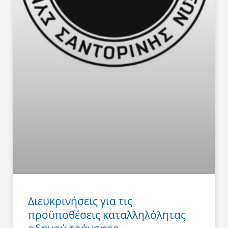
Διευκρινήσεις για τις
προϋποθέσεις καταλληλόλητας