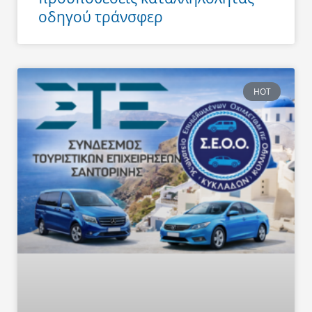
οδηγού τράνσφερ
HOT