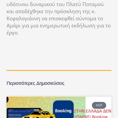
υδάτινου δυναμικού του Πλατύ Ποταμού
και αποδέχθηκε την πρόσκληση της κ.
Κεφαλογιάννη να επισκεφθεί σύντομα το
Αμάρι για μια ενημερωτική εκδήλωση για το
έργο.
Περισσότερες Δημοσιεύσεις
HOT