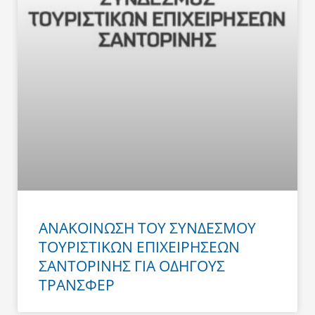
ΑΝΑΚΟΙΝΩΣΗ ΤΟΥ ΣΥΝΔΕΣΜΟΥ
ΤΟΥΡΙΣΤΙΚΩΝ ΕΠΙΧΕΙΡΗΣΕΩΝ
ΣΑΝΤΟΡΙΝΗΣ ΓΙΑ ΟΔΗΓΟΥΣ
ΤΡΑΝΣΦΕΡ