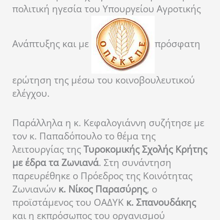
πολιτική ηγεσία του Υπουργείου Αγροτικής
Ανάπτυξης και με
πρόσφατη
ερώτηση της μέσω του κοινοβουλευτικού
ελέγχου.
Παράλληλα η κ. Κεφαλογιάννη συζήτησε με
τον κ. Παπαδόπουλο το θέμα της
λειτουργίας της
Τυροκομικής Σχολής Κρήτης
με έδρα τα Ζωνιανά
. Στη συνάντηση
παρευρέθηκε ο Πρόεδρος της Κοινότητας
Ζωνιανών
κ. Νίκος Παρασύρης
, ο
προϊστάμενος του ΟΑΔΥΚ
κ. Σπανουδάκης
και η εκπρόσωπος του οργανισμού