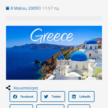
8 Μαΐου, 2009
11:57 πμ
Κοινοποίηση
Facebook
Twitter
LinkedIn