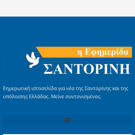
Εημερωτική ιστοσελίδα για νέα της Σαντορίνης και της
υπόλοιπης Ελλάδας. Μείνε συντονισμένος.