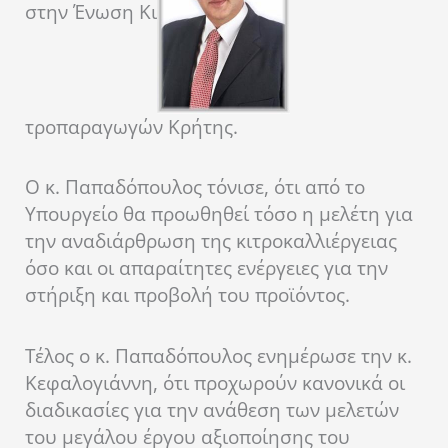
στην Ένωση Κι
τροπαραγωγών Κρήτης.
Ο κ. Παπαδόπουλος τόνισε, ότι από το
Υπουργείο θα προωθηθεί τόσο η μελέτη για
την αναδιάρθρωση της κιτροκαλλιέργειας
όσο και οι απαραίτητες ενέργειες για την
στήριξη και προβολή του προϊόντος.
Τέλος ο κ. Παπαδόπουλος ενημέρωσε την κ.
Κεφαλογιάννη, ότι προχωρούν κανονικά οι
διαδικασίες για την ανάθεση των μελετών
του μεγάλου έργου αξιοποίησης του