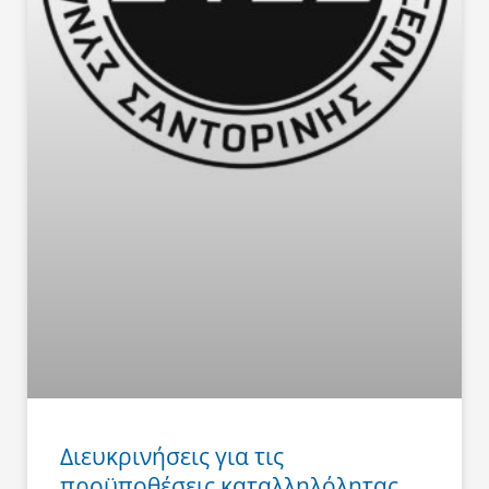
Διευκρινήσεις για τις
προϋποθέσεις καταλληλόλητας