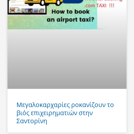
Μεγαλοκαρχαρίες ροκανίζουν το
βιός επιχειρηματιών στην
Σαντορίνη