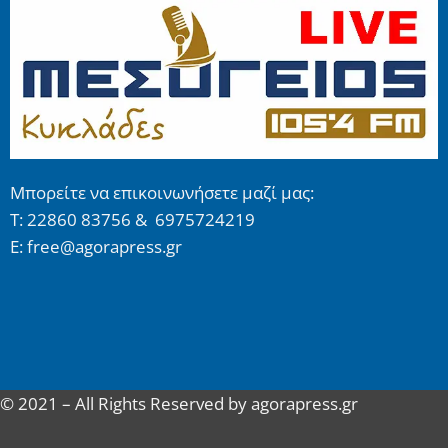
Μπορείτε να επικοινωνήσετε μαζί μας:
Τ: 22860 83756 & 6975724219
E: free@agorapress.gr
© 2021 – All Rights Reserved by agorapress.gr