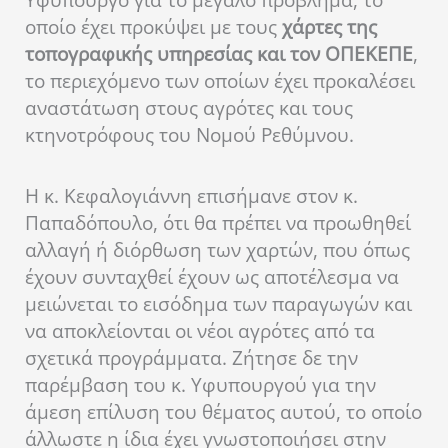
Υφυπουργό για το μεγάλο πρόβλημα, το
οποίο έχει προκύψει με τους
χάρτες της
τοπογραφικής υπηρεσίας και τον ΟΠΕΚΕΠΕ
,
το περιεχόμενο των οποίων έχει προκαλέσει
αναστάτωση στους αγρότες και τους
κτηνοτρόφους του Νομού Ρεθύμνου.
Η κ. Κεφαλογιάννη επισήμανε στον κ.
Παπαδόπουλο, ότι θα πρέπει να προωθηθεί
αλλαγή ή διόρθωση των χαρτών, που όπως
έχουν συνταχθεί έχουν ως αποτέλεσμα να
μειώνεται το εισόδημα των παραγωγών και
να αποκλείονται οι νέοι αγρότες από τα
σχετικά προγράμματα. Ζήτησε δε την
παρέμβαση του κ. Υφυπουργού για την
άμεση επίλυση του θέματος αυτού, το οποίο
άλλωστε η ίδια έχει γνωστοποιήσει στην