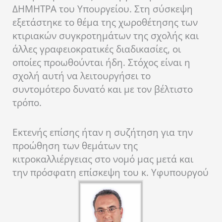
ΔΗΜΗΤΡΑ του Υπουργείου. Στη σύσκεψη
εξετάστηκε το θέμα της χωροθέτησης των
κτιριακών συγκροτημάτων της σχολής και
άλλες γραφειοκρατικές διαδικασίες, οι
οποίες προωθούνται ήδη. Στόχος είναι η
σχολή αυτή να λειτουργήσει το
συντομότερο δυνατό και με τον βέλτιστο
τρόπο.
Εκτενής επίσης ήταν η συζήτηση για την
προώθηση των θεμάτων της
κιτροκαλλιέργειας στο νομό μας μετά και
την πρόσφατη επίσκεψη του κ. Υφυπουργού