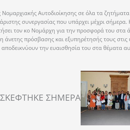
ης Νομαρχιακής Αυτοδιοίκησης σε όλα τα ζητήματα
άριστης συνεργασίας που υπάρχει μέχρι σήμερα. Κ
τήσει τον κο Νομάρχη για την προσφορά του στα 
η άνετης πρόσβασης και εξυπηρέτησής τους στις 
υ αποδεικνύουν την ευαισθησία του στα θέματα αυ
ΣΚΕΦΤΗΚΕ ΣΗΜΕΡΑ