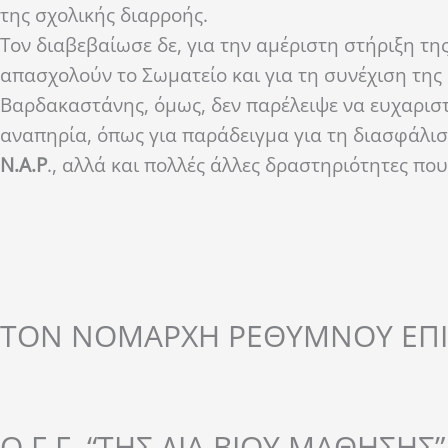
της σχολικής διαρροής.
Τον διαβεβαίωσε δε, για την αμέριστη στήριξη τ
απασχολούν το Σωματείο και για τη συνέχιση της 
Βαρδακαστάνης, όμως, δεν παρέλειψε να ευχαρισ
αναπηρία, όπως για παράδειγμα για τη διασφάλισ
Ν.Α.Ρ
., αλλά και πολλές άλλες δραστηριότητες πο
ΤΟΝ ΝΟΜΑΡΧΗ ΡΕΘΥΜΝΟΥ ΕΠΙ
Ο Γ.Γ. “ΤΗΣ ΔΙΑ ΒΙΟΥ ΜΑΘΗΣΗΣ”