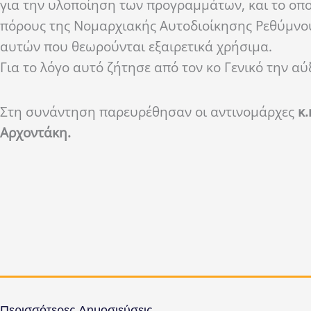
για την υλοποίηση των προγραμμάτων, και το οπο
πόρους της Νομαρχιακής Αυτοδιοίκησης Ρεθύμνο
αυτών που θεωρούνται εξαιρετικά χρήσιμα.
Για το λόγο αυτό ζήτησε από τον κο Γενικό την α
Στη συνάντηση παρευρέθησαν οι αντινομάρχες
κ
Αρχοντάκη.
Περισσότερες Δημοσιεύσεις