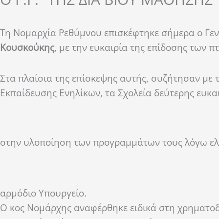
Τη Νομαρχία Ρεθύμνου επισκέφτηκε σήμερα ο Γεν
Κουσκούκης
, με την ευκαιρία της επίδοσης των
Στα πλαίσια της επίσκεψης αυτής, συζήτησαν με
Εκπαίδευσης Ενηλίκων, τα Σχολεία δεύτερης ευκαι
στην υλοποίηση των προγραμμάτων τους λόγω ε
αρμόδιο Υπουργείο.
Ο κος Νομάρχης αναφέρθηκε ειδικά στη χρηματοδό