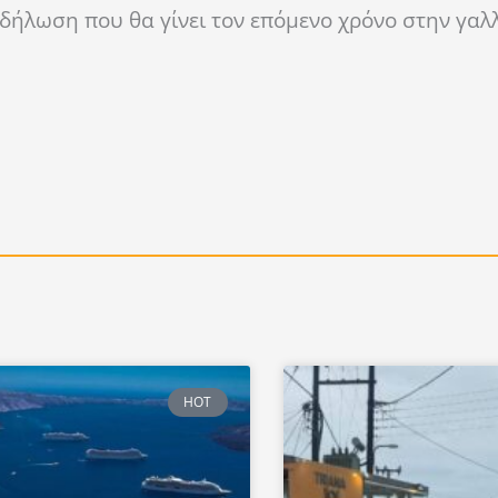
δήλωση που θα γίνει τον επόμενο χρόνο στην γαλ
HOT