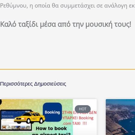
Ρεθύμνου, η οποία θα συμμετάσχει σε ανάλογη εκ
Καλό ταξίδι μέσα από την μουσική τους!
Περισσότερες Δημοσιεύσεις
HOT