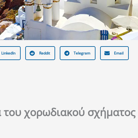
LinkedIn
Reddit
Telegram
Email
α του χορωδιακού σχήματος