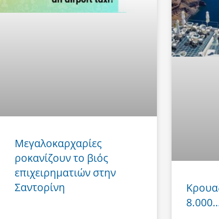
Μεγαλοκαρχαρίες
ροκανίζουν το βιός
επιχειρηματιών στην
Σαντορίνη
Κρουα
8.000… 