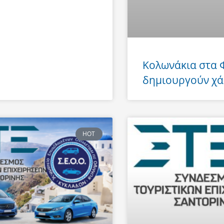
Κολωνάκια στα
δημιουργούν χά
HOT