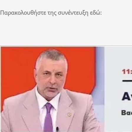
Παρακολουθήστε της συνέντευξη εδώ: