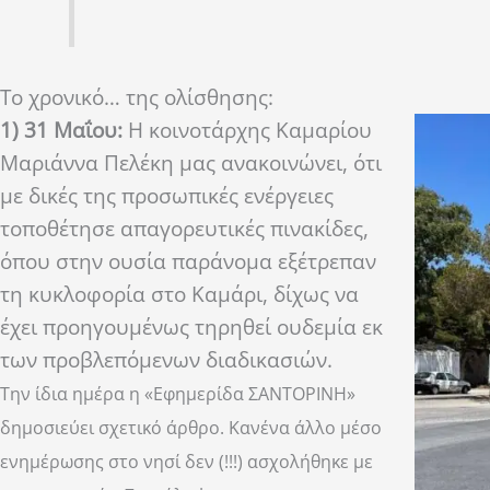
Το χρονικό… της ολίσθησης:
1) 31 Μαΐου:
Η κοινοτάρχης Καμαρίου
Μαριάννα Πελέκη μας ανακοινώνει, ότι
με δικές της προσωπικές ενέργειες
τοποθέτησε απαγορευτικές πινακίδες,
όπου στην ουσία παράνομα εξέτρεπαν
τη κυκλοφορία στο Καμάρι, δίχως να
έχει προηγουμένως τηρηθεί ουδεμία εκ
των προβλεπόμενων διαδικασιών.
Την ίδια ημέρα η «Εφημερίδα ΣΑΝΤΟΡΙΝΗ»
δημοσιεύει σχετικό άρθρο. Κανένα άλλο μέσο
ενημέρωσης στο νησί δεν (!!!) ασχολήθηκε με