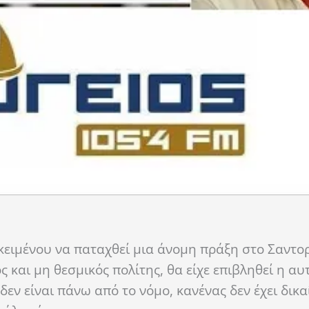
κειμένου να παταχθεί μια άνομη πράξη στο Σαντορ
 και μη θεσμικός πολίτης, θα είχε επιβληθεί η α
δεν είναι πάνω από το νόμο, κανένας δεν έχει δικ