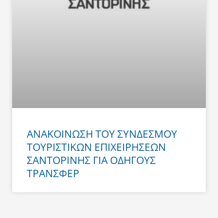
ΑΝΑΚΟΙΝΩΣΗ ΤΟΥ ΣΥΝΔΕΣΜΟΥ
ΤΟΥΡΙΣΤΙΚΩΝ ΕΠΙΧΕΙΡΗΣΕΩΝ
ΣΑΝΤΟΡΙΝΗΣ ΓΙΑ ΟΔΗΓΟΥΣ
ΤΡΑΝΣΦΕΡ