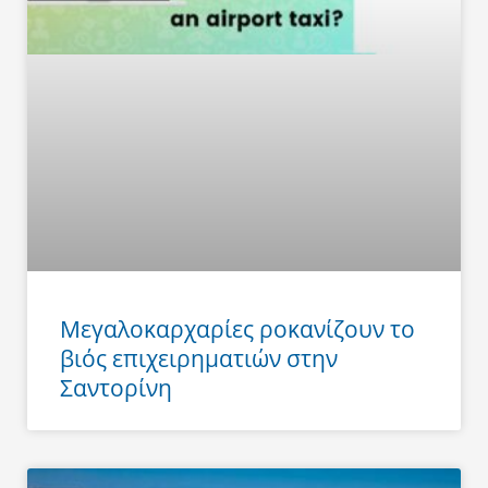
Μεγαλοκαρχαρίες ροκανίζουν το
βιός επιχειρηματιών στην
Σαντορίνη