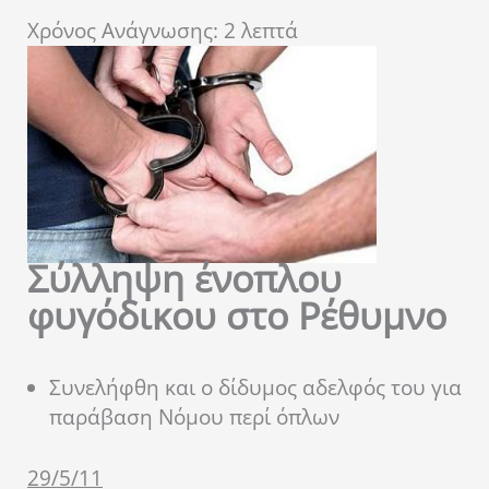
Χρόνος Ανάγνωσης:
2
λεπτά
Σύλληψη ένοπλου
φυγόδικου στο Ρέθυμνο
Συνελήφθη και ο δίδυμος αδελφός του για
παράβαση Νόμου περί όπλων
29/5/11