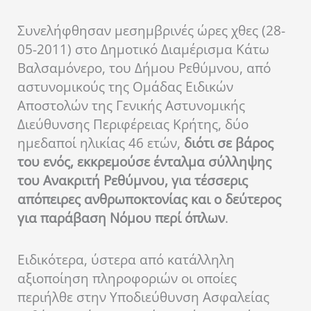
Συνελήφθησαν μεσημβρινές ώρες χθες (28-
05-2011) στο Δημοτικό Διαμέρισμα Κάτω
Βαλσαμόνερο, του Δήμου Ρεθύμνου, από
αστυνομικούς της Ομάδας Ειδικών
Αποστολών της Γενικής Αστυνομικής
Διεύθυνσης Περιφέρειας Κρήτης, δύο
ημεδαποί ηλικίας 46 ετών,
διότι σε βάρος
του ενός, εκκρεμούσε ένταλμα σύλληψης
του Ανακριτή Ρεθύμνου, για τέσσερις
απόπειρες ανθρωποκτονίας και ο δεύτερος
για παράβαση Νόμου περί όπλων
.
Ειδικότερα, ύστερα από κατάλληλη
αξιοποίηση πληροφοριών οι οποίες
περιήλθε στην Υποδιεύθυνση Ασφαλείας