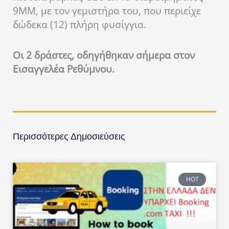
9MM, με τον γεμιστήρα του, που περιείχε
δώδεκα (12) πλήρη φυσίγγια.
Οι 2 δράστες, οδηγήθηκαν σήμερα στον
Εισαγγελέα Ρεθύμνου.
Περισσότερες Δημοσιεύσεις
HOT