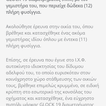
γεμιστήρα του, που περιείχε δώδεκα (12)
πλήρη φυσίγγια.
Ακολούθησε έρευνα στην οικία του, όπου
βρέθηκε και κατασχέθηκε ένας ακόμα
γεμιστήρας ιδίου όπλου με έντεκα (11)
πλήρη φυσίγγια.
Επίσης, σε έρευνα που έγινε στο Ι.Χ.Φ.
αυτοκίνητο ιδιοκτησίας του δίδυμου
αδελφού του, το οποίο ευρισκόταν στον
κοινόχρηστο χώρο στάθμευσης των οικιών
τους, βρέθηκε επιμελώς κρυμμένο, σε ειδική
κρύπτη στο εσωτερικό της κονσόλας του
οχήματος και κατασχέθηκε, ένα εύχρηστο
πιστόλι μάρκας GLOCK 19 διαμετρήματος