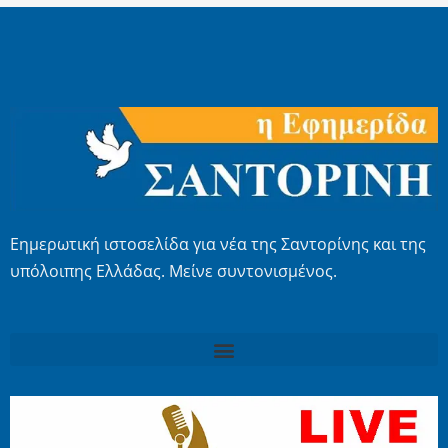
Εημερωτική ιστοσελίδα για νέα της Σαντορίνης και της
υπόλοιπης Ελλάδας. Μείνε συντονισμένος.