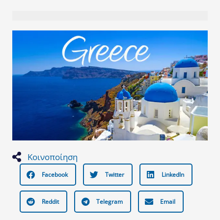
Κοινοποίηση
Facebook
Twitter
LinkedIn
Reddit
Telegram
Email