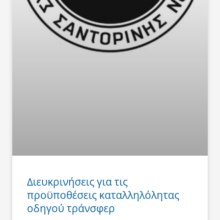
Διευκρινήσεις για τις
προϋποθέσεις καταλληλόλητας
οδηγού τράνσφερ