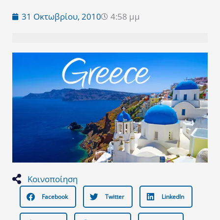
31 Οκτωβρίου, 2010
4:58 μμ
Κοινοποίηση
Facebook
Twitter
LinkedIn