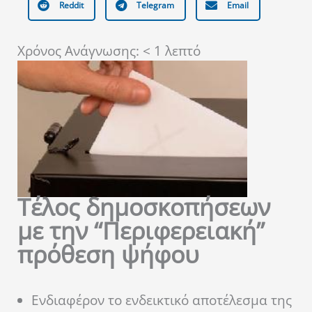
Reddit
Telegram
Email
Χρόνος Ανάγνωσης:
< 1
λεπτό
Τέλος δημοσκοπήσεων
με την “Περιφερειακή”
πρόθεση ψήφου
Ενδιαφέρον το ενδεικτικό αποτέλεσμα της