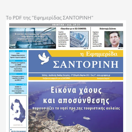
To PDF της "Εφημερίδας ΣΑΝΤΟΡΙΝΗ"