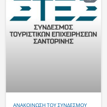
ΑΝΑΚΟΙΝΩΣΗ ΤΟΥ ΣΥΝΔΕΣΜΟΥ