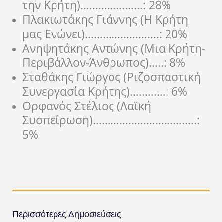
την Κρήτη)…………………: 28%
Πλακιωτάκης Γιάννης (Η Κρήτη
μας Ενώνει)…………………….: 20%
Ανηψητάκης Αντώνης (Μια Κρήτη-
Περιβάλλον-Άνθρωπος)…..: 8%
Σταθάκης Γιώργος (Ριζοσπαστική
Συνεργασία Κρήτης)…………: 6%
Ορφανός Στέλιος (Λαϊκή
Συσπείρωση)……………………………..:
5%
Περισσότερες Δημοσιεύσεις