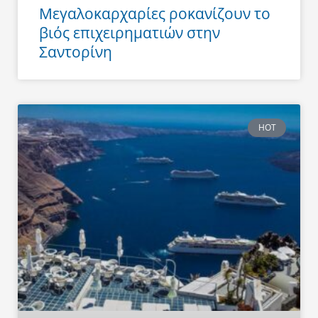
Μεγαλοκαρχαρίες ροκανίζουν το
βιός επιχειρηματιών στην
Σαντορίνη
HOT