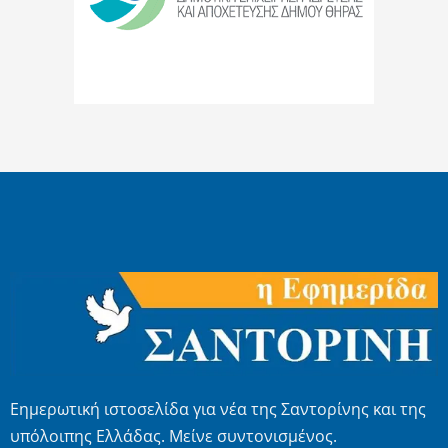
Εημερωτική ιστοσελίδα για νέα της Σαντορίνης και της
υπόλοιπης Ελλάδας. Μείνε συντονισμένος.