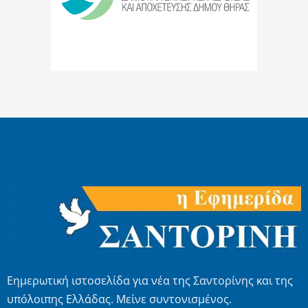
Εημερωτική ιστοσελίδα για νέα της Σαντορίνης και της
υπόλοιπης Ελλάδας. Μείνε συντονισμένος.