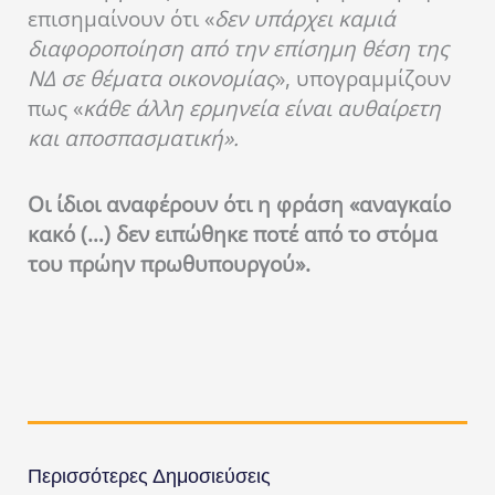
επισημαίνουν ότι «
δεν υπάρχει καμιά
διαφοροποίηση από την επίσημη θέση της
ΝΔ σε θέματα οικονομίας
», υπογραμμίζουν
πως «
κάθε άλλη ερμηνεία είναι αυθαίρετη
και αποσπασματική».
Οι ίδιοι αναφέρουν ότι η φράση «αναγκαίο
κακό (…) δεν ειπώθηκε ποτέ από το στόμα
του πρώην πρωθυπουργού».
Περισσότερες Δημοσιεύσεις