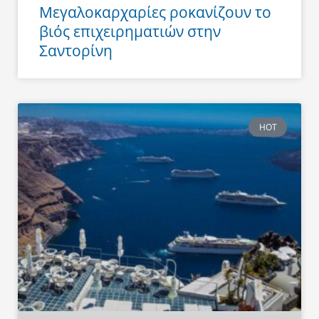
Μεγαλοκαρχαρίες ροκανίζουν το
βιός επιχειρηματιών στην
Σαντορίνη
HOT