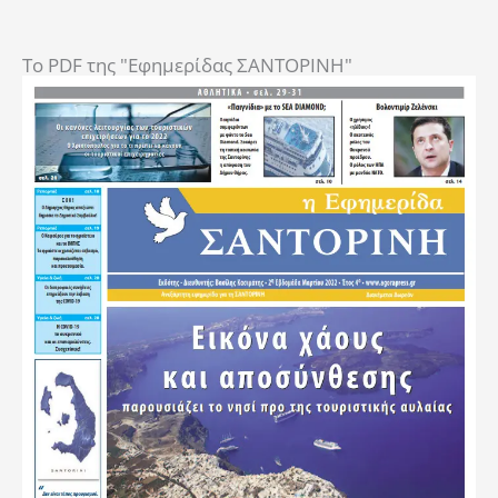
To PDF της "Εφημερίδας ΣΑΝΤΟΡΙΝΗ"