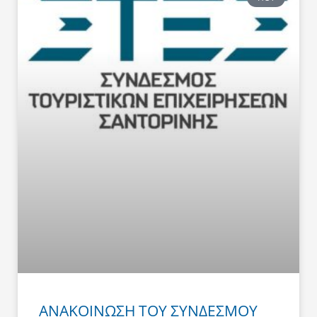
ΑΝΑΚΟΙΝΩΣΗ ΤΟΥ ΣΥΝΔΕΣΜΟΥ