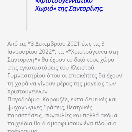
«Χριστουγεννιάτικο
Χωριό» της Σαντορίνης.
Από τις *3 Δεκεμβρίου 2021 έως τις 3
Ιανουαρίου 2022*, τα «*Χριστούγεννα στη
Σαντορίνη*» θα έχουν το δικό τους χώρο
στις εγκαταστάσεις του Κλειστού
Γυμναστηρίου όπου οι επισκέπτες θα έχουν
τη χαρά να γίνουν μέρος της μαγείας των
Χριστουγέννων.
Παγοδρόμιο, Καρουζέλ, εκπαιδευτικές και
ψυχαγωγικές δράσεις, θεατρικές
παραστάσεις, συναυλίες και πολλά ακόμα
παιχνίδια θα διαμορφώσουν ένα πλούσιο
πρόγραμμα.