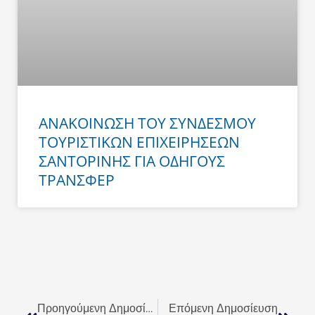
ΑΝΑΚΟΙΝΩΣΗ ΤΟΥ ΣΥΝΔΕΣΜΟΥ
ΤΟΥΡΙΣΤΙΚΩΝ ΕΠΙΧΕΙΡΗΣΕΩΝ
ΣΑΝΤΟΡΙΝΗΣ ΓΙΑ ΟΔΗΓΟΥΣ
ΤΡΑΝΣΦΕΡ
Prev
Next
Προηγούμενη Δημοσίευση
Επόμενη Δημοσίευση