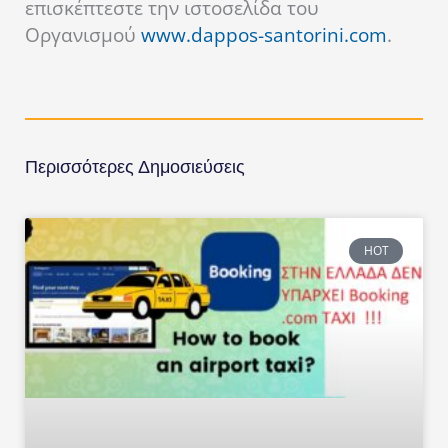
επισκέπτεστε την ιστοσελίδα του
Οργανισμού
www.dappos-santorini.com
.
Περισσότερες Δημοσιεύσεις
HOT