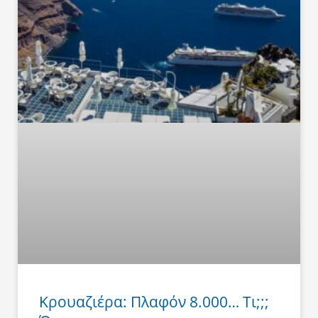
Κρουαζιέρα: Πλαφόν 8.000… Τι;;;