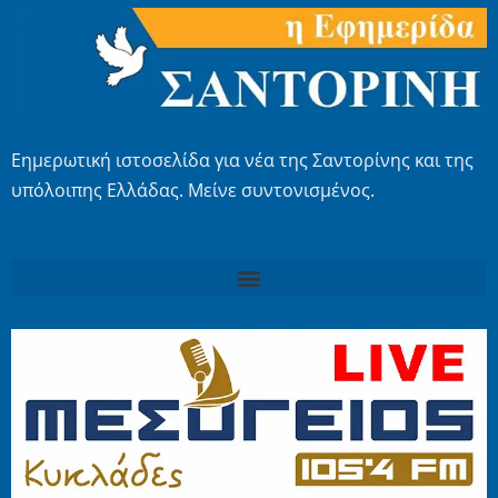
Εημερωτική ιστοσελίδα για νέα της Σαντορίνης και της
υπόλοιπης Ελλάδας. Μείνε συντονισμένος.