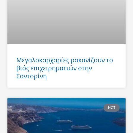
Μεγαλοκαρχαρίες ροκανίζουν το
βιός επιχειρηματιών στην
Σαντορίνη
HOT