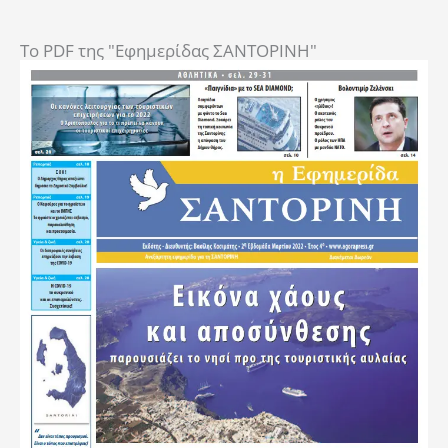
To PDF της "Εφημερίδας ΣΑΝΤΟΡΙΝΗ"