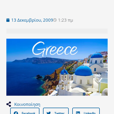
13 Δεκεμβρίου, 2009
1:23 πμ
Κοινοποίηση
Facebook
Twitter
LinkedIn