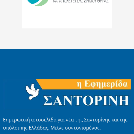
Εημερωτική ιστοσελίδα για νέα της Σαντορίνης και της
υπόλοιπης Ελλάδας. Μείνε συντονισμένος.