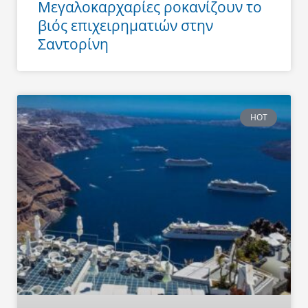
Μεγαλοκαρχαρίες ροκανίζουν το
βιός επιχειρηματιών στην
Σαντορίνη
HOT