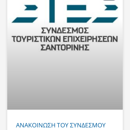
ΑΝΑΚΟΙΝΩΣΗ ΤΟΥ ΣΥΝΔΕΣΜΟΥ