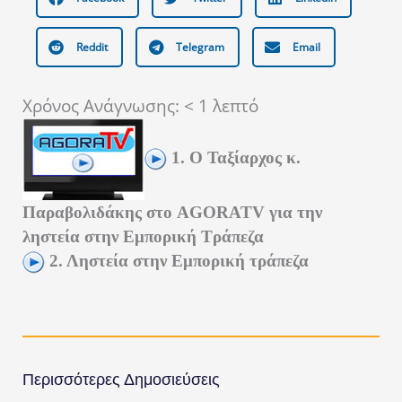
Reddit
Telegram
Email
Χρόνος Ανάγνωσης:
< 1
λεπτό
1. Ο Ταξίαρχος κ.
Παραβολιδάκης στο AGORATV για την
ληστεία στην Εμπορική Τράπεζα
2. Ληστεία στην Εμπορική τράπεζα
Περισσότερες Δημοσιεύσεις