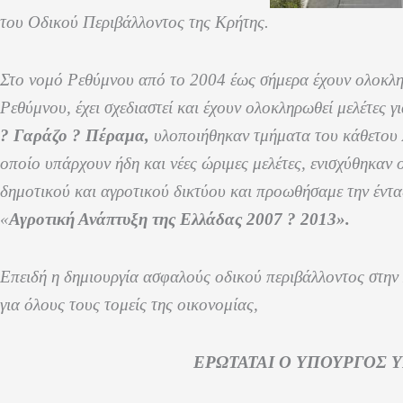
του Οδικού Περιβάλλοντος της Κρήτης.
Στο νομό Ρεθύμνου από το 2004 έως σήμερα έχουν ολοκληρ
Ρεθύμνου, έχει σχεδιαστεί και έχουν ολοκληρωθεί μελέτες
? Γαράζο ? Πέραμα,
υλοποιήθηκαν τμήματα του κάθετου 
οποίο υπάρχουν ήδη και νέες ώριμες μελέτες, ενισχύθηκαν
δημοτικού και αγροτικού δικτύου και προωθήσαμε την έντα
«
Αγροτική Ανάπτυξη της Ελλάδας 2007 ? 2013».
Επειδή η δημιουργία ασφαλούς οδικού περιβάλλοντος στην
για όλους τους τομείς της οικονομίας,
ΕΡΩΤΑΤΑΙ Ο ΥΠΟΥΡΓΟΣ 