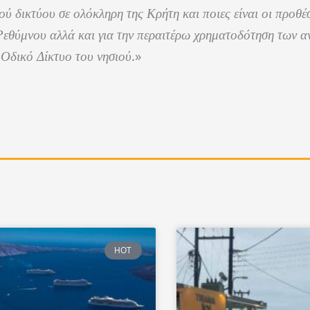
ύ δικτύου σε ολόκληρη της Κρήτη και ποιες είναι οι προθέσ
 Ρεθύμνου αλλά και για την περαιτέρω χρηματοδότηση των 
.»
Οδικό Δίκτυο του νησιού
HOT