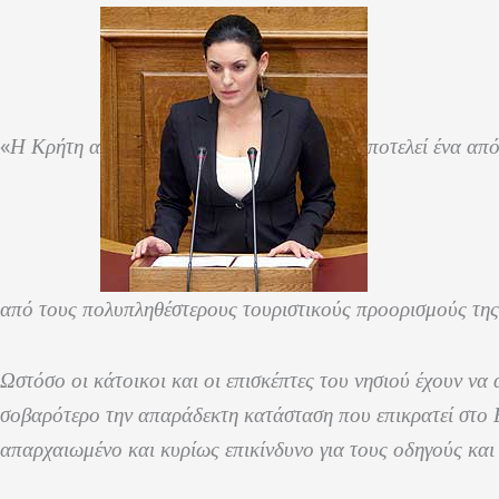
«
Η Κρήτη α
ποτελεί ένα απ
από τους πολυπληθέστερους τουριστικούς προορισμούς τη
Ωστόσο οι κάτοικοι και οι επισκέπτες του νησιού έχουν ν
σοβαρότερο την απαράδεκτη κατάσταση που επικρατεί στο Ε
απαρχαιωμένο και κυρίως επικίνδυνο για τους οδηγούς και 