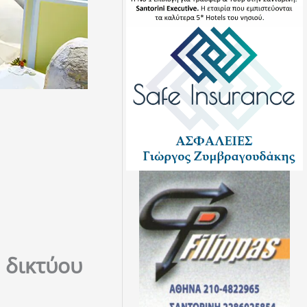
 δικτύου