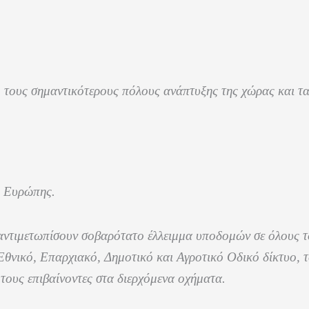
ό τους σημαντικότερους πόλους ανάπτυξης της χώρας και τ
ς Ευρώπης.
α αντιμετωπίσουν σοβαρότατο έλλειμμα υποδομών σε όλους τ
θνικό, Επαρχιακό, Δημοτικό και Αγροτικό Οδικό δίκτυο, τ
τους επιβαίνοντες στα διερχόμενα οχήματα.