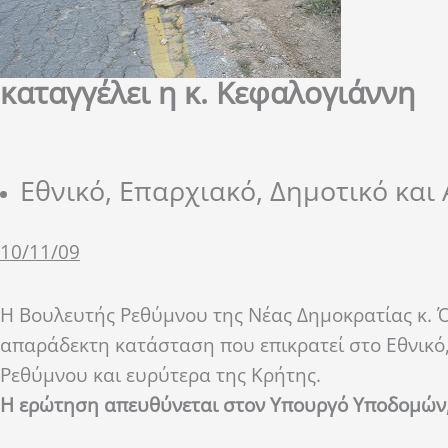
καταγγέλει η κ. Κεφαλογιάννη
Εθνικό, Επαρχιακό, Δημοτικό και
10/11/09
Η Βουλευτής Ρεθύμνου της Νέας Δημοκρατίας κ. 
απαράδεκτη κατάσταση που επικρατεί στο Εθνικό,
Ρεθύμνου και ευρύτερα της Κρήτης.
Η ερώτηση απευθύνεται στον Υπουργό Υποδομών, Μ