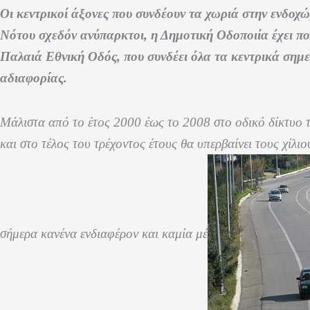
Οι κεντρικοί άξονες που συνδέουν τα χωριά στην ενδοχώ
Νότου σχεδόν ανύπαρκτοι, η Δημοτική Οδοποιία έχει πολ
Παλαιά Εθνική Οδός, που συνδέει όλα τα κεντρικά σημε
αδιαφορίας.
Μάλιστα από το έτος 2000 έως το 2008 στο οδικό δίκτυο τ
και στο τέλος του τρέχοντος έτους θα υπερβαίνει τους χίλι
σήμερα κανένα ενδιαφέρον και καμία μέ