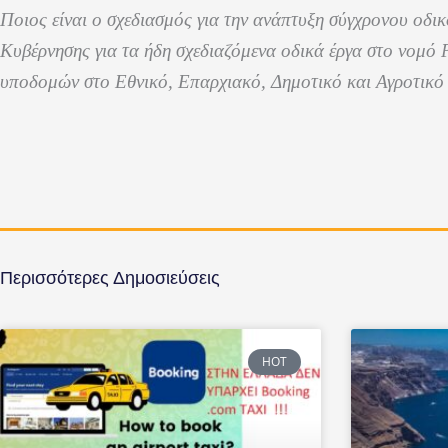
Ποιος είναι ο σχεδιασμός για την ανάπτυξη σύγχρονου οδικο
Κυβέρνησης για τα ήδη σχεδιαζόμενα οδικά έργα στο νομό
υποδομών στο Εθνικό, Επαρχιακό, Δημοτικό και Αγροτικό 
Περισσότερες Δημοσιεύσεις
HOT