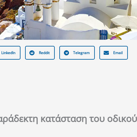
LinkedIn
Reddit
Telegram
Email
αράδεκτη κατάσταση του οδικού