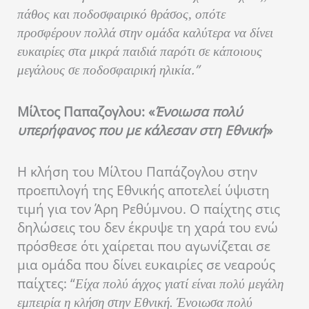
πάθος και ποδοσφαιρικό θράσος, οπότε
προσφέρουν πολλά στην ομάδα καλύτερα να δίνει
ευκαιρίες στα μικρά παιδιά παρότι σε κάποιους
.”
μεγάλους σε ποδοσφαιρική ηλικία
Μίλτος Παπαζογλου: «
Ένοιωσα πολύ
υπερήφανος που με κάλεσαν στη Εθνική
»
Η κλήση του Μίλτου Παπάζογλου στην
προεπιλογή της Εθνικής αποτελεί ύψιστη
τιμή για τον Άρη Ρεθύμνου. Ο παίχτης στις
δηλώσεις του δεν έκρυψε τη χαρά του ενώ
πρόσθεσε ότι χαίρεται που αγωνίζεται σε
μια ομάδα που δίνει ευκαιρίες σε νεαρούς
παίχτες: “
Είχα πολύ άγχος γιατί είναι πολύ μεγάλη
εμπειρία η κλήση στην Εθνική. Ένοιωσα πολύ