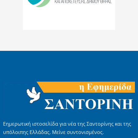
Εημερωτική ιστοσελίδα για νέα της Σαντορίνης και της
υπόλοιπης Ελλάδας. Μείνε συντονισμένος.