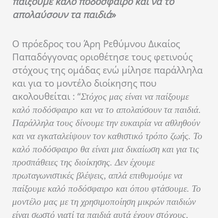
παίξουμε καλό ποδόσφαιρο και να το
απολαύσουν τα παιδιά
»
Ο πρόεδρος του Άρη Ρεθύμνου Δικαίος
Παπαδόγγονας οριοθέτησε τους φετινούς
στόχους της ομάδας ενώ μίλησε παράλληλα
και για το μοντέλο διοίκησης που
ακολουθείται : “
Στόχος μας είναι να παίξουμε
καλό ποδόσφαιρο και να το απολαύσουν τα παιδιά.
Παράλληλα τους δίνουμε την ευκαιρία να αθληθούν
και να εγκαταλείψουν τον καθιστικό τρόπο ζωής. Το
καλό ποδόσφαιρο θα είναι μια δικαίωση και για τις
προσπάθειες της διοίκησης. Δεν έχουμε
πρωταγωνιστικές βλέψεις, απλά επιθυμούμε να
παίξουμε καλό ποδόσφαιρο και όπου φτάσουμε. Το
μοντέλο μας με τη χρησιμοποίηση μικρών παιδιών
είναι σωστό γιατί τα παιδιά αυτά έχουν στόχους,