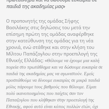
παιδιά της ακαδημίας μας
»
Ο προπονητής της ομάδας Σήφης
Βασιλάκης στις δηλώσεις του μετά την
επίσημη πρώτη της ομάδας αναφέρθηκε
στην κατεύθυνση της ομάδας για τη νέα
χρονιά, ενώ στάθηκε και στην κλήση του
Μίλτου Παπάζογλου στην προεπιλογή της
Εθνικής Ελλάδας: «
Θέλουμε να έχουμε μια καλή
πορεία στο πρωτάθλημα και να δώσουμε ευκαιρία σε
παιδιά της ακαδημίας μας να αγωνιστούν. Εμείς
προσπάθούμε να δίνουμε ευκαιρίες σε μικρά παιδιά
μόλις πάρουμε τους βαθμούς που θέλουμε. Είμαι
πολύ ικανοποιημένος που παίχτες σαν τον
Παπαζογλου που κλήθηκαν στην προεπιλογή της
Εθνικής, αφού αυτό είναι κόπος πολλών ετών, όχι