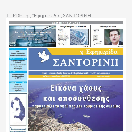
To PDF της "Εφημερίδας ΣΑΝΤΟΡΙΝΗ"