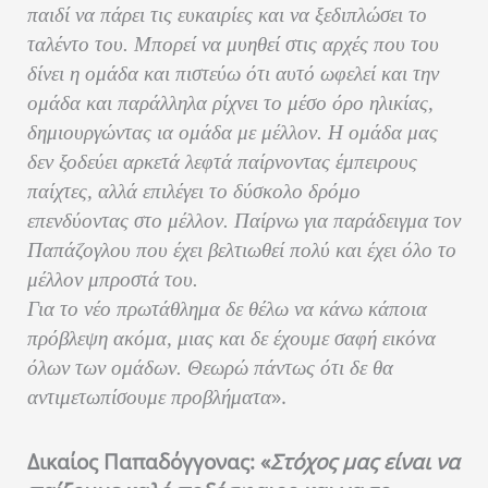
παιδί να πάρει τις ευκαιρίες και να ξεδιπλώσει το
ταλέντο του. Μπορεί να μυηθεί στις αρχές που του
δίνει η ομάδα και πιστεύω ότι αυτό ωφελεί και την
ομάδα και παράλληλα ρίχνει το μέσο όρο ηλικίας,
δημιουργώντας ια ομάδα με μέλλον. Η ομάδα μας
δεν ξοδεύει αρκετά λεφτά παίρνοντας έμπειρους
παίχτες, αλλά επιλέγει το δύσκολο δρόμο
επενδύοντας στο μέλλον. Παίρνω για παράδειγμα τον
Παπάζογλου που έχει βελτιωθεί πολύ και έχει όλο το
μέλλον μπροστά του.
Για το νέο πρωτάθλημα δε θέλω να κάνω κάποια
πρόβλεψη ακόμα, μιας και δε έχουμε σαφή εικόνα
όλων των ομάδων. Θεωρώ πάντως ότι δε θα
».
αντιμετωπίσουμε προβλήματα
Δικαίος Παπαδόγγονας: «
Στόχος μας είναι να