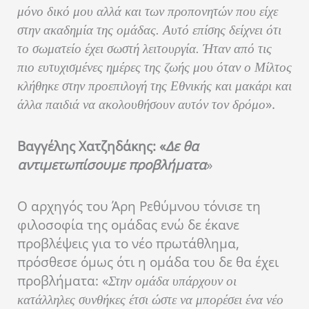
μόνο δικό μου αλλά και των προπονητών που είχε
στην ακαδημία της ομάδας. Αυτό επίσης δείχνει ότι
το σωματείο έχει σωστή λειτουργία. Ήταν από τις
πιο ευτυχισμένες ημέρες της ζωής μου όταν ο Μίλτος
κλήθηκε στην προεπιλογή της Εθνικής και μακάρι και
».
άλλα παιδιά να ακολουθήσουν αυτόν τον δρόμο
Βαγγέλης Χατζηδάκης: «
Δε θα
αντιμετωπίσουμε προβλήματα
»
Ο αρχηγός του Άρη Ρεθύμνου τόνισε τη
φιλοσοφία της ομάδας ενώ δε έκανε
προβλέψεις για το νέο πρωτάθλημα,
πρόσθεσε όμως ότι η ομάδα του δε θα έχει
προβλήματα: «
Στην ομάδα υπάρχουν οι
κατάλληλες συνθήκες έτσι ώστε να μπορέσει ένα νέο