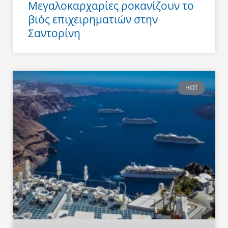
Μεγαλοκαρχαρίες ροκανίζουν το
βιός επιχειρηματιών στην
Σαντορίνη
HOT