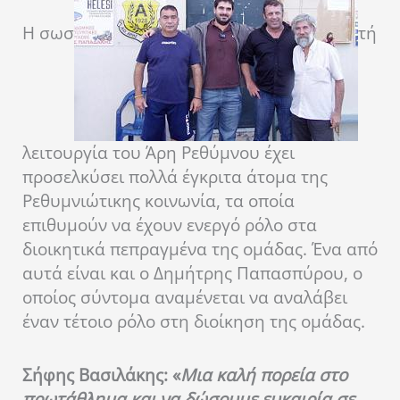
Η σωσ
τή
λειτουργία του Άρη Ρεθύμνου έχει
προσελκύσει πολλά έγκριτα άτομα της
Ρεθυμνιώτικης κοινωνία, τα οποία
επιθυμούν να έχουν ενεργό ρόλο στα
διοικητικά πεπραγμένα της ομάδας. Ένα από
αυτά είναι και ο Δημήτρης Παπασπύρου, ο
οποίος σύντομα αναμένεται να αναλάβει
έναν τέτοιο ρόλο στη διοίκηση της ομάδας.
Σήφης Βασιλάκης: «
Μια καλή πορεία στο
πρωτάθλημα και να δώσουμε ευκαιρία σε