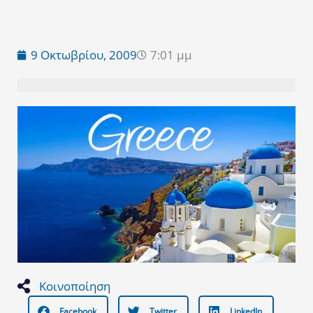
9 Οκτωβρίου, 2009
7:01 μμ
Κοινοποίηση
Facebook
Twitter
LinkedIn