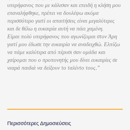
υπερήφανος που με κάλεσαν και επειδή η κλήση μου
επαναλήφθηκε, πρέπει να δουλέψω ακόμα
περισσότερο γιατί οι απαιτήσεις είναι μεγαλύτερες
και δε θέλω η ευκαιρία αυτή να πάει χαμένη.
Είμαι πολύ υπερήφανος που αγωνίζομαι στον Άρη
γιατί μου έδωσε την ευκαιρία να αναδειχθώ. Ελπίζω
να πάμε καλύτερα από πέρυσι σαν ομάδα και
χαίρομαι που ο προπονητής μου δίνει ευκαιρίες σε
.”
νεαρά παιδιά να δείξουν το ταλέντο τους
Περισσότερες Δημοσιεύσεις