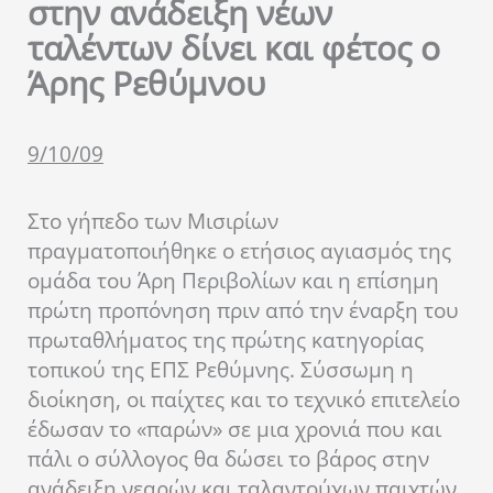
στην ανάδειξη νέων
ταλέντων δίνει και φέτος ο
Άρης Ρεθύμνου
9/10/09
Στο γήπεδο των Μισιρίων
πραγματοποιήθηκε ο ετήσιος αγιασμός της
ομάδα του Άρη Περιβολίων και η επίσημη
πρώτη προπόνηση πριν από την έναρξη του
πρωταθλήματος της πρώτης κατηγορίας
τοπικού της ΕΠΣ Ρεθύμνης. Σύσσωμη η
διοίκηση, οι παίχτες και το τεχνικό επιτελείο
έδωσαν το «παρών» σε μια χρονιά που και
πάλι ο σύλλογος θα δώσει το βάρος στην
ανάδειξη νεαρών και ταλαντούχων παιχτών,