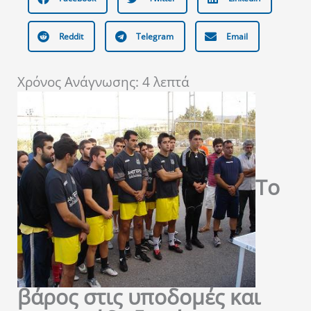
Reddit
Telegram
Email
Χρόνος Ανάγνωσης:
4
λεπτά
Το
βάρος στις υποδομές και