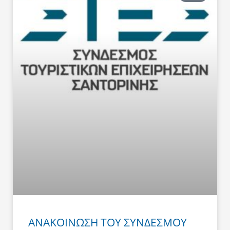
ΑΝΑΚΟΙΝΩΣΗ ΤΟΥ ΣΥΝΔΕΣΜΟΥ