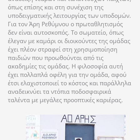
όπως επίσης και στη συνέχιση της
υποδειγματικής λειτουργίας των υποδομών.
Για τον Άρη Ρεθύμνου ο πρωταθλητισμός
δεν είναι αυτοσκοπός. Το σωματείο, όπως
έλεγαν με καμάρι οι διοικούντες της ομάδας
έχει πλέον στραφεί στη χρησιμοποίηση
παιδιών που προωθούνται από τις
ακαδημίες τις ομάδας. Η φιλοσοφία αυτή
έχει πολλαπλά οφέλη για την ομάδα, αφού
έτσι ελαχιστοποιεί το κόστος και παράλληλα
αναδεικνύει τα ντόπια ποδοσφαιρικά
ταλέντα με μεγάλες προοπτικές καριέρας.