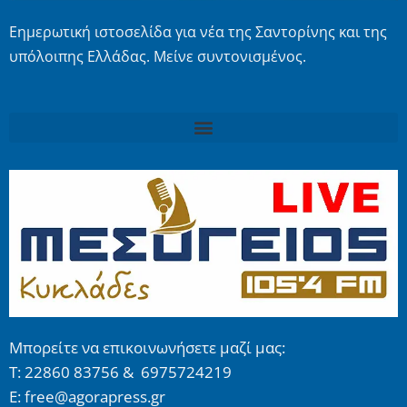
Εημερωτική ιστοσελίδα για νέα της Σαντορίνης και της
υπόλοιπης Ελλάδας. Μείνε συντονισμένος.
Μπορείτε να επικοινωνήσετε μαζί μας:
Τ: 22860 83756 & 6975724219
E: free@agorapress.gr