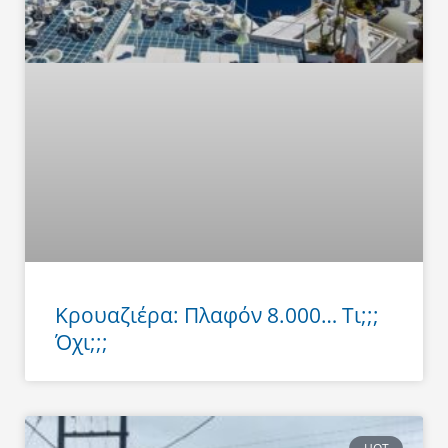
Κρουαζιέρα: Πλαφόν 8.000… Τι;;;
Όχι;;;