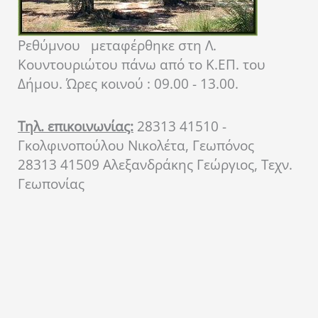
Ρεθύμνου
μεταφέρθηκε στη Λ.
Κουντουριώτου πάνω από το Κ.ΕΠ. του
Δήμου. Ώρες κοινού : 09.00 - 13.00.
Τηλ. επικοινωνίας:
28313 41510 -
Γκολφινοπούλου Νικολέτα, Γεωπόνος
28313 41509 Αλεξανδράκης Γεώργιος, Τεχν.
Γεωπονίας