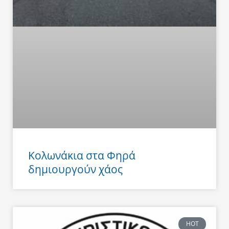
Κολωνάκια στα Φηρά
δημιουργούν χάος
HOT