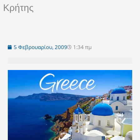
Κρήτης
5 Φεβρουαρίου, 2009
1:34 πμ