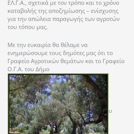
ΕΛ.Γ.Α., σχετικά με τον τρόπο και το χρόνο
καταβολής της αποζημίωσης – ενίσχυσης
για την απώλεια παραγωγής των αγροτών
του τόπου μας.
Με την ευκαιρία θα θέλαμε να
ενημερώσουμε τους δημότες μας ότι το
Γραφείο Αγροτικών θεμάτων και το Γραφείο
Ο.Γ.Α. του Δήμο
υ