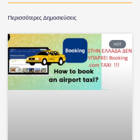
Περισσότερες Δημοσιεύσεις
HOT