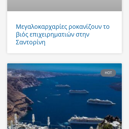
Μεγαλοκαρχαρίες ροκανίζουν το
βιός επιχειρηματιών στην
Σαντορίνη
HOT