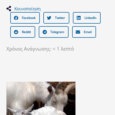
Κοινοποίηση
Facebook
Twitter
LinkedIn
Reddit
Telegram
Email
Χρόνος Ανάγνωσης:
< 1
λεπτό