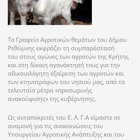
Το Γραφείο Αγροτικών θεμάτων του Δήμου
Ρεθύμνης εκφράζει τη συμπαράστασή
του στους αγώνες των αγροτών της Κρήτης
και στη δίκαιη αγανάκτησή τους για την
αδικαιολόγητη εξαίρεση των αγροτών και
των κτηνοτρόφων του νησιού μας, από τα
τελευταία μέτρα «προσωρινής
ανακούφισης» της κυβέρνησης.
Ως ανταποκριτές του Ε. Λ. Γ.Α είμαστε σε
αναμονή για τις ανακοινώσεις του
Υπουργείου Αγροτικής Ανάπτυξης και του