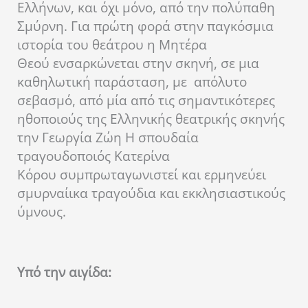
Ελλήνων, και όχι μόνο, από την πολύπαθη
Σμύρνη.
Για πρώτη φορά στην παγκόσμια
ιστορία του θεάτρου
η Μητέρα
Θεού
ενσαρκώνεται στην σκηνή, σε μια
καθηλωτική παράσταση, με
απόλυτο
σεβασμό, από μία από τις σημαντικότερες
ηθοποιούς της Ελληνικής θεατρικής σκηνής
την
Γεωργία Ζώη Η σπουδαία
τραγουδοποιός Κατερίνα
Κόρου
συμπρωταγωνιστεί και ερμηνεύει
σμυρναίικα τραγούδια και εκκλησιαστικούς
ύμνους.
Υπό την αιγίδα: