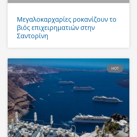
Μεγαλοκαρχαρίες ροκανίζουν το
βιός επιχειρηματιών στην
Σαντορίνη
HOT