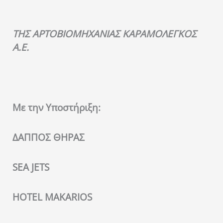
ΤΗΣ ΑΡΤΟΒΙΟΜΗΧΑΝΙΑΣ ΚΑΡΑΜΟΛΕΓΚΟΣ
Α.Ε
.
Με την Υποστήριξη:
ΔΑΠΠΟΣ ΘΗΡΑΣ
SEA
JETS
HOTEL
MAKARIOS