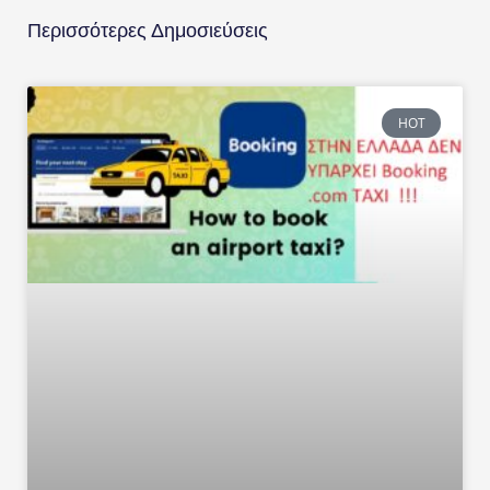
Περισσότερες Δημοσιεύσεις
HOT