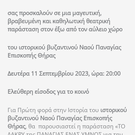
σας προσκαλούν σε μια μαγευτική,
βραβευμένη και καθηλωτική θεατρική
παράσταση στον έξω από τον αύλειο χώρο
του ιστορικού βυζαντινού Ναού Παναγίας
Επισκοπής Θήρας
Δευτέρα 11 Σεπτεμβρίου 2023, ώρα: 20:00
Ελεύθερη είσοδος για το κοινό
Για Πρώτη φορά στην Ιστορία του
ιστορικού
βυζαντινού Ναού Παναγίας Επισκοπής
Θήρας
, θα
παρουσιαστεί η παράσταση «ΤΟ
ΔΑΚΡΥ της ΠΑΝΑΓΙΑΣ ΕΝΑΣ ΥΜΝΟΣ για την