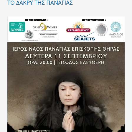
ΤΟ ΔΑΚΡΥ ΤΗΣ ΠΑΝΑΓΙΑΣ