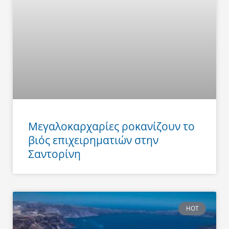
Μεγαλοκαρχαρίες ροκανίζουν το
βιός επιχειρηματιών στην
Σαντορίνη
HOT