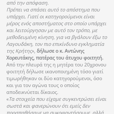
από την απόφαση.
Πρέπει να σπάσει αυτό το απόστημα που
υπάρχει. Γιατί οι κατηγορούμενοι είναι
μέρος ενός αποστήματος στο οποίο υπάρχει
και λειτούργησαν με αυτό τον τρόπο, με
μεθοδευμένη κίνηση, για να βγάλουν έξω το
Λαγουδάκη, τον πιο επικίνδυνο εγκληματία
της Κρήτης
»,
δήλωσε ο κ. Αντώνης
Χορευτάκης, πατέρας του άτυχου φοιτητή.
Από την πλευρά της η μητέρα του 20χρονου
φοιτητή δήλωσε ικανοποιημένη τόσο γιατί
τιμωρήθηκαν οι δύο κατηγορούμενοι, όσο
και για τον αγώνα τους ο οποίος
αποδεικνύεται δίκαιος.
«
Τα στοιχεία που είχαμε συγκεντρώσει είναι
σωστά και φανερώνουν ότι εμείς δεν
προσπαθήσαμε να συκοφαντήσουμε, αλλά