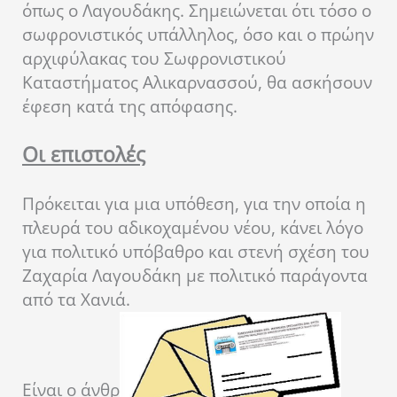
όπως ο Λαγουδάκης. Σημειώνεται ότι τόσο ο
σωφρονιστικός υπάλληλος, όσο και ο πρώην
αρχιφύλακας του Σωφρονιστικού
Καταστήματος Αλικαρνασσού, θα ασκήσουν
έφεση κατά της απόφασης.
Οι επιστολές
Πρόκειται για μια υπόθεση, για την οποία η
πλευρά του αδικοχαμένου νέου, κάνει λόγο
για πολιτικό υπόβαθρο και στενή σχέση του
Ζαχαρία Λαγουδάκη με πολιτικό παράγοντα
από τα Χανιά.
Είναι ο άνθρ