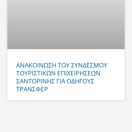
ΑΝΑΚΟΙΝΩΣΗ ΤΟΥ ΣΥΝΔΕΣΜΟΥ
ΤΟΥΡΙΣΤΙΚΩΝ ΕΠΙΧΕΙΡΗΣΕΩΝ
ΣΑΝΤΟΡΙΝΗΣ ΓΙΑ ΟΔΗΓΟΥΣ
ΤΡΑΝΣΦΕΡ
Prev
Next