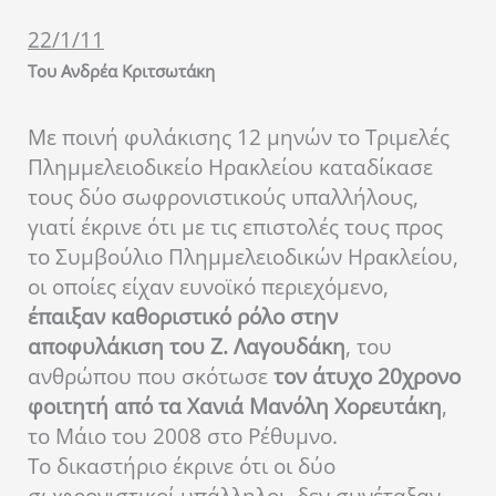
22/1/11
Του Ανδρέα Κριτσωτάκη
Με ποινή φυλάκισης 12 μηνών το Τριμελές
Πλημμελειοδικείο Ηρακλείου καταδίκασε
τους δύο σωφρονιστικούς υπαλλήλους,
γιατί έκρινε ότι με τις επιστολές τους προς
το Συμβούλιο Πλημμελειοδικών Ηρακλείου,
οι οποίες είχαν ευνοϊκό περιεχόμενο,
έπαιξαν καθοριστικό ρόλο στην
αποφυλάκιση του Ζ. Λαγουδάκη
, του
ανθρώπου που σκότωσε
τον άτυχο 20χρονο
φοιτητή από τα Χανιά Μανόλη Χορευτάκη
,
το Μάιο του 2008 στο Ρέθυμνο.
Το δικαστήριο έκρινε ότι οι δύο