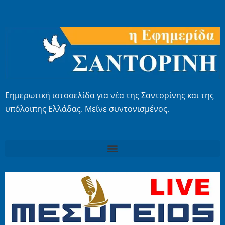
Εημερωτική ιστοσελίδα για νέα της Σαντορίνης και της
υπόλοιπης Ελλάδας. Μείνε συντονισμένος.