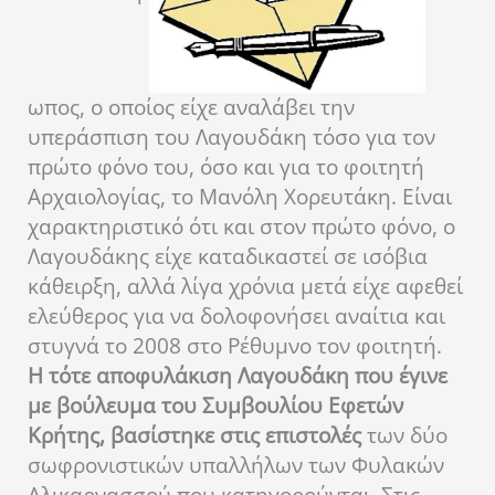
ωπος, ο οποίος είχε αναλάβει την
υπεράσπιση του Λαγουδάκη τόσο για τον
πρώτο φόνο του, όσο και για το φοιτητή
Αρχαιολογίας, το Μανόλη Χορευτάκη. Είναι
χαρακτηριστικό ότι και στον πρώτο φόνο, ο
Λαγουδάκης είχε καταδικαστεί σε ισόβια
κάθειρξη, αλλά λίγα χρόνια μετά είχε αφεθεί
ελεύθερος για να δολοφονήσει αναίτια και
στυγνά το 2008 στο Ρέθυμνο τον φοιτητή.
Η τότε αποφυλάκιση Λαγουδάκη που έγινε
με βούλευμα του Συμβουλίου Εφετών
Κρήτης, βασίστηκε στις επιστολές
των δύο
σωφρονιστικών υπαλλήλων των Φυλακών
Αλικαρνασσού που κατηγορούνται. Στις