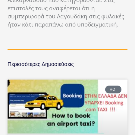
επιστολές τους αναφέρεται ότι η
συμπεριφορά του Λαγουδάκη στις φυλακές
ήταν κάτι παραπάνω από υποδειγματική.
Περισσότερες Δημοσιεύσεις
HOT