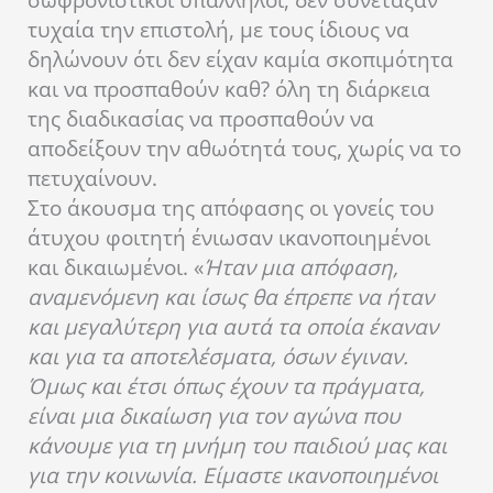
σωφρονιστικοί υπάλληλοι, δεν συνέταξαν
τυχαία την επιστολή, με τους ίδιους να
δηλώνουν ότι δεν είχαν καμία σκοπιμότητα
και να προσπαθούν καθ? όλη τη διάρκεια
της διαδικασίας να προσπαθούν να
αποδείξουν την αθωότητά τους, χωρίς να το
πετυχαίνουν.
Στο άκουσμα της απόφασης οι γονείς του
άτυχου φοιτητή ένιωσαν ικανοποιημένοι
και δικαιωμένοι. «
Ήταν μια απόφαση,
αναμενόμενη και ίσως θα έπρεπε να ήταν
και μεγαλύτερη για αυτά τα οποία έκαναν
και για τα αποτελέσματα, όσων έγιναν.
Όμως και έτσι όπως έχουν τα πράγματα,
είναι μια δικαίωση για τον αγώνα που
κάνουμε για τη μνήμη του παιδιού μας και
για την κοινωνία. Είμαστε ικανοποιημένοι