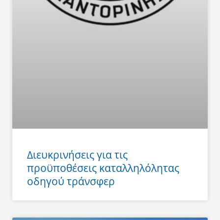
Διευκρινήσεις για τις
προϋποθέσεις καταλληλόλητας
οδηγού τράνσφερ