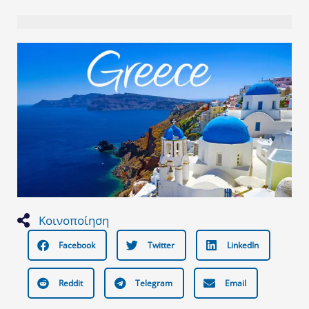
Κοινοποίηση
Facebook
Twitter
LinkedIn
Reddit
Telegram
Email