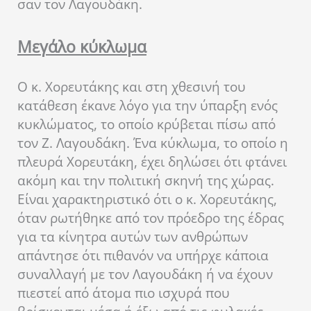
σαν τον Λαγουδάκη.
Μεγάλο κύκλωμα
Ο κ. Χορευτάκης και στη χθεσινή του
κατάθεση έκανε λόγο για την ύπαρξη ενός
κυκλώματος, το οποίο κρύβεται πίσω από
τον Ζ. Λαγουδάκη. Ένα κύκλωμα, το οποίο η
πλευρά Χορευτάκη, έχει δηλώσει ότι φτάνει
ακόμη και την πολιτική σκηνή της χώρας.
Είναι χαρακτηριστικό ότι ο κ. Χορευτάκης,
όταν ρωτήθηκε από τον πρόεδρο της έδρας
για τα κίνητρα αυτών των ανθρώπων
απάντησε ότι πιθανόν να υπήρχε κάποια
συναλλαγή με τον Λαγουδάκη ή να έχουν
πιεστεί από άτομα πιο ισχυρά που