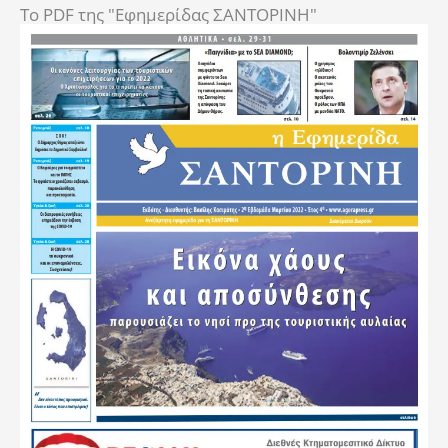
To PDF της "Εφημερίδας ΣΑΝΤΟΡΙΝΗ"