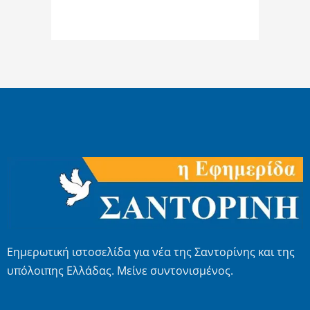
Εημερωτική ιστοσελίδα για νέα της Σαντορίνης και της
υπόλοιπης Ελλάδας. Μείνε συντονισμένος.