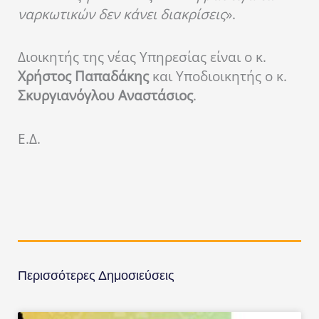
ναρκωτικών δεν κάνει διακρίσεις
».
Διοικητής της νέας Υπηρεσίας είναι ο κ.
Χρήστος Παπαδάκης
και Υποδιοικητής ο κ.
Σκυργιανόγλου Αναστάσιος
.
Ε.Δ.
Περισσότερες Δημοσιεύσεις