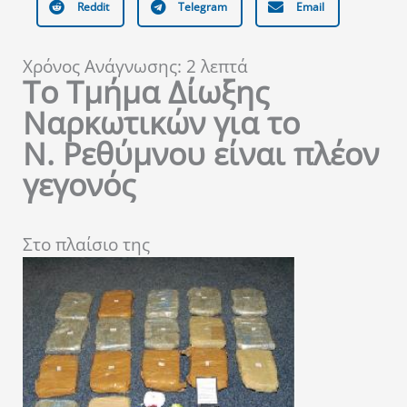
Reddit
Telegram
Email
Χρόνος Ανάγνωσης:
2
λεπτά
Το Τμήμα Δίωξης
Ναρκωτικών για το
Ν. Ρεθύμνου είναι πλέον
γεγονός
Στο πλαίσιο της