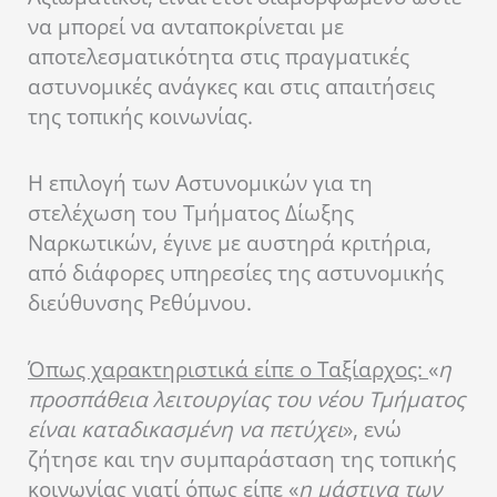
να μπορεί να ανταποκρίνεται με
αποτελεσματικότητα στις πραγματικές
αστυνομικές ανάγκες και στις απαιτήσεις
της τοπικής κοινωνίας.
Η επιλογή των Αστυνομικών για τη
στελέχωση του Τμήματος Δίωξης
Ναρκωτικών, έγινε με αυστηρά κριτήρια,
από διάφορες υπηρεσίες της αστυνομικής
διεύθυνσης Ρεθύμνου.
Όπως χαρακτηριστικά είπε ο Ταξίαρχος:
«
η
προσπάθεια λειτουργίας του νέου Τμήματος
είναι καταδικασμένη να πετύχει
», ενώ
ζήτησε και την συμπαράσταση της τοπικής
κοινωνίας γιατί όπως είπε «
η μάστιγα των