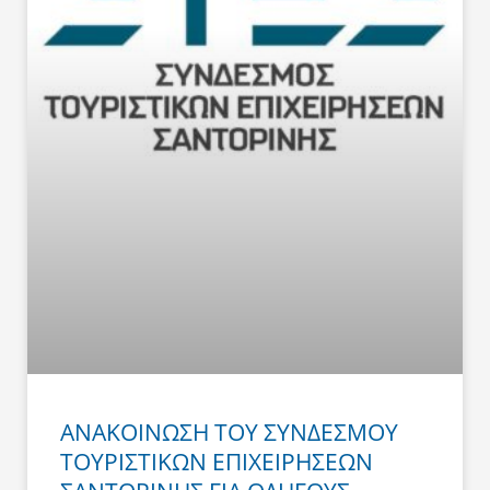
ΑΝΑΚΟΙΝΩΣΗ ΤΟΥ ΣΥΝΔΕΣΜΟΥ
ΤΟΥΡΙΣΤΙΚΩΝ ΕΠΙΧΕΙΡΗΣΕΩΝ