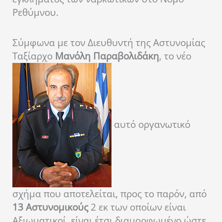
Ρεθύμνου.
Σύμφωνα με τον Διευθυντή της Αστυνομίας
Ταξίαρχο
Μανόλη Παραβολιδάκη
, το νέο
αυτό οργανωτικό
σχήμα που αποτελείται, προς το παρόν, από
13 Αστυνομικούς
2 εκ των οποίων είναι
Αξιωματικοί, είναι έτσι διαμορφωμένο ώστε