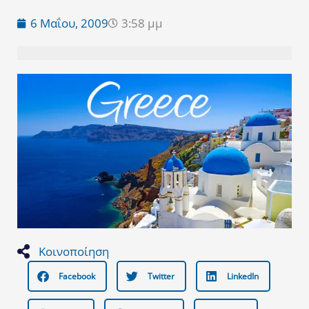
6 Μαΐου, 2009
3:58 μμ
Κοινοποίηση
Facebook
Twitter
LinkedIn