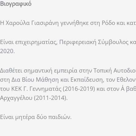
Βιογραφικό
Η Χαρούλα Γιασιράνη γεννήθηκε στη Ρόδο και κατ
Είναι επιχειρηματίας, Περιφερειακή Σύμβουλος κα
2020.
Διαθέτει σημαντική εμπειρία στην Τοπική Αυτοδι
στη Δια Βίου Μάθηση και Εκπαίδευση, τον Εθελο
του ΚΕΚ Γ. Γεννηματάς (2016-2019) και στον Α΄ β
Αρχαγγέλου (2011-2014).
Είναι μητέρα δύο παιδιών.