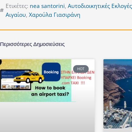
Ετικέτες:
nea santorini
,
Αυτοδιοικητικές Εκλογές
Αιγαίου
,
Χαρούλα Γιασιράνη
Περισσότερες Δημοσιεύσεις
HOT