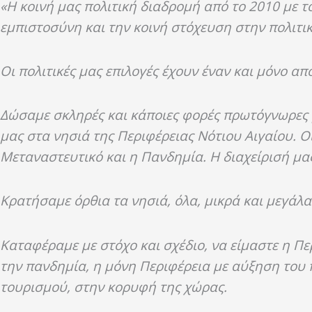
«
Η κοινή μας πολιτική διαδρομή από το 2010 με 
εμπιστοσύνη και την κοινή στόχευση στην πολιτικ
Οι πολιτικές μας επιλογές έχουν έναν και μόνο α
Δώσαμε σκληρές και κάποιες φορές πρωτόγνωρες 
μας στα νησιά της Περιφέρειας Νότιου Αιγαίου. Ο
Μεταναστευτικό και η Πανδημία. Η διαχείρισή μ
Κρατήσαμε όρθια τα νησιά, όλα, μικρά και μεγάλα
Καταφέραμε με στόχο και σχέδιο, να είμαστε η 
την πανδημία, η μόνη Περιφέρεια με αύξηση του 
τουρισμού, στην κορυφή της χώρας.