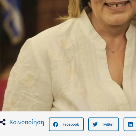
Κοινοποίηση
Facebook
Twitter