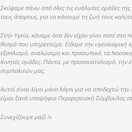
Σκύψαμε πάνω από όλες τις ευάλωτες ομάδες της κο
τους άπορους, για να κάνουμε τη ζωή τους καλύτ
Στην Υγεία, κάναμε όσα δεν είχαν γίνει ποτέ στο 
θεσμό που υπηρετούμε. Είδαμε την υγειονομική κ
εξοπλισμό, αναλώσιμα και προσωπικό, τα Νοσοκομ
Κινητές ομάδες. Πάντα, με προσανατολισμό, την
συμπολιτών μας.
Αυτοί είναι λίγοι μόνο λόγοι για να αποδεχτώ τ
είμαι ξανά υποψήφια Περιφερειακή Σύμβουλος σ
Συνεχίζουμε μαζί !
»