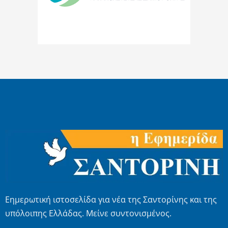
Εημερωτική ιστοσελίδα για νέα της Σαντορίνης και της
υπόλοιπης Ελλάδας. Μείνε συντονισμένος.