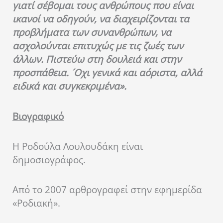
γιατί σέβομαι τους ανθρώπους που είναι
ικανοί να οδηγούν, να διαχειρίζονται τα
προβλήματα των συνανθρώπων, να
ασχολούνται επιτυχώς με τις ζωές των
άλλων.
Πιστεύω στη δουλειά και στην
προσπάθεια. ´Οχι γενικά και αόριστα, αλλά
ειδικά και συγκεκριμένα».
Βιογραφικό
Η Ροδούλα Λουλουδάκη είναι
δημοσιογράφος.
Από το 2007 αρθρογραφεί στην εφημερίδα
«Ροδιακή».