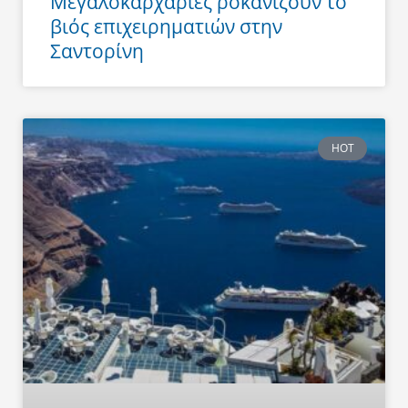
Μεγαλοκαρχαρίες ροκανίζουν το
βιός επιχειρηματιών στην
Σαντορίνη
HOT