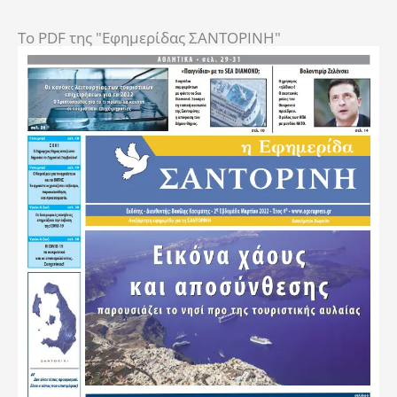
To PDF της "Εφημερίδας ΣΑΝΤΟΡΙΝΗ"