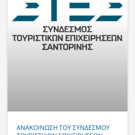
ΑΝΑΚΟΙΝΩΣΗ ΤΟΥ ΣΥΝΔΕΣΜΟΥ