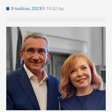
9 Ιουλίου, 2023
10:52 πμ