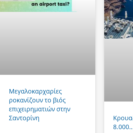
Μεγαλοκαρχαρίες
ροκανίζουν το βιός
επιχειρηματιών στην
Σαντορίνη
Κρουα
8.000… 