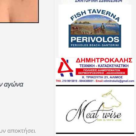
ν αγώνα
ουν αποκτήσει