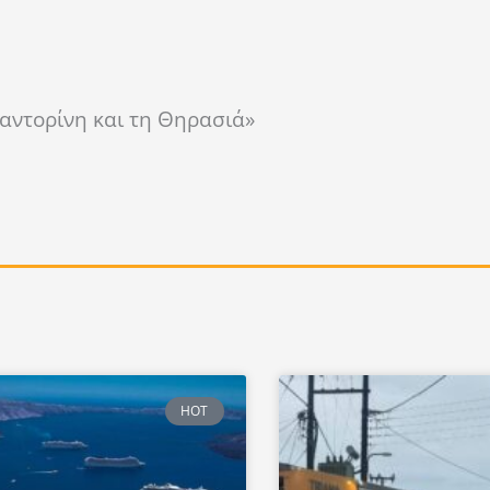
αντορίνη και τη Θηρασιά»
HOT