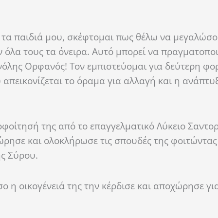
τα παιδιά μου, σκέφτομαι πως θέλω να μεγαλώσο
όλα τους τα όνειρα. Αυτό μπορεί να πραγματοποι
νόλης Ορφανός! Τον εμπιστεύομαι για δεύτερη φορ
απεικονίζεται το όραμα για αλλαγή και η ανάπτυ
φοίτησή της από το επαγγελματικό Λύκειο Σαντορ
ρησε και ολοκλήρωσε τις σπουδές της φοιτώντας 
ης Σύρου.
σο η οικογένειά της την κέρδισε και αποχώρησε γι