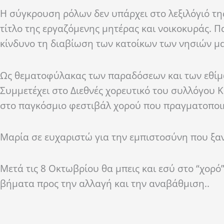
Η σύγκρουση ρόλων δεν υπάρχει στο λεξιλόγιό της
τίτλο της εργαζόμενης μητέρας και νοικοκυράς. 
κίνδυνο τη διαβίωση των κατοίκων των νησιών μα
Ως θεματοφύλακας των παραδόσεων και των εθίμων
Συμμετέχει στο Διεθνές χορευτικό του συλλόγου Κ
στο παγκόσμιο φεστιβάλ χορού που πραγματοποι
Μαρία σε ευχαριστώ για την εμπιστοσύνη που ξανά
Μετά τις 8 Οκτωβρίου θα μπεις και εσύ στο “χορό” 
βήματα προς την αλλαγή και την αναβάθμιση..