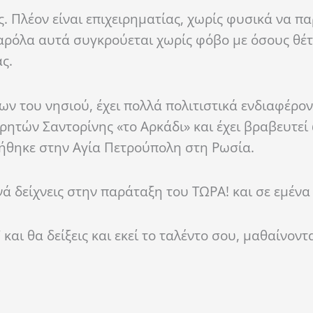
. Πλέον είναι επιχειρηματίας, χωρίς φυσικά να πα
Παρόλα αυτά συγκρούεται χωρίς φόβο με όσους θέ
ς.
 του νησιού, έχει πολλά πολιτιστικά ενδιαφέρον
ρητών Σαντορίνης «το Αρκάδι» και έχει βραβευτεί 
ήθηκε στην Αγία Πετρούπολη στη Ρωσία.
 δείχνεις στην παράταξη του ΤΩΡΑ! και σε εμένα τ
και θα δείξεις και εκεί το ταλέντο σου, μαθαίνοντ