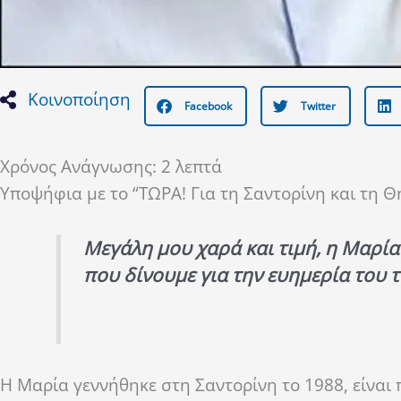
Κοινοποίηση
Facebook
Twitter
Χρόνος Ανάγνωσης:
2
λεπτά
Υποψήφια με το “ΤΩΡΑ! Για τη Σαντορίνη και τη 
Μεγάλη μου χαρά και τιμή, η Μαρία
που δίνουμε για την ευημερία του 
Η Μαρία γεννήθηκε στη Σαντορίνη το 1988, είναι 