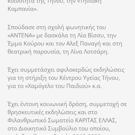
κοινότητα της Τήνου, την «Τηνιακή
Κομπανία».
Σπούδασε στη σχολή φωνητικής του
«ANΤENA» με δασκάλα τη Λία Βίσσυ, την
Έμμα Κούρου και τον Αλεξ Παναγή και στη
θεατρική παρουσία, τη Λίνα Λοτσάρη.
Έχει συμμετάσχει αφιλοκερδώς εκδηλώσεις
για τη στήριξη του Κέντρου Υγείας Τήνου,
για το «Χαμόγελο του Παιδιού» κ.α.
Έχει έντονη κοινωνική δράση, συμμετοχή σε
θρησκευτικές εκδηλώσεις και στο
Φιλανθρωπικό Σωματείο ΚΑΡΙΤΑΣ ΕΛΛΑΣ,
στο Διοικητικό Συμβούλιο του οποίου,