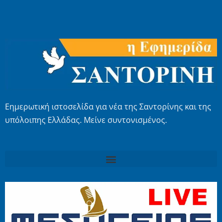
Εημερωτική ιστοσελίδα για νέα της Σαντορίνης και της
υπόλοιπης Ελλάδας. Μείνε συντονισμένος.