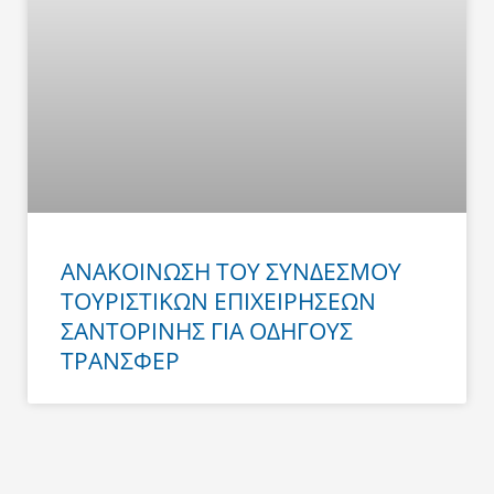
ΑΝΑΚΟΙΝΩΣΗ ΤΟΥ ΣΥΝΔΕΣΜΟΥ
ΤΟΥΡΙΣΤΙΚΩΝ ΕΠΙΧΕΙΡΗΣΕΩΝ
ΣΑΝΤΟΡΙΝΗΣ ΓΙΑ ΟΔΗΓΟΥΣ
ΤΡΑΝΣΦΕΡ