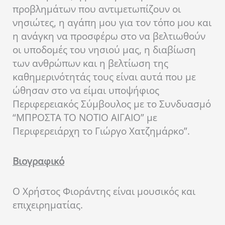
προβλημάτων που αντιμετωπίζουν οι
νησιώτες, η αγάπη μου για τον τόπο μου και
η ανάγκη να προσφέρω στο να βελτιωθούν
οι υποδομές του νησιού μας, η διαβίωση
των ανθρώπων και η βελτίωση της
καθημερινότητάς τους είναι αυτά που με
ώθησαν στο να είμαι υποψήφιος
Περιφερειακός Σύμβουλος με το Συνδυασμό
“ΜΠΡΟΣΤΑ ΤΟ ΝΟΤΙΟ ΑΙΓΑΙΟ” με
Περιφερειάρχη το Γιώργο Χατζημάρκο”.
Βιογραφικό
Ο Χρήστος Φιοράντης είναι μουσικός και
επιχειρηματίας.