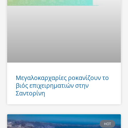
Μεγαλοκαρχαρίες ροκανίζουν το
βιός επιχειρηματιών στην
Σαντορίνη
HOT