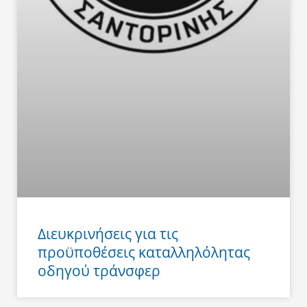
Διευκρινήσεις για τις
προϋποθέσεις καταλληλόλητας
οδηγού τράνσφερ