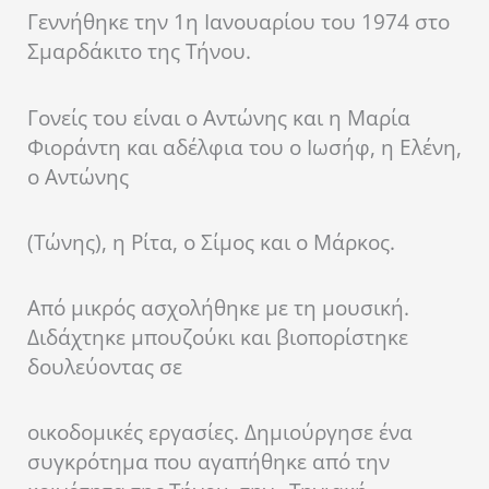
Γεννήθηκε την 1η Ιανουαρίου του 1974 στο
Σμαρδάκιτο της Τήνου.
Γονείς του είναι ο Αντώνης και η Μαρία
Φιοράντη και αδέλφια του ο Ιωσήφ, η Ελένη,
ο Αντώνης
(Τώνης), η Ρίτα, ο Σίμος και ο Μάρκος.
Από μικρός ασχολήθηκε με τη μουσική.
Διδάχτηκε μπουζούκι και βιοπορίστηκε
δουλεύοντας σε
οικοδομικές εργασίες. Δημιούργησε ένα
συγκρότημα που αγαπήθηκε από την