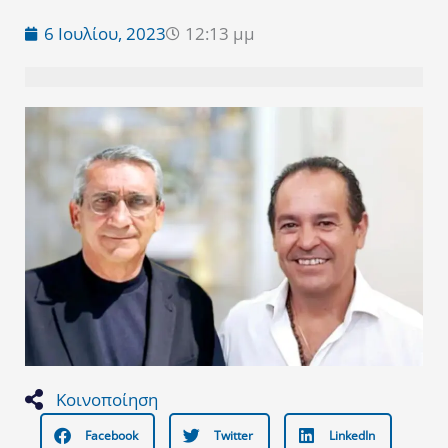
6 Ιουλίου, 2023
12:13 μμ
Κοινοποίηση
Facebook
Twitter
LinkedIn