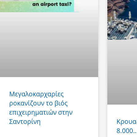
Μεγαλοκαρχαρίες
ροκανίζουν το βιός
επιχειρηματιών στην
Σαντορίνη
Κρουα
8.000… 