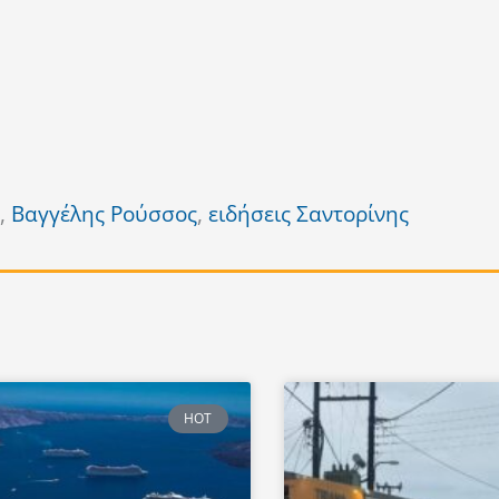
,
Βαγγέλης Ρούσσος
,
ειδήσεις Σαντορίνης
HOT