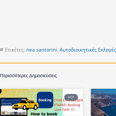
Ετικέτες:
nea santorini
,
Αυτοδιοικητικές Εκλογές
Περισσότερες Δημοσιεύσεις
HOT