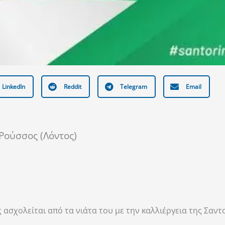
LinkedIn
Reddit
Telegram
Email
Ρούσσος (Λόντος)
ασχολείται από τα νιάτα του με την καλλιέργεια της Σαντ