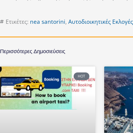
Ετικέτες:
nea santorini
,
Αυτοδιοικητικές Εκλογές
Περισσότερες Δημοσιεύσεις
HOT