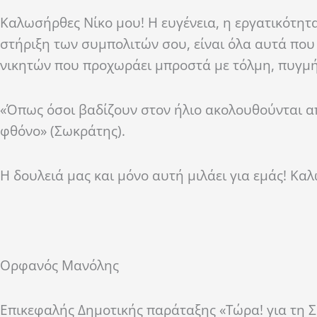
Καλωσήρθες Νίκο μου! Η ευγένεια, η εργατικότητ
στήριξη των συμπολιτών σου, είναι όλα αυτά που
νικητών που προχωράει μπροστά με τόλμη, πυγμή
«Όπως όσοι βαδίζουν στον ήλιο ακολουθούνται από
φθόνο» (Σωκράτης).
Η δουλειά μας και μόνο αυτή μιλάει για εμάς! Κα
Ορφανός Μανόλης
Επικεφαλής Δημοτικής παράταξης «Τώρα! για τη Σ