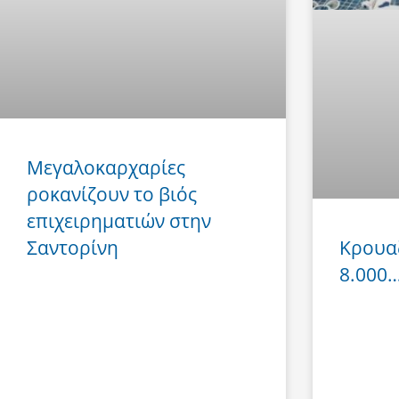
Μεγαλοκαρχαρίες
ροκανίζουν το βιός
επιχειρηματιών στην
Σαντορίνη
Κρουα
8.000… 