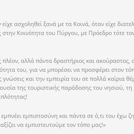
είχε ασχοληθεί ξανά με τα Κοινά, όταν είχε διατελ
 στην Κοινότητα του Πύργου, με Πρόεδρο τότε το
 πλέον, αλλά πάντα δραστήριος και ακούραστος, ο
τητα του, για να μπορέσει να προσφέρει στον τόπ
ς γνώσεις και την εμπειρία του σε πολλά καίρια θέ
ουσία της τουριστικής παράδοσης του νησιού, τη 
απλότητας!
εμπνέει εμπιστοσύνη και πάντα σε ό,τι του έχω ζη
αξίζει να εμπιστευτούμε τον τόπο μας!»